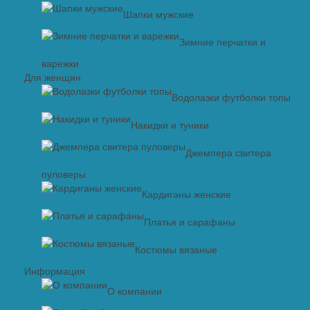
Шапки мужские
Зимние перчатки и
варежки
Для женщин
Водолазки футболки топы
Накидки и туники
Джемпера свитера
пуловеры
Кардиганы женские
Платья и сарафаны
Костюмы вязаные
Информация
О компании