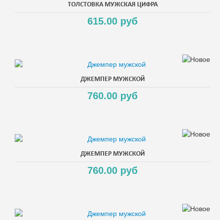
ТОЛСТОВКА МУЖСКАЯ ЦИФРА
615.00 руб
ДЖЕМПЕР МУЖСКОЙ
760.00 руб
ДЖЕМПЕР МУЖСКОЙ
760.00 руб