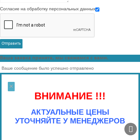
Согласие на обработку персональных данных
Отправить
Ваша заявка принята, мы свяжемся с вами.
Ваше сообщение было успешно отправлено
×
ВНИМАНИЕ !!!
АКТУАЛЬНЫЕ ЦЕНЫ
УТОЧНЯЙТЕ У МЕНЕДЖЕРОВ