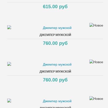
615.00 руб
ДЖЕМПЕР МУЖСКОЙ
760.00 руб
ДЖЕМПЕР МУЖСКОЙ
760.00 руб