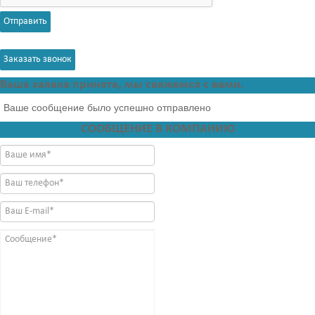
Отправить
Заказать звонок
Ваша заявка принята, мы свяжемся с вами.
Ваше сообщение было успешно отправлено
СООБЩЕНИЕ В КОМПАНИЮ