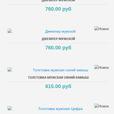
ДЖЕМПЕР МУЖСКОЙ
760.00 руб
ДЖЕМПЕР МУЖСКОЙ
760.00 руб
ТОЛСТОВКА МУЖСКАЯ СИНИЙ КАМЫШ
615.00 руб