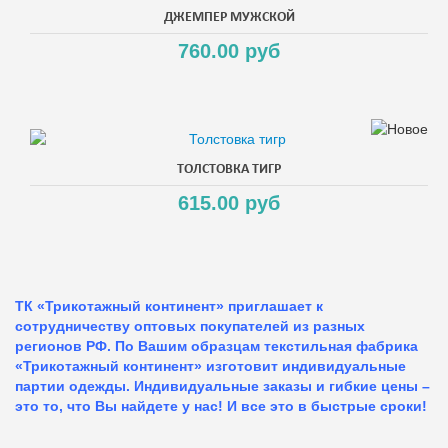
ДЖЕМПЕР МУЖСКОЙ
760.00 руб
ТОЛСТОВКА ТИГР
615.00 руб
ТК «Трикотажный континент» приглашает к
сотрудничеству оптовых покупателей из разных
регионов РФ. По Вашим образцам текстильная фабрика
«Трикотажный континент» изготовит индивидуальные
партии одежды. Индивидуальные заказы и гибкие цены –
это то, что Вы найдете у нас!
И все это в быстрые сроки!