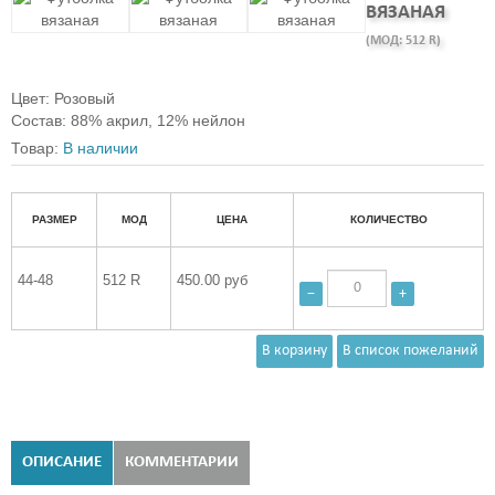
ВЯЗАНАЯ
(МОД:
512 R
)
Цвет
:
Розовый
Состав
:
88% акрил, 12% нейлон
Товар:
В наличии
РАЗМЕР
МОД
ЦЕНА
КОЛИЧЕСТВО
44-48
512 R
450.00 руб
−
+
ОПИСАНИЕ
КОММЕНТАРИИ