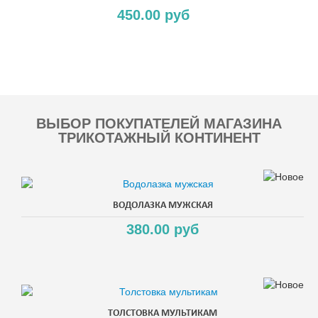
450.00 руб
Copyright MAXXmarketing GmbH
ВЫБОР ПОКУПАТЕЛЕЙ МАГАЗИНА
ТРИКОТАЖНЫЙ КОНТИНЕНТ
ВОДОЛАЗКА МУЖСКАЯ
380.00 руб
ТОЛСТОВКА МУЛЬТИКАМ