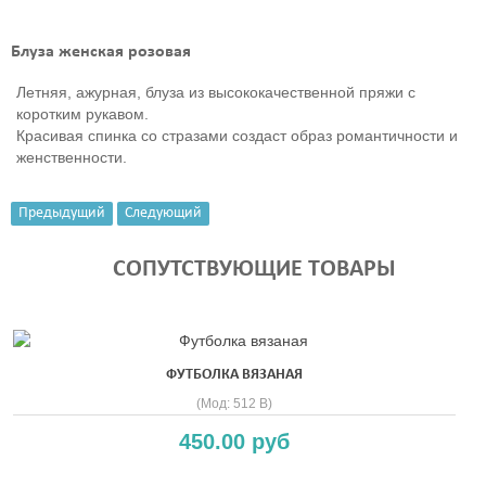
Блуза женская розовая
Летняя, ажурная, блуза из высококачественной пряжи с
коротким рукавом.
Красивая спинка со стразами создаст образ романтичности и
женственности.
Предыдущий
Следующий
СОПУТСТВУЮЩИЕ ТОВАРЫ
ФУТБОЛКА ВЯЗАНАЯ
(Мод:
512 B
)
450.00 руб