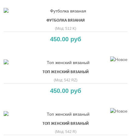
ФУТБОЛКА ВЯЗАНАЯ
(Мод:
512 K
)
450.00 руб
ТОП ЖЕНСКИЙ ВЯЗАНЫЙ
(Мод:
542 RZ
)
450.00 руб
ТОП ЖЕНСКИЙ ВЯЗАНЫЙ
(Мод:
542 R
)