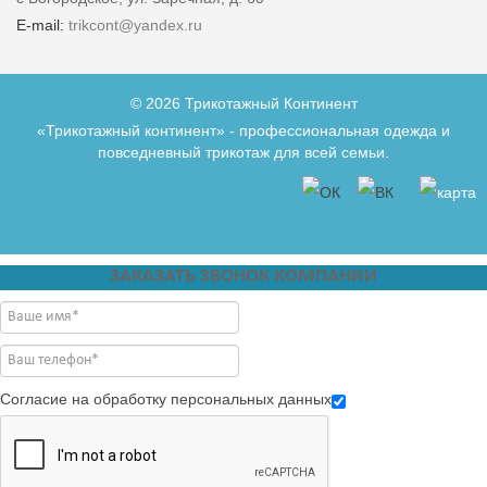
E-mail:
trikcont@yandex.ru
© 2026 Трикотажный Континент
«Трикотажный континент» - профессиональная одежда и
повседневный трикотаж для всей семьи.
ЗАКАЗАТЬ ЗВОНОК КОМПАНИИ
Согласие на обработку персональных данных