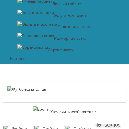
Личный кабинет
Услуги компании
Оплата и доставка
Размерная сетка
Сертификаты
Контакты
Увеличить изображение
ФУТБОЛКА