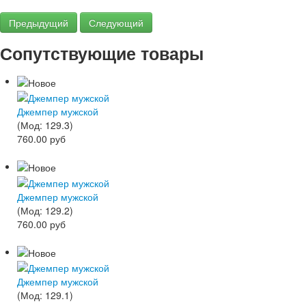
Предыдущий
Следующий
Сопутствующие товары
Джемпер мужской
(Мод:
129.3
)
760.00 руб
Джемпер мужской
(Мод:
129.2
)
760.00 руб
Джемпер мужской
(Мод:
129.1
)