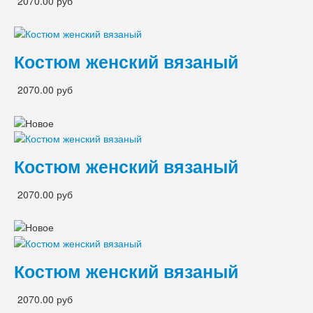
2070.00 руб
Костюм женский вязаный
2070.00 руб
Костюм женский вязаный
2070.00 руб
Костюм женский вязаный
2070.00 руб