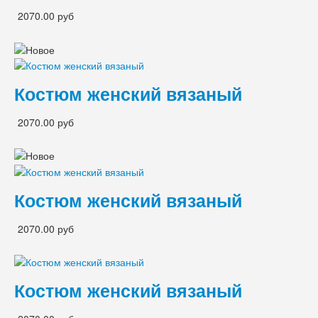
2070.00 руб
Костюм женский вязаный
2070.00 руб
Костюм женский вязаный
2070.00 руб
Костюм женский вязаный