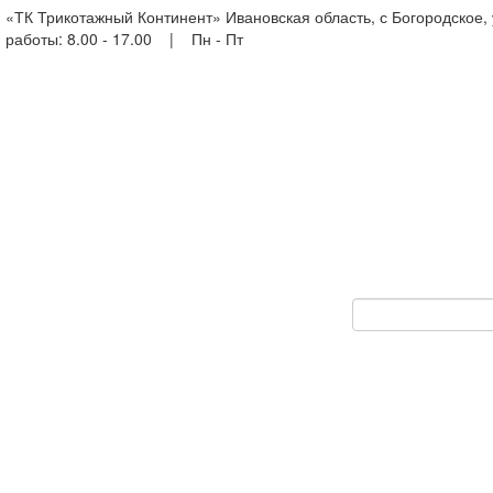
«ТК Трикотажный Континент» Ивановская область, с Богородское,
работы: 8.00 - 17.00 | Пн - Пт