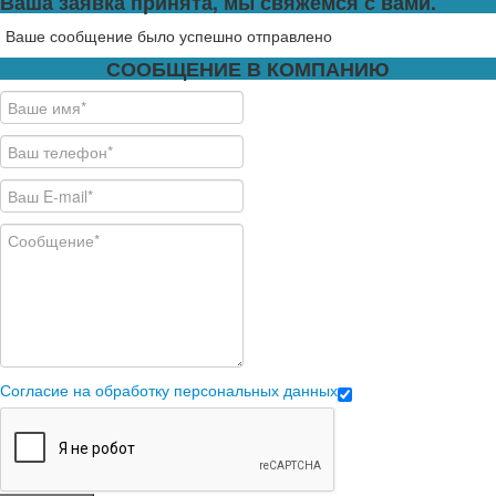
Ваша заявка принята, мы свяжемся с вами.
Ваше сообщение было успешно отправлено
СООБЩЕНИЕ В КОМПАНИЮ
Согласие на обработку персональных данных