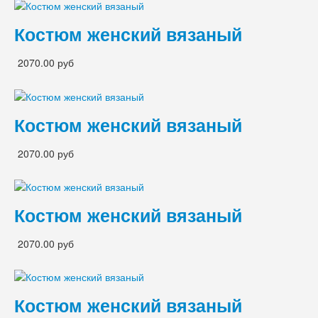
Костюм женский вязаный
2070.00 руб
Костюм женский вязаный
2070.00 руб
Костюм женский вязаный
2070.00 руб
Костюм женский вязаный