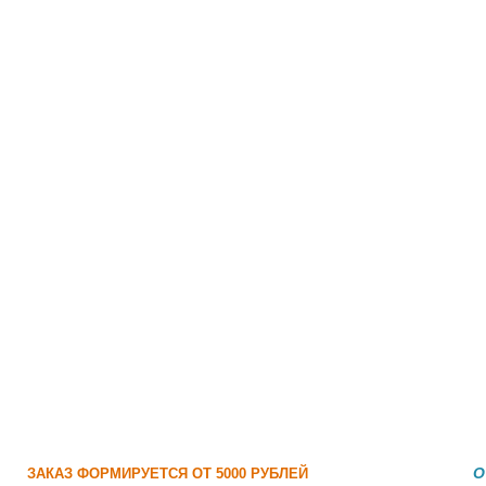
О
ЗАКАЗ ФОРМИРУЕТСЯ ОТ 5000 РУБЛЕЙ