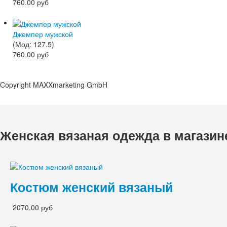
760.00 руб
Джемпер мужской
(Мод:
127.5
)
760.00 руб
Copyright MAXXmarketing GmbH
Женская вязаная одежда в магазин
Костюм женский вязаный
2070.00 руб