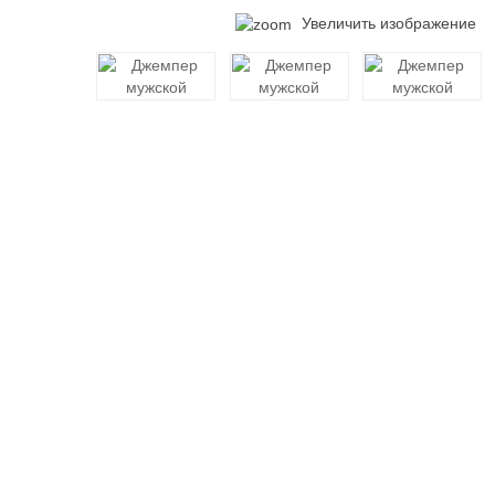
Увеличить изображение