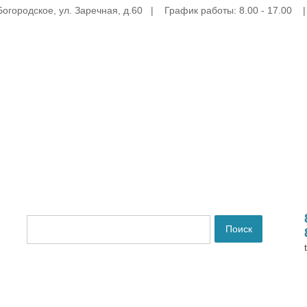
Богородское, ул. Заречная, д.60 | График работы: 8.00 - 17.00 