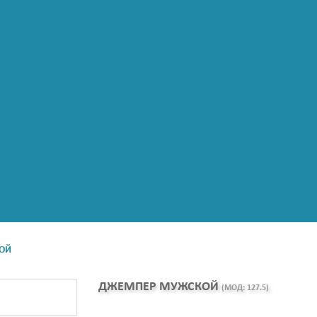
ОЙ
ДЖЕМПЕР МУЖСКОЙ
(МОД:
127.5
)