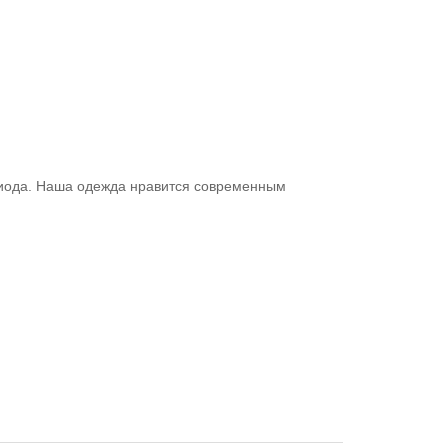
ериода. Наша одежда нравится современным