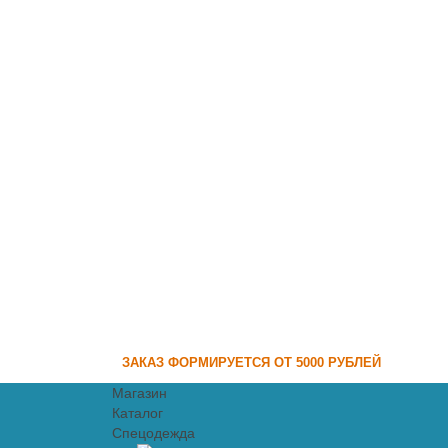
ЗАКАЗ ФОРМИРУЕТСЯ ОТ 5000 РУБЛЕЙ
Магазин
Каталог
Спецодежда