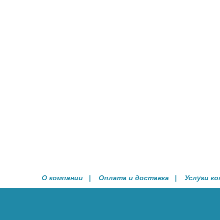
О компании
|
Оплата и доставка
|
Услуги к