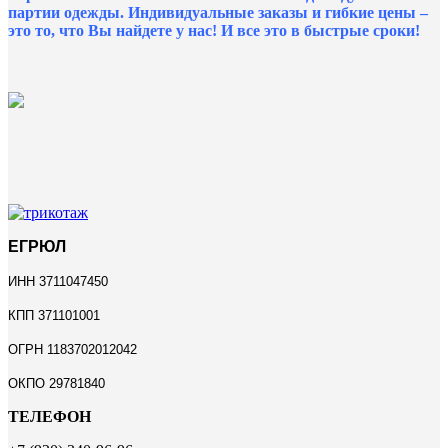
партии одежды. Индивидуальные заказы и гибкие цены –
это то, что Вы найдете у нас!
И все это в быстрые сроки!
ЕГРЮЛ
ИНН 3711047450
КПП 371101001
ОГРН 1183702012042
ОКПО 29781840
ТЕЛЕФОН