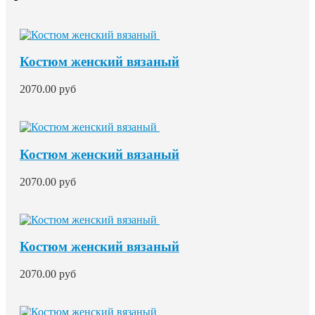
Костюм женский вязаный
2070.00 руб
Костюм женский вязаный
2070.00 руб
Костюм женский вязаный
2070.00 руб