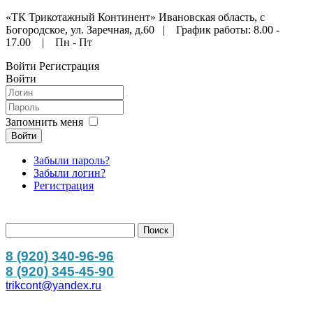
«ТК Трикотажный Континент» Ивановская область, с
Богородское, ул. Заречная, д.60 | График работы: 8.00 -
17.00 | Пн - Пт
Войти
Регистрация
Войти
Запомнить меня
Войти
Забыли пароль?
Забыли логин?
Регистрация
8 (920) 340-96-96
8 (920) 345-45-90
trikcont@yandex.ru