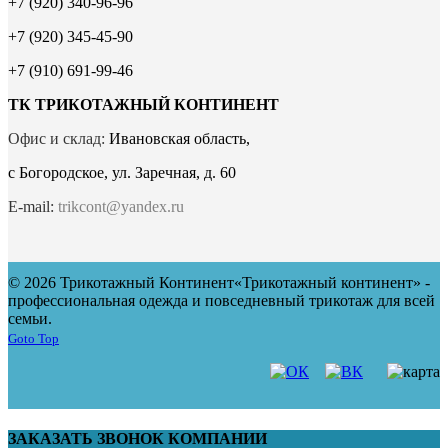
+7 (920) 340-96-96
+7 (920) 345-45-90
+7 (910) 691-99-46
ТК ТРИКОТАЖНЫЙ КОНТИНЕНТ
Офис и склад:
Ивановская область,
с Богородское, ул. Заречная, д. 60
E-mail:
trikcont@yandex.ru
© 2026 Трикотажный Континент
«Трикотажный континент» -
профессиональная одежда и повседневный трикотаж для всей
семьи.
Goto Top
ЗАКАЗАТЬ ЗВОНОК КОМПАНИИ