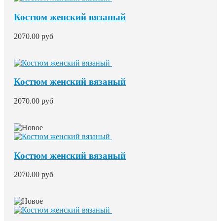
Костюм женский вязаный
2070.00 руб
Костюм женский вязаный
2070.00 руб
Костюм женский вязаный
2070.00 руб