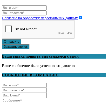
Согласие на обработку персональных данных
Отправить
Заказать звонок
Ваша заявка принята, мы свяжемся с вами.
Ваше сообщение было успешно отправлено
СООБЩЕНИЕ В КОМПАНИЮ