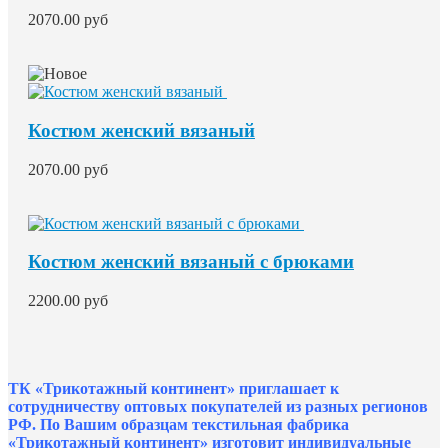
2070.00 руб
Костюм женский вязаный
2070.00 руб
Костюм женский вязаный с брюками
2200.00 руб
ТК «Трикотажный континент» приглашает к
сотрудничеству оптовых покупателей из разных регионов
РФ. По Вашим образцам текстильная фабрика
«Трикотажный континент» изготовит индивидуальные