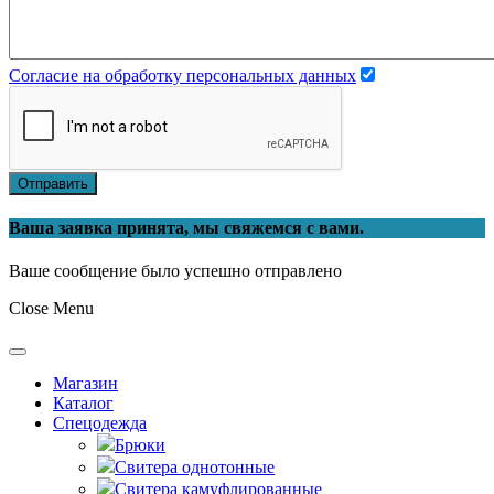
Согласие на обработку персональных данных
Отправить
Ваша заявка принята, мы свяжемся с вами.
Ваше сообщение было успешно отправлено
Close Menu
Магазин
Каталог
Спецодежда
Брюки
Свитера однотонные
Свитера камуфлированные