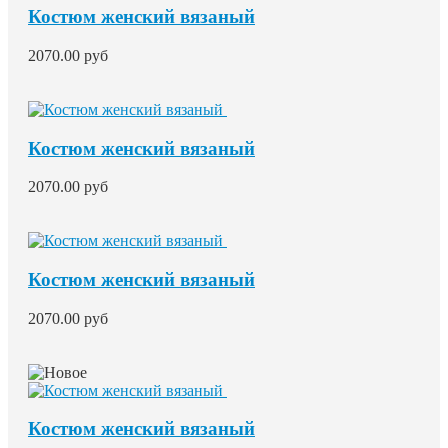
Костюм женский вязаный
2070.00 руб
Костюм женский вязаный
2070.00 руб
Костюм женский вязаный
2070.00 руб
Костюм женский вязаный