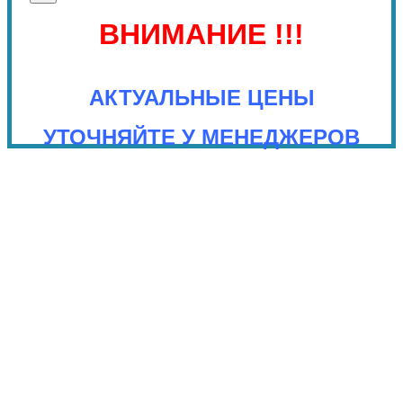
ВНИМАНИЕ !!!
АКТУАЛЬНЫЕ ЦЕНЫ
УТОЧНЯЙТЕ У МЕНЕДЖЕРОВ