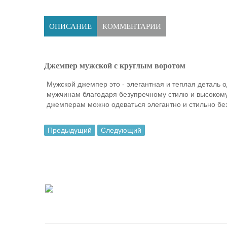
ОПИСАНИЕ
КОММЕНТАРИИ
Джемпер мужской с круглым воротом
Мужской джемпер это - элегантная и теплая деталь
мужчинам благодаря безупречному стилю и высокому
джемперам можно одеваться элегантно и стильно бе
Предыдущий
Следующий