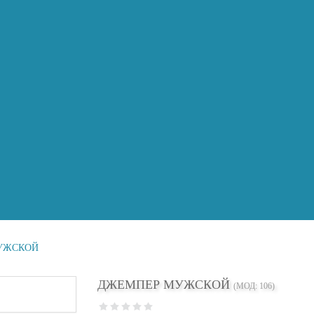
УЖСКОЙ
ДЖЕМПЕР МУЖСКОЙ
(МОД:
106
)