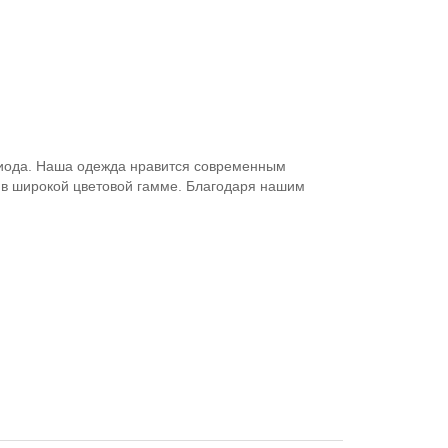
ериода. Наша одежда нравится современным
 в широкой цветовой гамме. Благодаря нашим