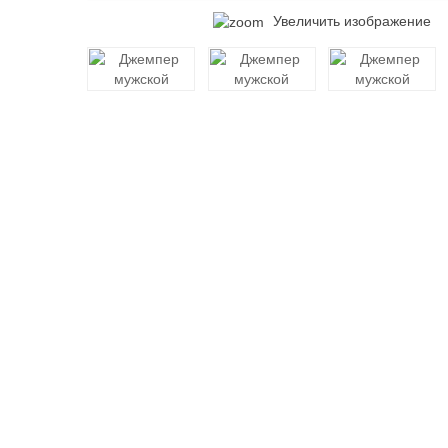
Увеличить изображение