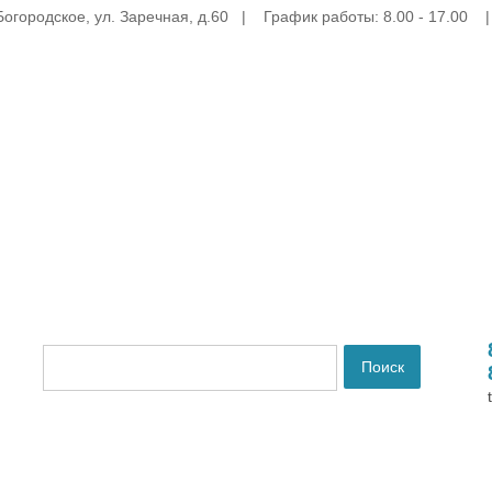
Богородское, ул. Заречная, д.60 | График работы: 8.00 - 17.00 