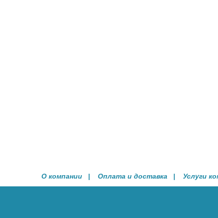
О компании
|
Оплата и доставка
|
Услуги к