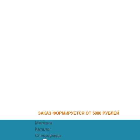
ЗАКАЗ ФОРМИРУЕТСЯ ОТ 5000 РУБЛЕЙ
Магазин
Каталог
Спецодежда