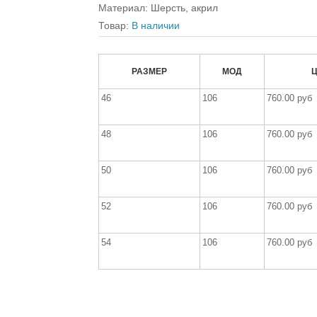
Материал
:
Шерсть, акрил
Товар:
В наличии
РАЗМЕР
МОД
46
106
760.00 руб
48
106
760.00 руб
50
106
760.00 руб
52
106
760.00 руб
54
106
760.00 руб