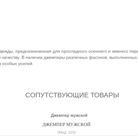
 одежды, предназначенная для прохладного осеннего и зимнего п
 качеству. В наличии джемперы различных фасонов, выполненных
з особых усилий.
СОПУТСТВУЮЩИЕ ТОВАРЫ
ДЖЕМПЕР МУЖСКОЙ
(Мод:
103
)