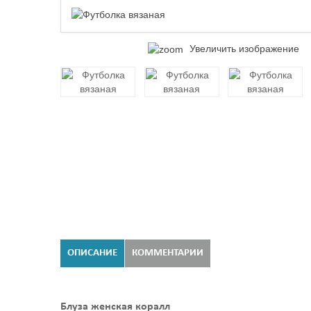
Увеличить изображение
ОПИСАНИЕ
КОММЕНТАРИИ
Блуза женская коралл