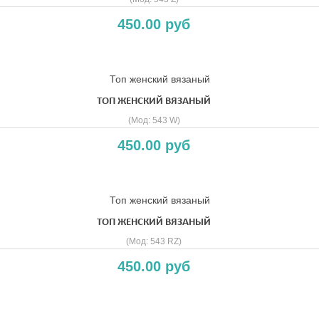
450.00 руб
ТОП ЖЕНСКИЙ ВЯЗАНЫЙ
(Мод:
543 W
)
450.00 руб
ТОП ЖЕНСКИЙ ВЯЗАНЫЙ
(Мод:
543 RZ
)
450.00 руб