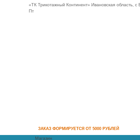
«ТК Трикотажный Континент» Ивановская область, с 
Пт
ЗАКАЗ ФОРМИРУЕТСЯ ОТ 5000 РУБЛЕЙ
Магазин