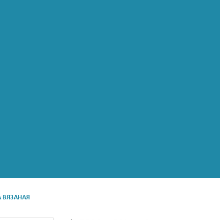
 ВЯЗАНАЯ