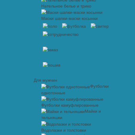
Нательное белье и трико
Маски шапки-маски косынки
Для мужчин
Футболки
однотонные
Футболки камуфлированные
Майки и
тельняшки
Водолазки и толстовки