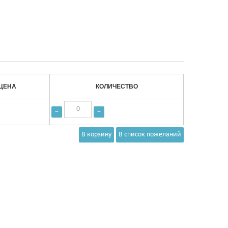
ЦЕНА
КОЛИЧЕСТВО
−
+