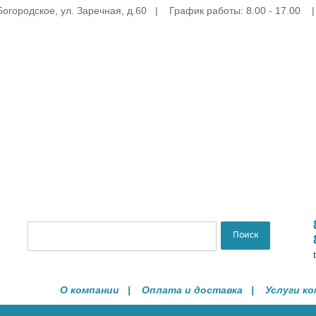
Богородское, ул. Заречная, д.60 | График работы: 8.00 - 17.00 
О компании
|
Оплата и доставка
|
Услуги к