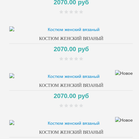
2070.00 руб
КОСТЮМ ЖЕНСКИЙ ВЯЗАНЫЙ
2070.00 руб
КОСТЮМ ЖЕНСКИЙ ВЯЗАНЫЙ
2070.00 руб
КОСТЮМ ЖЕНСКИЙ ВЯЗАНЫЙ