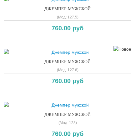
ДЖЕМПЕР МУЖСКОЙ
(Мод:
127.5
)
760.00 руб
ДЖЕМПЕР МУЖСКОЙ
(Мод:
127.6
)
760.00 руб
ДЖЕМПЕР МУЖСКОЙ
(Мод:
128
)
760.00 руб