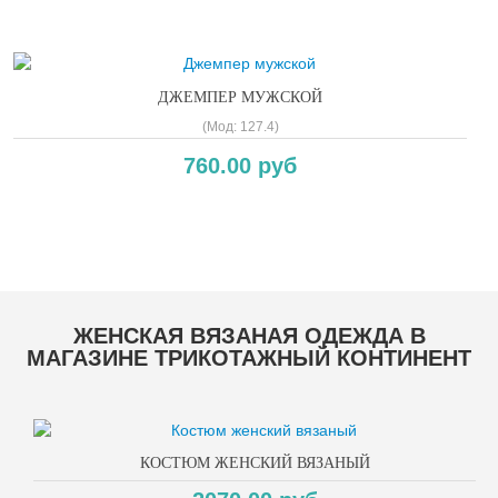
ДЖЕМПЕР МУЖСКОЙ
(Мод:
127.4
)
760.00 руб
Copyright MAXXmarketing GmbH
ЖЕНСКАЯ ВЯЗАНАЯ ОДЕЖДА В
МАГАЗИНЕ ТРИКОТАЖНЫЙ КОНТИНЕНТ
КОСТЮМ ЖЕНСКИЙ ВЯЗАНЫЙ