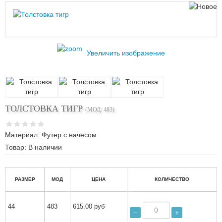
Увеличить изображение
ТОЛСТОВКА ТИГР
(МОД:
483
)
Материал
:
Футер с начесом
Товар:
В наличии
РАЗМЕР
МОД
ЦЕНА
КОЛИЧЕСТВО
44
483
615.00 руб
−
+