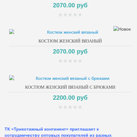
2070.00 руб
КОСТЮМ ЖЕНСКИЙ ВЯЗАНЫЙ
2070.00 руб
КОСТЮМ ЖЕНСКИЙ ВЯЗАНЫЙ С БРЮКАМИ
2200.00 руб
ТК «Трикотажный континент» приглашает к
сотрудничеству оптовых покупателей из разных