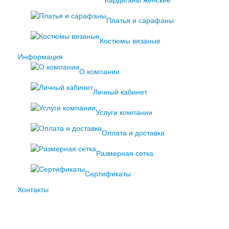
Кардиганы женские
Платья и сарафаны
Костюмы вязаные
Информация
О компании
Личный кабинет
Услуги компании
Оплата и доставка
Размерная сетка
Сертификаты
Контакты