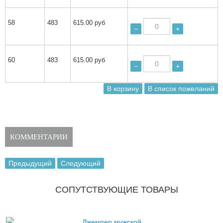
58
483
615.00 руб
−
+
60
483
615.00 руб
−
+
КОММЕНТАРИИ
Предыдущий
Следующий
СОПУТСТВУЮЩИЕ ТОВАРЫ