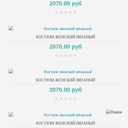
2070.00 руб
КОСТЮМ ЖЕНСКИЙ ВЯЗАНЫЙ
2070.00 руб
КОСТЮМ ЖЕНСКИЙ ВЯЗАНЫЙ
2070.00 руб
КОСТЮМ ЖЕНСКИЙ ВЯЗАНЫЙ