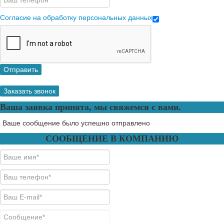
Согласие на обработку персональных данных
Отправить
Заказать звонок
Ваша заявка принята, мы свяжемся с вами.
Ваше сообщение было успешно отправлено
СООБЩЕНИЕ В КОМПАНИЮ