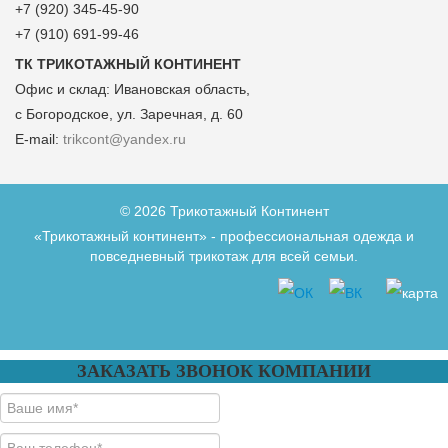
+7 (920) 345-45-90
+7 (910) 691-99-46
ТК ТРИКОТАЖНЫЙ КОНТИНЕНТ
Офис и склад:
Ивановская область,
с Богородское, ул. Заречная, д. 60
E-mail:
trikcont@yandex.ru
© 2026 Трикотажный Континент
«Трикотажный континент» - профессиональная одежда и
повседневный трикотаж для всей семьи.
ЗАКАЗАТЬ ЗВОНОК КОМПАНИИ