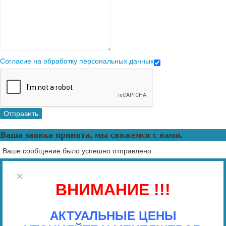
Согласие на обработку персональных данных
Отправить
Ваша заявка принята, мы свяжемся с вами.
Ваше сообщение было успешно отправлено
×
ВНИМАНИЕ !!!
АКТУАЛЬНЫЕ ЦЕНЫ