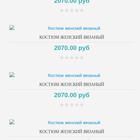
2070.00 руб
КОСТЮМ ЖЕНСКИЙ ВЯЗАНЫЙ
2070.00 руб
КОСТЮМ ЖЕНСКИЙ ВЯЗАНЫЙ
2070.00 руб
КОСТЮМ ЖЕНСКИЙ ВЯЗАНЫЙ