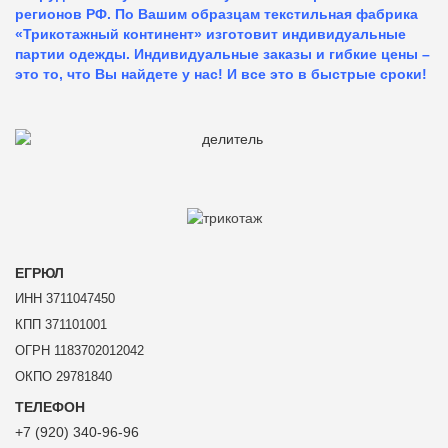
регионов РФ. По Вашим образцам текстильная фабрика
«Трикотажный континент» изготовит индивидуальные
партии одежды. Индивидуальные заказы и гибкие цены –
это то, что Вы найдете у нас!
И все это в быстрые сроки!
ЕГРЮЛ
ИНН 3711047450
КПП 371101001
ОГРН 1183702012042
ОКПО 29781840
ТЕЛЕФОН
+7 (920) 340-96-96