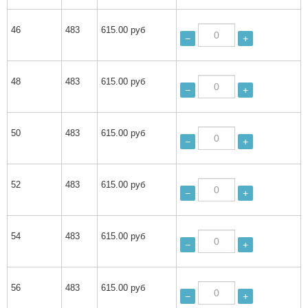
46
483
615.00 руб
−
+
48
483
615.00 руб
−
+
50
483
615.00 руб
−
+
52
483
615.00 руб
−
+
54
483
615.00 руб
−
+
56
483
615.00 руб
−
+