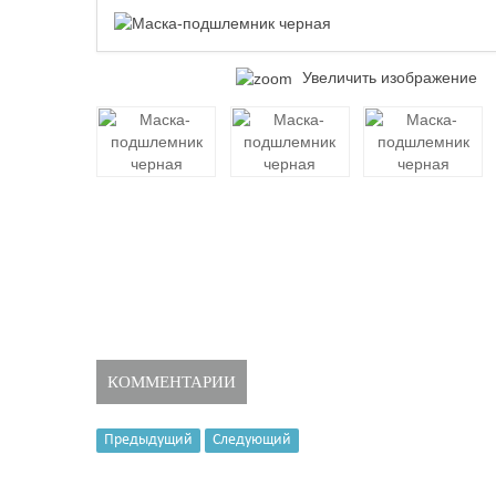
Увеличить изображение
КОММЕНТАРИИ
Предыдущий
Следующий