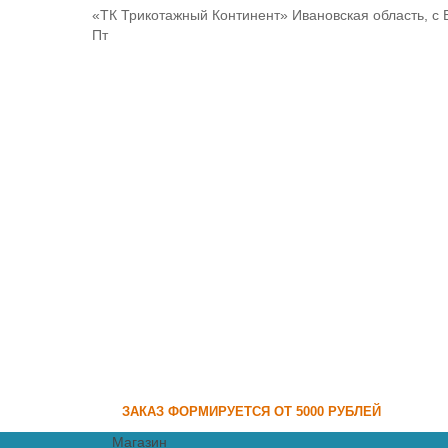
«ТК Трикотажный Континент» Ивановская область, с 
Пт
ЗАКАЗ ФОРМИРУЕТСЯ ОТ 5000 РУБЛЕЙ
Магазин