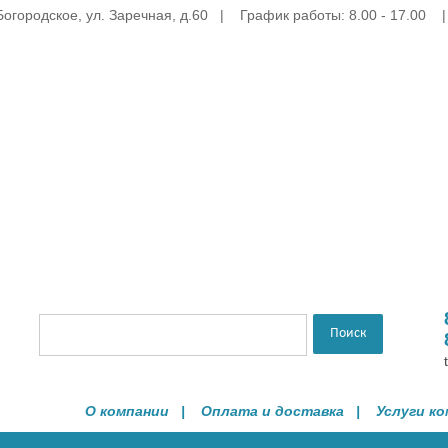
Богородское, ул. Заречная, д.60 | График работы: 8.00 - 17.00 
О компании
|
Оплата и доставка
|
Услуги к