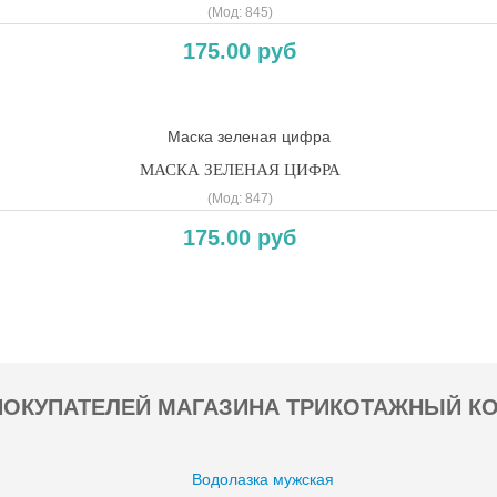
(Мод:
845
)
175.00 руб
МАСКА ЗЕЛЕНАЯ ЦИФРА
(Мод:
847
)
175.00 руб
ОКУПАТЕЛЕЙ МАГАЗИНА ТРИКОТАЖНЫЙ К