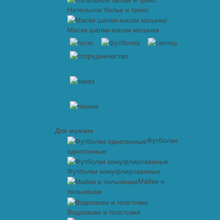
Нательное белье и трико
Маски шапки-маски косынки
Для мужчин
Футболки
однотонные
Футболки камуфлированные
Майки и
тельняшки
Водолазки и толстовки