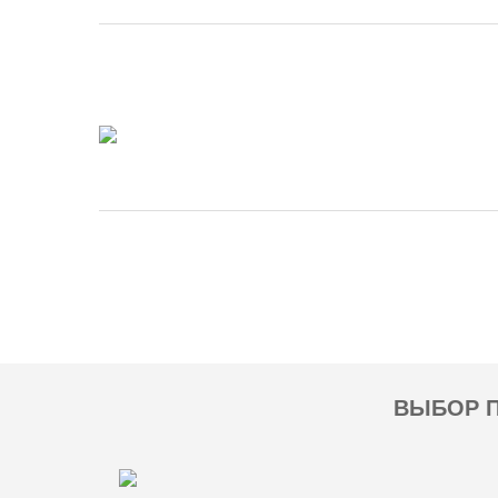
ВЫБОР П