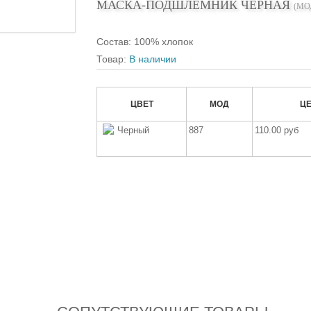
МАСКА-ПОДШЛЕМНИК ЧЕРНАЯ
(МО
Состав
:
100% хлопок
Товар:
В наличии
ЦВЕТ
МОД
Ц
Черный
887
110.00 руб