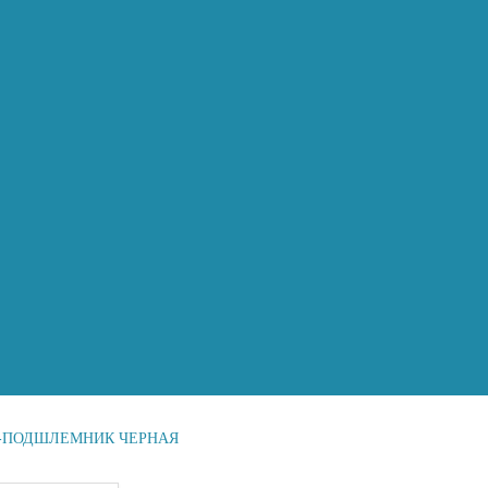
-ПОДШЛЕМНИК ЧЕРНАЯ