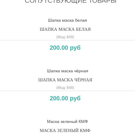
СОПУТСТВУЮЩИЕ ТОВАРЫ
ШАПКА МАСКА БЕЛАЯ
(Мод:
849
)
200.00 руб
ШАПКА МАСКА ЧЁРНАЯ
(Мод:
848
)
200.00 руб
МАСКА ЗЕЛЕНЫЙ КМФ