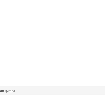
ная цифра