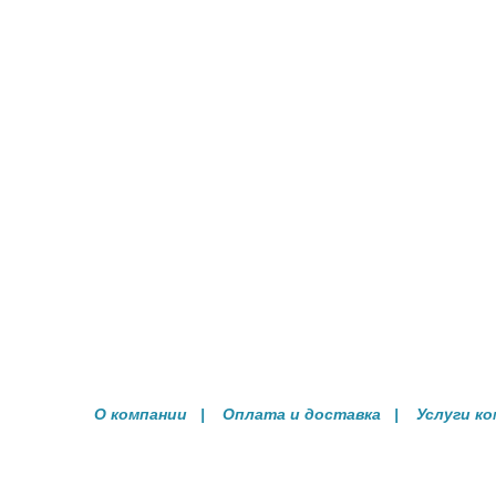
О компании
|
Оплата и доставка
|
Услуги к