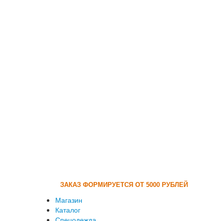
ЗАКАЗ ФОРМИРУЕТСЯ ОТ 5000 РУБЛЕЙ
Магазин
Каталог
Спецодежда