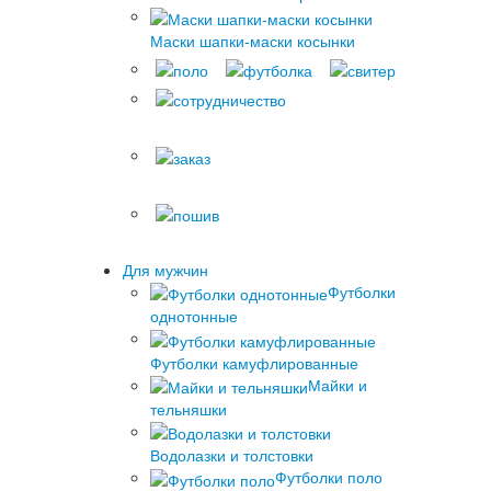
Маски шапки-маски косынки
Для мужчин
Футболки
однотонные
Футболки камуфлированные
Майки и
тельняшки
Водолазки и толстовки
Футболки поло