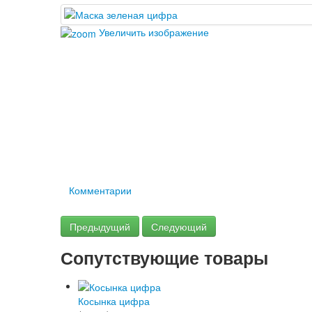
Увеличить изображение
Комментарии
Предыдущий
Следующий
Сопутствующие товары
Косынка цифра