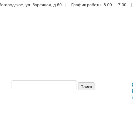
Богородское, ул. Заречная, д.60 | График работы: 8.00 - 17.00 