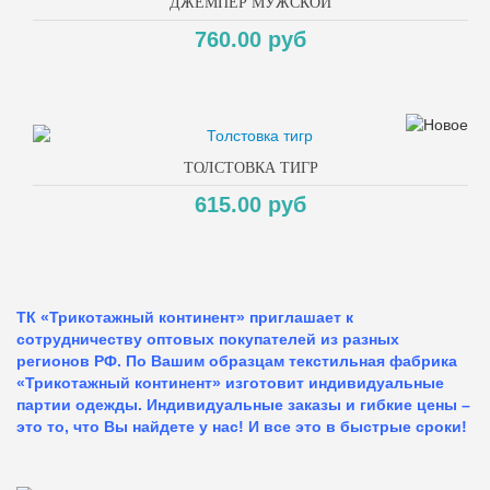
ДЖЕМПЕР МУЖСКОЙ
760.00 руб
ТОЛСТОВКА ТИГР
615.00 руб
ТК «Трикотажный континент» приглашает к
сотрудничеству оптовых покупателей из разных
регионов РФ. По Вашим образцам текстильная фабрика
«Трикотажный континент» изготовит индивидуальные
партии одежды. Индивидуальные заказы и гибкие цены –
это то, что Вы найдете у нас!
И все это в быстрые сроки!