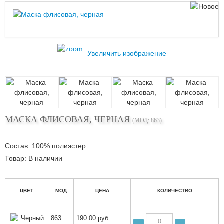
Увеличить изображение
МАСКА ФЛИСОВАЯ, ЧЕРНАЯ
(МОД:
863
)
Состав
:
100% полиэстер
Товар:
В наличии
ЦВЕТ
МОД
ЦЕНА
КОЛИЧЕСТВО
Черный
863
190.00 руб