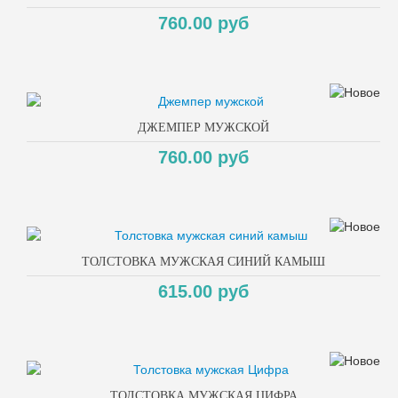
760.00 руб
ДЖЕМПЕР МУЖСКОЙ
760.00 руб
ТОЛСТОВКА МУЖСКАЯ СИНИЙ КАМЫШ
615.00 руб
ТОЛСТОВКА МУЖСКАЯ ЦИФРА