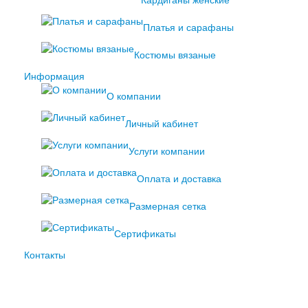
Кардиганы женские
Платья и сарафаны
Костюмы вязаные
Информация
О компании
Личный кабинет
Услуги компании
Оплата и доставка
Размерная сетка
Сертификаты
Контакты