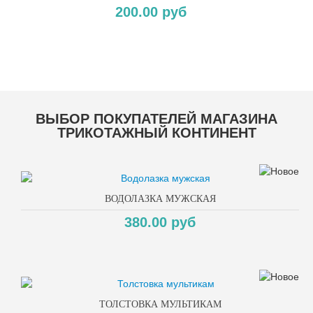
200.00 руб
Copyright MAXXmarketing GmbH
ВЫБОР ПОКУПАТЕЛЕЙ МАГАЗИНА
ТРИКОТАЖНЫЙ КОНТИНЕНТ
ВОДОЛАЗКА МУЖСКАЯ
380.00 руб
ТОЛСТОВКА МУЛЬТИКАМ