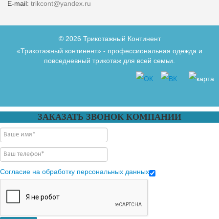
E-mail:
trikcont@yandex.ru
© 2026 Трикотажный Континент
«Трикотажный континент» - профессиональная одежда и
повседневный трикотаж для всей семьи.
ЗАКАЗАТЬ ЗВОНОК КОМПАНИИ
Согласие на обработку персональных данных