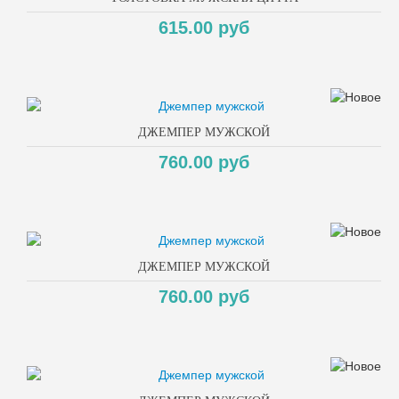
615.00 руб
ДЖЕМПЕР МУЖСКОЙ
760.00 руб
ДЖЕМПЕР МУЖСКОЙ
760.00 руб