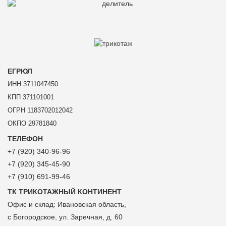
ЕГРЮЛ
ИНН 3711047450
КПП 371101001
ОГРН 1183702012042
ОКПО 29781840
ТЕЛЕФОН
+7 (920) 340-96-96
+7 (920) 345-45-90
+7 (910) 691-99-46
ТК ТРИКОТАЖНЫЙ КОНТИНЕНТ
Офис и склад:
Ивановская область,
с Богородское, ул. Заречная, д. 60