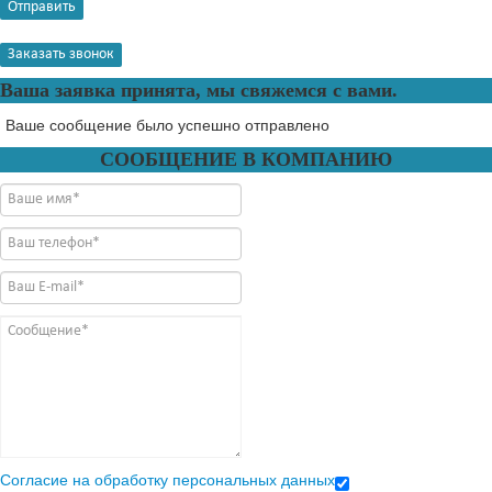
Отправить
Заказать звонок
Ваша заявка принята, мы свяжемся с вами.
Ваше сообщение было успешно отправлено
СООБЩЕНИЕ В КОМПАНИЮ
Согласие на обработку персональных данных