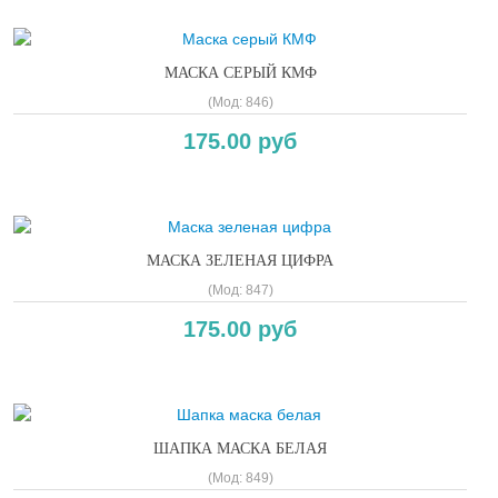
МАСКА СЕРЫЙ КМФ
(Мод:
846
)
175.00 руб
МАСКА ЗЕЛЕНАЯ ЦИФРА
(Мод:
847
)
175.00 руб
ШАПКА МАСКА БЕЛАЯ
(Мод:
849
)