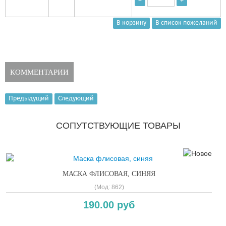
−
+
КОММЕНТАРИИ
Предыдущий
Следующий
СОПУТСТВУЮЩИЕ ТОВАРЫ
МАСКА ФЛИСОВАЯ, СИНЯЯ
(Мод:
862
)
190.00 руб