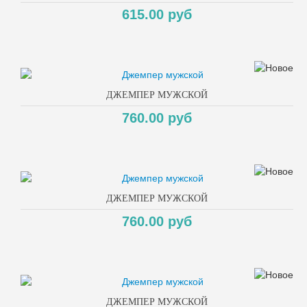
615.00 руб
ДЖЕМПЕР МУЖСКОЙ
760.00 руб
ДЖЕМПЕР МУЖСКОЙ
760.00 руб
ДЖЕМПЕР МУЖСКОЙ