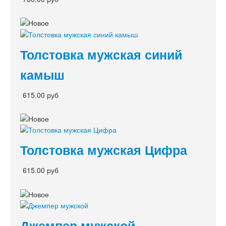
Толстовка мужская синий
камыш
615.00 руб
Толстовка мужская Цифра
615.00 руб
Джемпер мужской