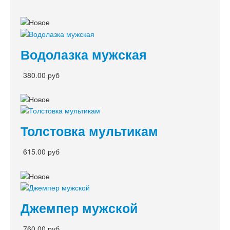
Водолазка мужская
380.00 руб
Толстовка мультикам
615.00 руб
Джемпер мужской
760.00 руб