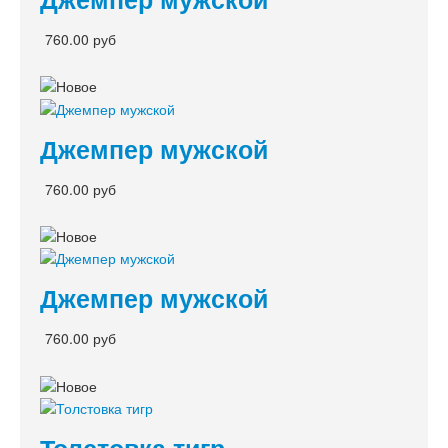
760.00 руб
Джемпер мужской
760.00 руб
Джемпер мужской
760.00 руб
Толстовка тигр