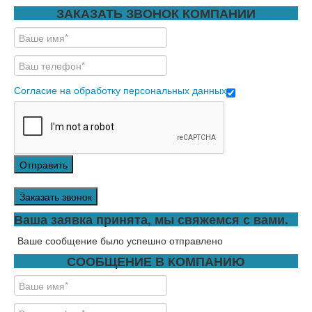
ЗАКАЗАТЬ ЗВОНОК КОМПАНИИ
Согласие на обработку персональных данных
Отправить
Заказать звонок
Ваша заявка принята, мы свяжемся с вами.
Ваше сообщение было успешно отправлено
СООБЩЕНИЕ В КОМПАНИЮ