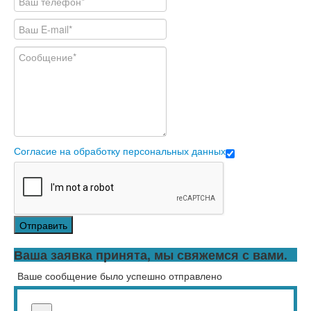
Согласие на обработку персональных данных
Отправить
Ваша заявка принята, мы свяжемся с вами.
Ваше сообщение было успешно отправлено
Close Menu