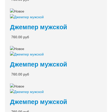
Джемпер мужской
760.00 руб
Джемпер мужской
760.00 руб
Джемпер мужской
760.00 руб