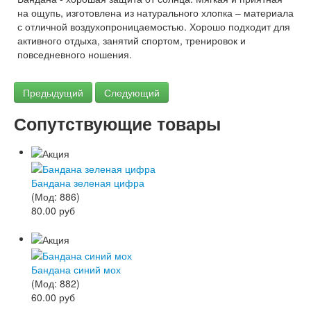
на ощупь, изготовлена из натурального хлопка – материала
с отличной воздухопроницаемостью. Хорошо подходит для
активного отдыха, занятий спортом, тренировок и
повседневного ношения.
Предыдущий
Следующий
Сопутствующие товары
Бандана зеленая цифра
(Мод:
886
)
80.00 руб
Бандана синий мох
(Мод:
882
)
60.00 руб