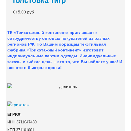
615.00 руб
ТК «Трикотажный континент» приглашает к
сотрудничеству оптовых покупателей из разных
регионов РФ. По Вашим образцам текстильная
фабрика «Трикотажный континент» изготовит
индивидуальные партии одежды. Индивидуальные
заказы и гибкие цены – это то, что Вы найдете у нас!
И
все это в быстрые сроки!
ЕГРЮЛ
ИНН 3711047450
КПП 371101001