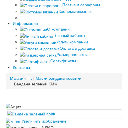
Платья и сарафаны
Костюмы вязаные
Информация
О компании
Личный кабинет
Услуги компании
Оплата и доставка
Размерная сетка
Сертификаты
Контакты
Магазин ТК
|
Маски банданы косынки
|
Бандана зеленый КМФ
Увеличить изображение