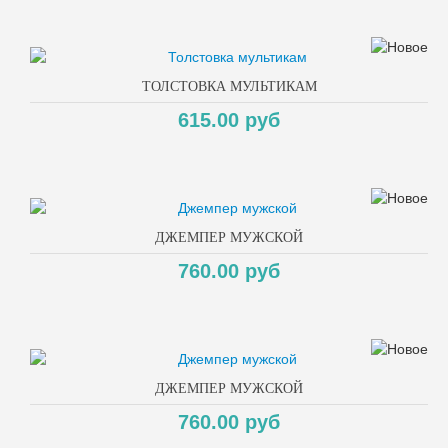
ТОЛСТОВКА МУЛЬТИКАМ
615.00 руб
ДЖЕМПЕР МУЖСКОЙ
760.00 руб
ДЖЕМПЕР МУЖСКОЙ
760.00 руб