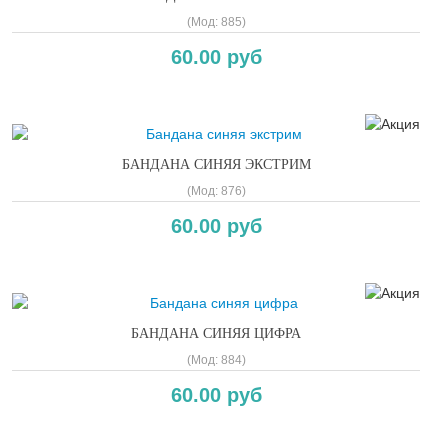
(Мод:
885
)
60.00 руб
БАНДАНА СИНЯЯ ЭКСТРИМ
(Мод:
876
)
60.00 руб
БАНДАНА СИНЯЯ ЦИФРА
(Мод:
884
)
60.00 руб