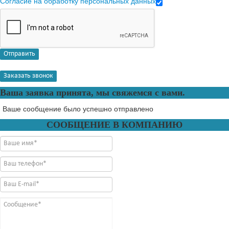
Согласие на обработку персональных данных
Отправить
Заказать звонок
Ваша заявка принята, мы свяжемся с вами.
Ваше сообщение было успешно отправлено
СООБЩЕНИЕ В КОМПАНИЮ