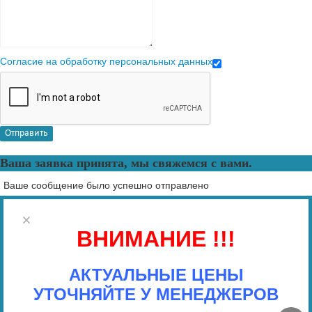
Согласие на обработку персональных данных
Отправить
Ваша заявка принята, мы свяжемся с вами.
Ваше сообщение было успешно отправлено
×
ВНИМАНИЕ !!!
АКТУАЛЬНЫЕ ЦЕНЫ
УТОЧНЯЙТЕ У МЕНЕДЖЕРОВ