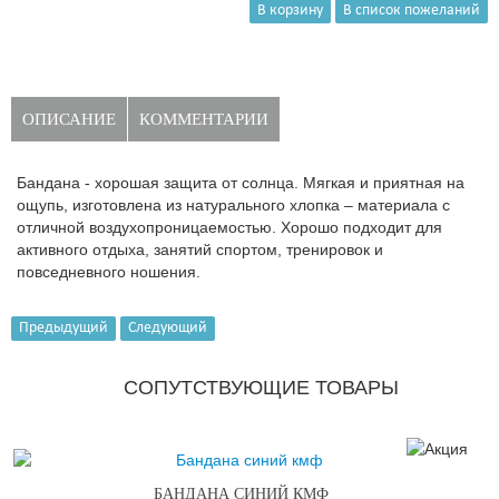
ОПИСАНИЕ
КОММЕНТАРИИ
Бандана - хорошая защита от солнца. Мягкая и приятная на
ощупь, изготовлена из натурального хлопка – материала с
отличной воздухопроницаемостью. Хорошо подходит для
активного отдыха, занятий спортом, тренировок и
повседневного ношения.
Предыдущий
Следующий
СОПУТСТВУЮЩИЕ ТОВАРЫ
БАНДАНА СИНИЙ КМФ