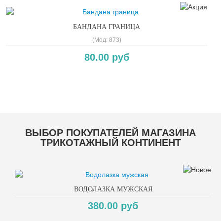
БАНДАНА ГРАНИЦА
(Мод:
873
)
80.00 руб
Copyright MAXXmarketing GmbH
ВЫБОР ПОКУПАТЕЛЕЙ МАГАЗИНА
ТРИКОТАЖНЫЙ КОНТИНЕНТ
ВОДОЛАЗКА МУЖСКАЯ
380.00 руб