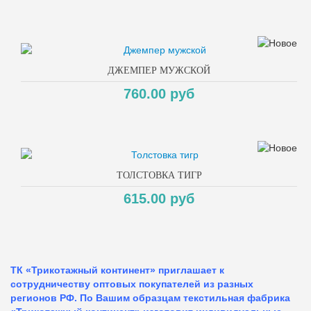
ДЖЕМПЕР МУЖСКОЙ
760.00 руб
ТОЛСТОВКА ТИГР
615.00 руб
ТК «Трикотажный континент» приглашает к
сотрудничеству оптовых покупателей из разных
регионов РФ. По Вашим образцам текстильная фабрика