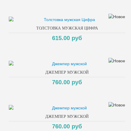
ТОЛСТОВКА МУЖСКАЯ ЦИФРА
615.00 руб
ДЖЕМПЕР МУЖСКОЙ
760.00 руб
ДЖЕМПЕР МУЖСКОЙ
760.00 руб