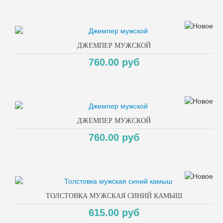
ДЖЕМПЕР МУЖСКОЙ
760.00 руб
ДЖЕМПЕР МУЖСКОЙ
760.00 руб
ТОЛСТОВКА МУЖСКАЯ СИНИЙ КАМЫШ
615.00 руб