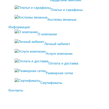
Кардиганы женские
Платья и сарафаны
Костюмы вязаные
Информация
О компании
Личный кабинет
Услуги компании
Оплата и доставка
Размерная сетка
Сертификаты
Контакты