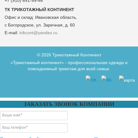
+7 (910) 691-99-46
ТК ТРИКОТАЖНЫЙ КОНТИНЕНТ
Офис и склад:
Ивановская область,
с Богородское, ул. Заречная, д. 60
E-mail:
trikcont@yandex.ru
© 2026 Трикотажный Континент
«Трикотажный континент» - профессиональная одежда и
повседневный трикотаж для всей семьи.
ЗАКАЗАТЬ ЗВОНОК КОМПАНИИ