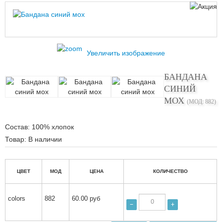
Увеличить изображение
БАНДАНА
СИНИЙ
МОХ
(МОД:
882
)
Состав
:
100% хлопок
Товар:
В наличии
ЦВЕТ
МОД
ЦЕНА
КОЛИЧЕСТВО
colors
882
60.00 руб
−
+