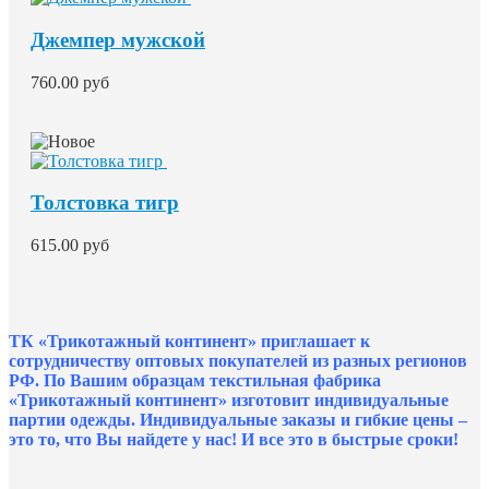
Джемпер мужской
760.00 руб
Толстовка тигр
615.00 руб
ТК «Трикотажный континент» приглашает к
сотрудничеству оптовых покупателей из разных регионов
РФ. По Вашим образцам текстильная фабрика
«Трикотажный континент» изготовит индивидуальные
партии одежды. Индивидуальные заказы и гибкие цены –
это то, что Вы найдете у нас!
И все это в быстрые сроки!