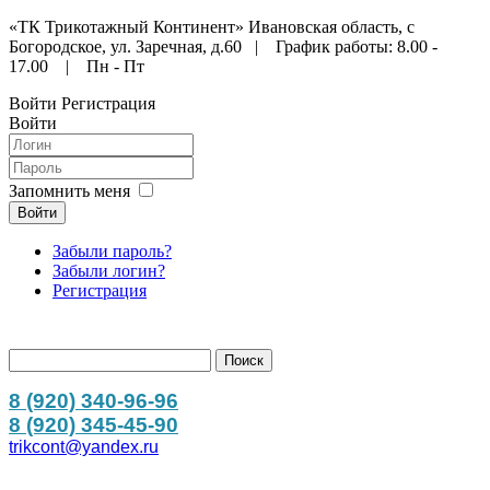
«ТК Трикотажный Континент» Ивановская область, с
Богородское, ул. Заречная, д.60 | График работы: 8.00 -
17.00 | Пн - Пт
Войти
Регистрация
Войти
Запомнить меня
Войти
Забыли пароль?
Забыли логин?
Регистрация
8 (920) 340-96-96
8 (920) 345-45-90
trikcont@yandex.ru