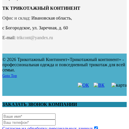
ТК ТРИКОТАЖНЫЙ КОНТИНЕНТ
Офис и склад:
Ивановская область,
с Богородское, ул. Заречная, д. 60
E-mail:
trikcont@yandex.ru
© 2026 Трикотажный Континент
«Трикотажный континент» -
профессиональная одежда и повседневный трикотаж для всей
семьи.
Goto Top
ЗАКАЗАТЬ ЗВОНОК КОМПАНИИ
Согласие на обработку персональных данных