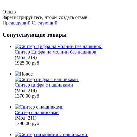
Отзыв
Зарегистрируйтесь, чтобы создать отзыв.
Предыдущий
Следующий
Сопутствующие товары
Свитер Цифра на молнии без нашивок
(Мод:
219
)
1925.00 руб
Свитер цифра с нашивками
(Мод:
214
)
1370.00 руб
Свитер с нашивками
(Мод:
211
)
1390.00 руб