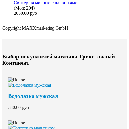
Свитер на молнии с нашивками
(Мод:
204
)
2050.00 руб
Copyright MAXXmarketing GmbH
Выбор покупателей магазина Трикотажный
Континент
Водолазка мужская
380.00 руб