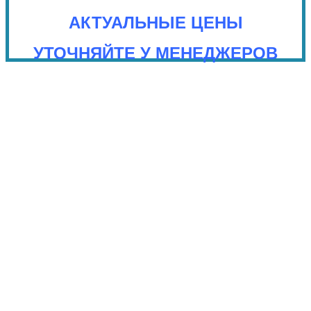
АКТУАЛЬНЫЕ ЦЕНЫ
УТОЧНЯЙТЕ У МЕНЕДЖЕРОВ