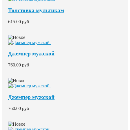
Толстовка мультикам
615.00 руб
Джемпер мужской
760.00 руб
Джемпер мужской
760.00 руб