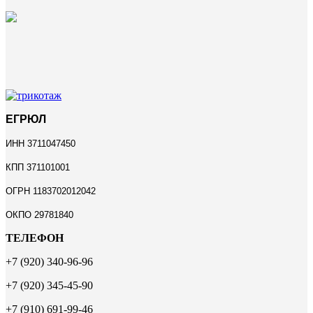
ЕГРЮЛ
ИНН 3711047450
КПП 371101001
ОГРН 1183702012042
ОКПО 29781840
ТЕЛЕФОН
+7 (920) 340-96-96
+7 (920) 345-45-90
+7 (910) 691-99-46