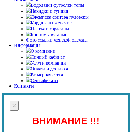
Водолазки футболки топы
Накидки и туники
Джемпера свитера пуловеры
Кардиганы женские
Платья и сарафаны
Костюмы вязаные
Фото ссылки женской одежды
Информация
О компании
Личный кабинет
Услуги компании
Оплата и доставка
Размерная сетка
Сертификаты
Контакты
×
ВНИМАНИЕ !!!