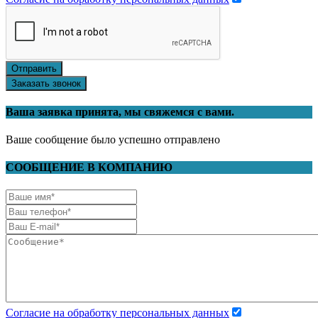
Отправить
Заказать звонок
Ваша заявка принята, мы свяжемся с вами.
Ваше сообщение было успешно отправлено
СООБЩЕНИЕ В КОМПАНИЮ
Согласие на обработку персональных данных