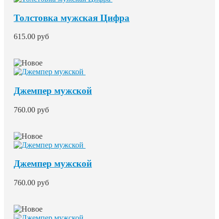
Толстовка мужская Цифра
615.00 руб
Джемпер мужской
760.00 руб
Джемпер мужской
760.00 руб