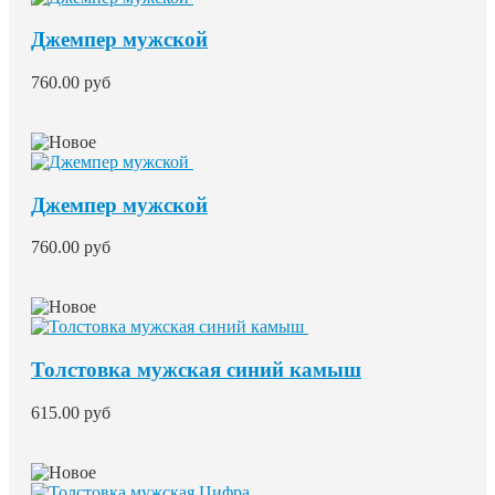
Джемпер мужской
760.00 руб
Джемпер мужской
760.00 руб
Толстовка мужская синий камыш
615.00 руб