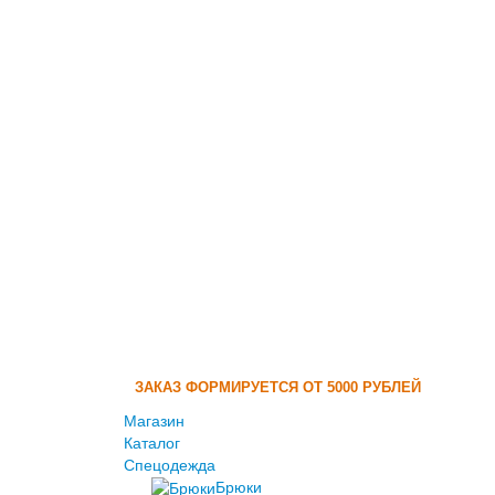
ЗАКАЗ ФОРМИРУЕТСЯ ОТ 5000 РУБЛЕЙ
Магазин
Каталог
Спецодежда
Брюки