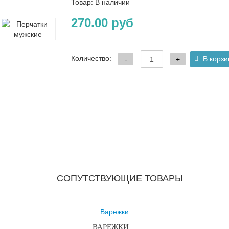
Товар:
В наличии
270.00 руб
Количество:
СОПУТСТВУЮЩИЕ ТОВАРЫ
ВАРЕЖКИ