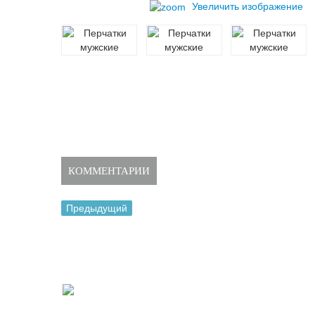
Увеличить изображение
КОММЕНТАРИИ
Предыдущий