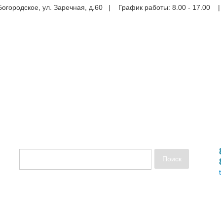
Богородское, ул. Заречная, д.60 | График работы: 8.00 - 17.00 