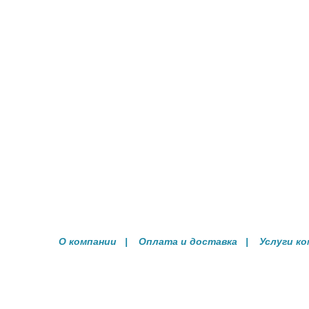
О компании
|
Оплата и доставка
|
Услуги к