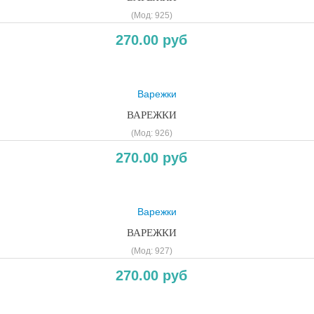
(Мод:
925
)
270.00 руб
ВАРЕЖКИ
(Мод:
926
)
270.00 руб
ВАРЕЖКИ
(Мод:
927
)
270.00 руб