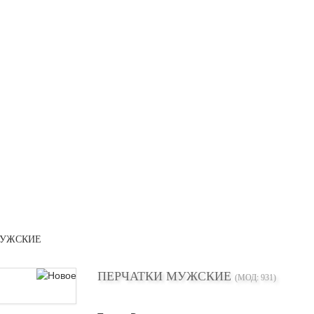
МУЖСКИЕ
ПЕРЧАТКИ МУЖСКИЕ
(МОД:
931
)