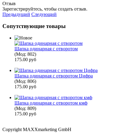
Отзыв
Зарегистрируйтесь, чтобы создать отзыв.
Предыдущий
Следующий
Сопутствующие товары
Шапка одинарная с отворотом
(Мод:
802
)
175.00 руб
Шапка одинарная с отворотом Цифра
(Мод:
806
)
175.00 руб
Шапка одинарная с отворотом кмф
(Мод:
809
)
175.00 руб
Copyright MAXXmarketing GmbH