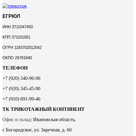
ЕГРЮЛ
ИНН 3711047450
КПП 371101001
ОГРН 1183702012042
ОКПО 29781840
ТЕЛЕФОН
+7 (920) 340-96-96
+7 (920) 345-45-90
+7 (910) 691-99-46
ТК ТРИКОТАЖНЫЙ КОНТИНЕНТ
Офис и склад:
Ивановская область,
с Богородское, ул. Заречная, д. 60