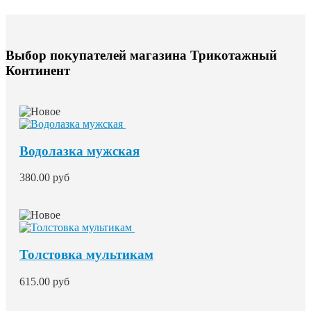
Выбор покупателей магазина Трикотажный
Континент
Водолазка мужская
380.00 руб
Толстовка мультикам
615.00 руб