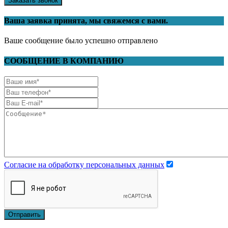
Заказать звонок
Ваша заявка принята, мы свяжемся с вами.
Ваше сообщение было успешно отправлено
СООБЩЕНИЕ В КОМПАНИЮ
Согласие на обработку персональных данных
Отправить