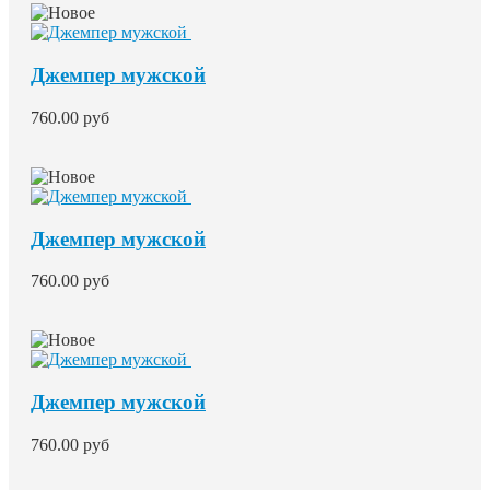
Джемпер мужской
760.00 руб
Джемпер мужской
760.00 руб
Джемпер мужской
760.00 руб