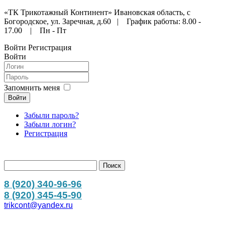
«ТК Трикотажный Континент» Ивановская область, с
Богородское, ул. Заречная, д.60 | График работы: 8.00 -
17.00 | Пн - Пт
Войти
Регистрация
Войти
Запомнить меня
Войти
Забыли пароль?
Забыли логин?
Регистрация
8 (920) 340-96-96
8 (920) 345-45-90
trikcont@yandex.ru