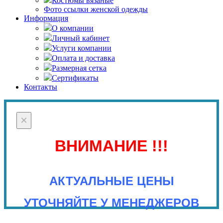
Костюмы вязаные
Фото ссылки женской одежды
Информация
О компании
Личный кабинет
Услуги компании
Оплата и доставка
Размерная сетка
Сертификаты
Контакты
×
ВНИМАНИЕ !!!
АКТУАЛЬНЫЕ ЦЕНЫ
УТОЧНЯЙТЕ У МЕНЕДЖЕРОВ