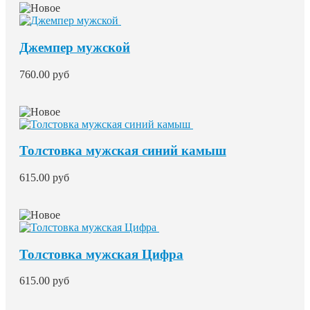
Джемпер мужской
760.00 руб
Толстовка мужская синий камыш
615.00 руб
Толстовка мужская Цифра
615.00 руб