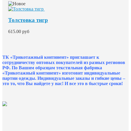
Толстовка тигр
615.00 руб
ТК «Трикотажный континент» приглашает к
сотрудничеству оптовых покупателей из разных регионов
РФ. По Вашим образцам текстильная фабрика
«Трикотажный континент» изготовит индивидуальные
партии одежды. Индивидуальные заказы и гибкие цены –
это то, что Вы найдете у нас!
И все это в быстрые сроки!