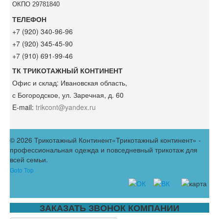
ОКПО 29781840
ТЕЛЕФОН
+7 (920) 340-96-96
+7 (920) 345-45-90
+7 (910) 691-99-46
ТК ТРИКОТАЖНЫЙ КОНТИНЕНТ
Офис и склад:
Ивановская область,
с Богородское, ул. Заречная, д. 60
E-mail:
trikcont@yandex.ru
© 2026 Трикотажный Континент
«Трикотажный континент» -
профессиональная одежда и повседневный трикотаж для
всей семьи.
Goto Top
ЗАКАЗАТЬ ЗВОНОК КОМПАНИИ