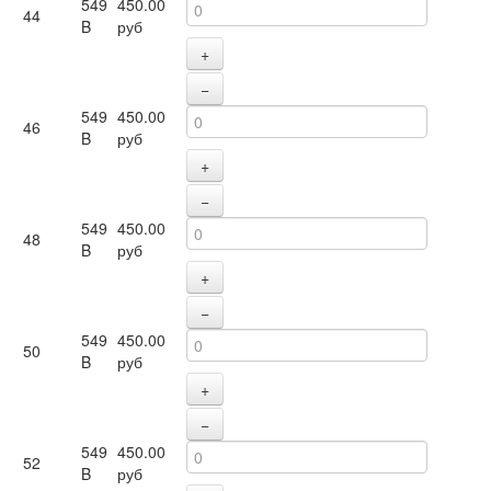
549
450.00
44
B
руб
+
−
549
450.00
46
B
руб
+
−
549
450.00
48
B
руб
+
−
549
450.00
50
B
руб
+
−
549
450.00
52
B
руб