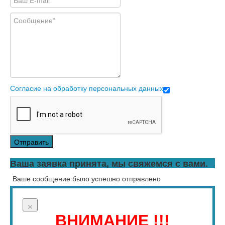
Согласие на обработку персональных данных
Отправить
Ваша заявка принята, мы свяжемся с вами.
Ваше сообщение было успешно отправлено
Close Menu
×
Магазин
ВНИМАНИЕ !!!
Каталог