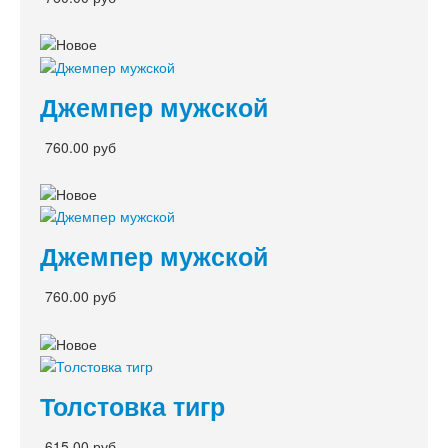
Джемпер мужской
760.00 руб
Джемпер мужской
760.00 руб
Толстовка тигр
615.00 руб