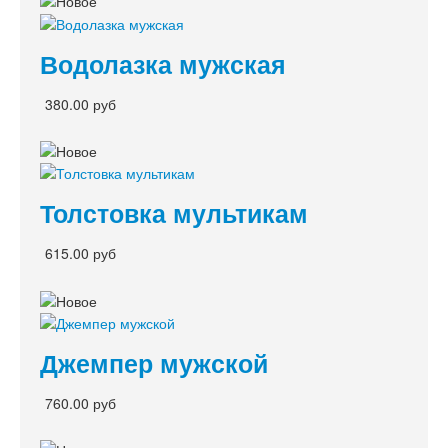
Водолазка мужская
380.00 руб
Толстовка мультикам
615.00 руб
Джемпер мужской
760.00 руб