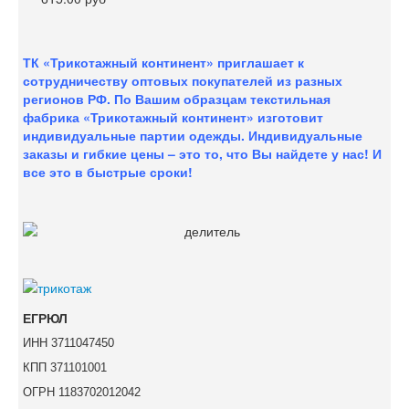
ТК «Трикотажный континент» приглашает к
сотрудничеству оптовых покупателей из разных
регионов РФ. По Вашим образцам текстильная
фабрика «Трикотажный континент» изготовит
индивидуальные партии одежды. Индивидуальные
заказы и гибкие цены – это то, что Вы найдете у нас!
И
все это в быстрые сроки!
ЕГРЮЛ
ИНН 3711047450
КПП 371101001
ОГРН 1183702012042