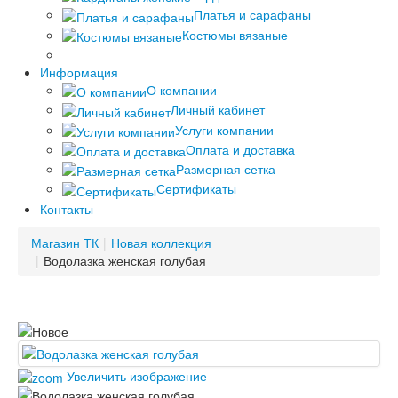
Платья и сарафаны
Костюмы вязаные
Информация
О компании
Личный кабинет
Услуги компании
Оплата и доставка
Размерная сетка
Сертификаты
Контакты
Магазин ТК
|
Новая коллекция
|
Водолазка женская голубая
Увеличить изображение