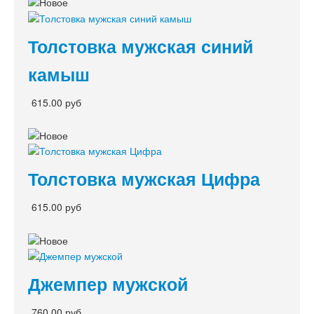
Толстовка мужская синий
камыш
615.00 руб
Толстовка мужская Цифра
615.00 руб
Джемпер мужской
760.00 руб