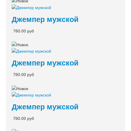
Джемпер мужской
760.00 руб
Джемпер мужской
760.00 руб
Джемпер мужской
760.00 руб