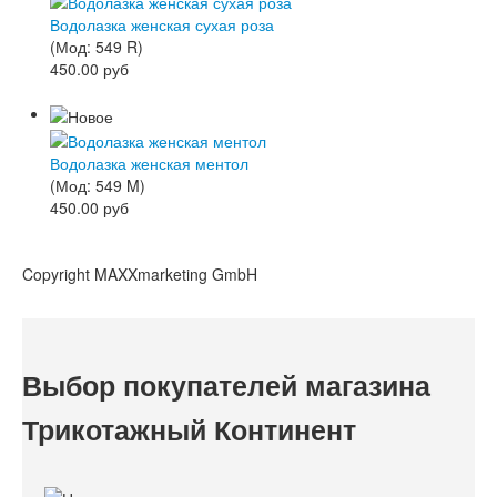
Водолазка женская сухая роза
(Мод:
549 R
)
450.00 руб
Водолазка женская ментол
(Мод:
549 M
)
450.00 руб
Copyright MAXXmarketing GmbH
Выбор покупателей магазина
Трикотажный Континент