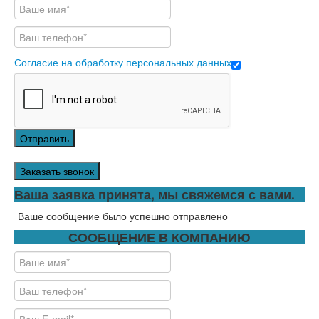
Согласие на обработку персональных данных
Отправить
Заказать звонок
Ваша заявка принята, мы свяжемся с вами.
Ваше сообщение было успешно отправлено
СООБЩЕНИЕ В КОМПАНИЮ