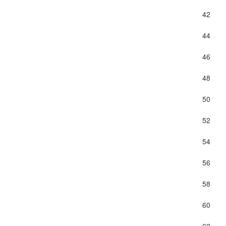
42
44
46
48
50
52
54
56
58
60