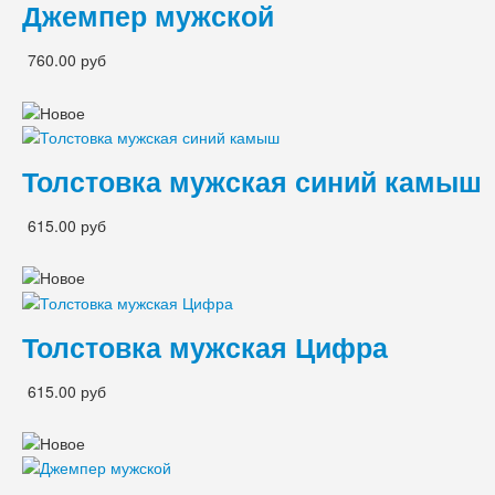
Джемпер мужской
760.00 руб
Толстовка мужская синий камыш
615.00 руб
Толстовка мужская Цифра
615.00 руб