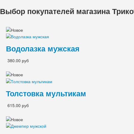
Выбор покупателей магазина Трик
Водолазка мужская
380.00 руб
Толстовка мультикам
615.00 руб