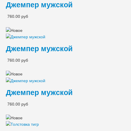
Джемпер мужской
760.00 руб
Джемпер мужской
760.00 руб
Джемпер мужской
760.00 руб