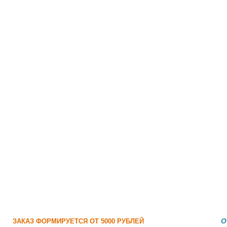
О
ЗАКАЗ ФОРМИРУЕТСЯ ОТ 5000 РУБЛЕЙ