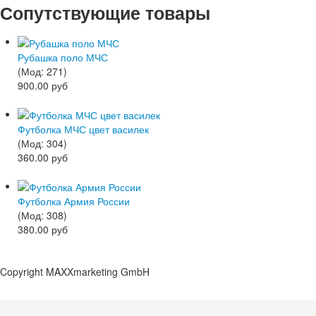
Сопутствующие товары
Рубашка поло МЧС
(Мод:
271
)
900.00 руб
Футболка МЧС цвет василек
(Мод:
304
)
360.00 руб
Футболка Армия России
(Мод:
308
)
380.00 руб
Copyright MAXXmarketing GmbH