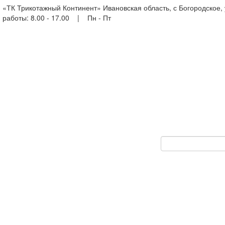
«ТК Трикотажный Континент» Ивановская область, с Богородское,
работы: 8.00 - 17.00 | Пн - Пт