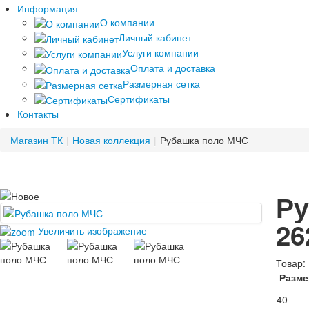
Информация
О компании
Личный кабинет
Услуги компании
Оплата и доставка
Размерная сетка
Сертификаты
Контакты
Магазин ТК
|
Новая коллекция
|
Рубашка поло МЧС
Ру
26
Увеличить изображение
Товар:
Разме
40