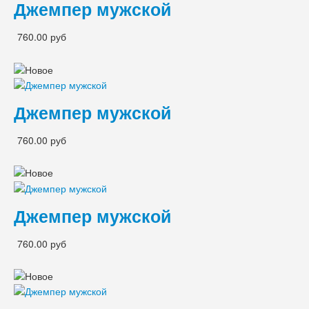
Джемпер мужской
760.00 руб
Джемпер мужской
760.00 руб
Джемпер мужской
760.00 руб