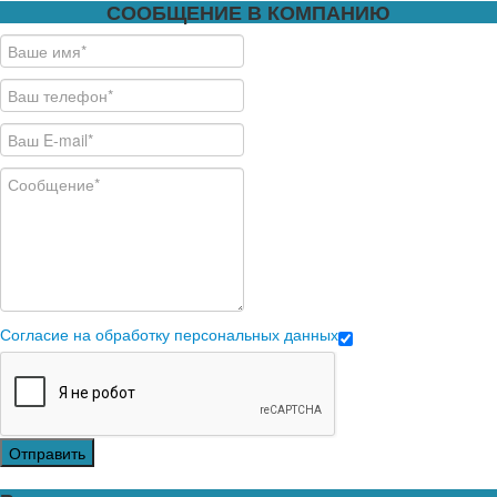
СООБЩЕНИЕ В КОМПАНИЮ
Согласие на обработку персональных данных
Отправить