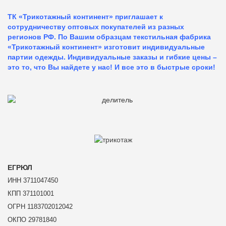
ТК «Трикотажный континент» приглашает к
сотрудничеству оптовых покупателей из разных
регионов РФ. По Вашим образцам текстильная фабрика
«Трикотажный континент» изготовит индивидуальные
партии одежды. Индивидуальные заказы и гибкие цены –
это то, что Вы найдете у нас!
И все это в быстрые сроки!
ЕГРЮЛ
ИНН 3711047450
КПП 371101001
ОГРН 1183702012042
ОКПО 29781840