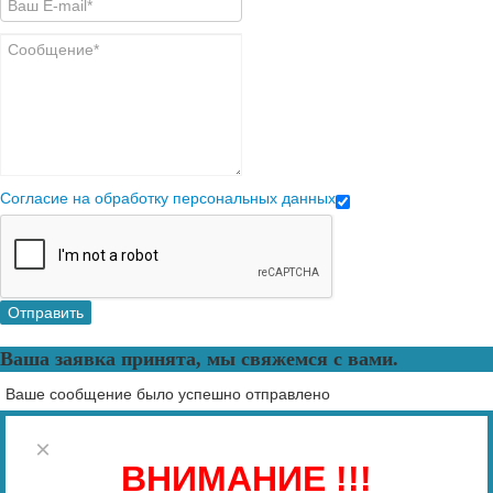
Согласие на обработку персональных данных
Отправить
Ваша заявка принята, мы свяжемся с вами.
Ваше сообщение было успешно отправлено
×
ВНИМАНИЕ !!!