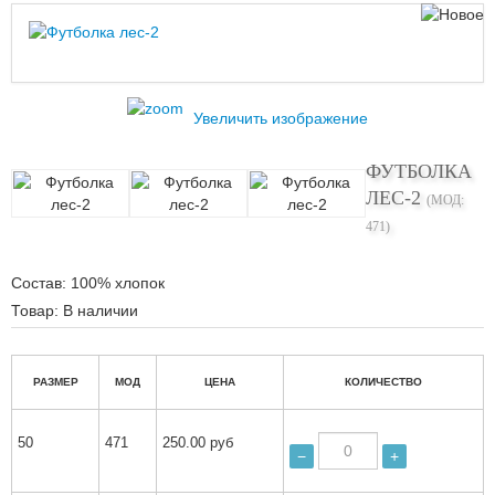
Увеличить изображение
ФУТБОЛКА
ЛЕС-2
(МОД:
471
)
Состав
:
100% хлопок
Товар:
В наличии
РАЗМЕР
МОД
ЦЕНА
КОЛИЧЕСТВО
50
471
250.00 руб
−
+