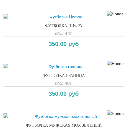
ФУТБОЛКА ЦИФРА
(Мод:
470
)
350.00 руб
ФУТБОЛКА ГРАНИЦА
(Мод:
469
)
350.00 руб
ФУТБОЛКА МУЖСКАЯ МОХ ЗЕЛЕНЫЙ