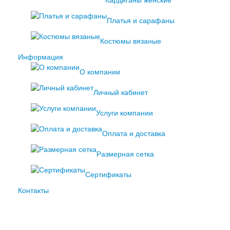
Кардиганы женские
Платья и сарафаны
Костюмы вязаные
Информация
О компании
Личный кабинет
Услуги компании
Оплата и доставка
Размерная сетка
Сертификаты
Контакты