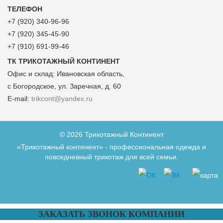
ТЕЛЕФОН
+7 (920) 340-96-96
+7 (920) 345-45-90
+7 (910) 691-99-46
ТК ТРИКОТАЖНЫЙ КОНТИНЕНТ
Офис и склад:
Ивановская область,
с Богородское, ул. Заречная, д. 60
E-mail:
trikcont@yandex.ru
© 2026 Трикотажный Континент
«Трикотажный континент» - профессиональная одежда и
повседневный трикотаж для всей семьи.
ЗАКАЗАТЬ ЗВОНОК КОМПАНИИ