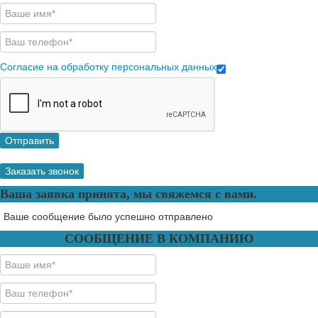
Согласие на обработку персональных данных
Отправить
Заказать звонок
Ваша заявка принята, мы свяжемся с вами.
Ваше сообщение было успешно отправлено
СООБЩЕНИЕ В КОМПАНИЮ