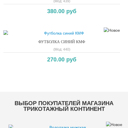
(Мод:
439
)
380.00 руб
ФУТБОЛКА СИНИЙ КМФ
(Мод:
440
)
270.00 руб
Copyright MAXXmarketing GmbH
ВЫБОР ПОКУПАТЕЛЕЙ МАГАЗИНА
ТРИКОТАЖНЫЙ КОНТИНЕНТ