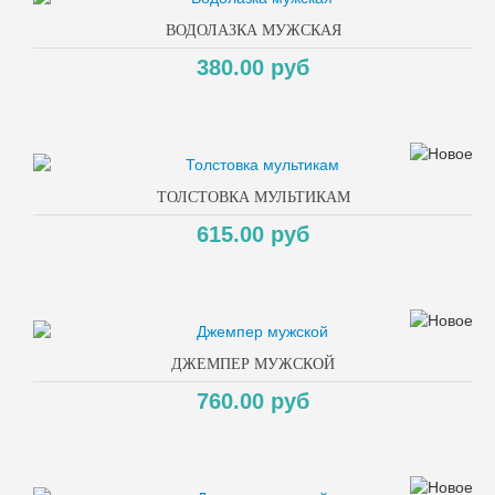
ВОДОЛАЗКА МУЖСКАЯ
380.00 руб
ТОЛСТОВКА МУЛЬТИКАМ
615.00 руб
ДЖЕМПЕР МУЖСКОЙ
760.00 руб