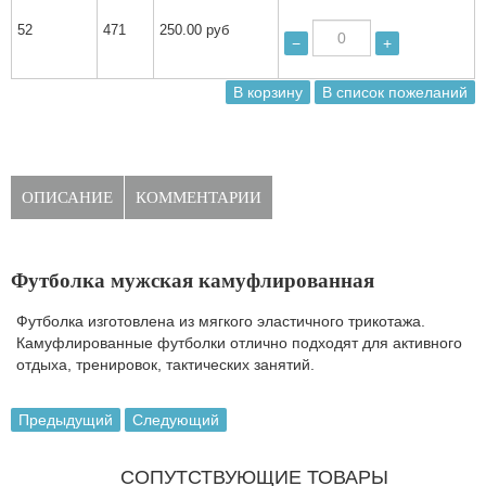
52
471
250.00 руб
−
+
ОПИСАНИЕ
КОММЕНТАРИИ
Футболка мужская камуфлированная
Футболка изготовлена из мягкого эластичного трикотажа.
Камуфлированные футболки отлично подходят для активного
отдыха, тренировок, тактических занятий.
Предыдущий
Следующий
СОПУТСТВУЮЩИЕ ТОВАРЫ