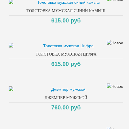
ТОЛСТОВКА МУЖСКАЯ СИНИЙ КАМЫШ
615.00 руб
ТОЛСТОВКА МУЖСКАЯ ЦИФРА
615.00 руб
ДЖЕМПЕР МУЖСКОЙ
760.00 руб