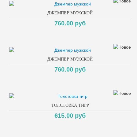
ДЖЕМПЕР МУЖСКОЙ
760.00 руб
ДЖЕМПЕР МУЖСКОЙ
760.00 руб
ТОЛСТОВКА ТИГР
615.00 руб