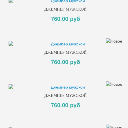
ДЖЕМПЕР МУЖСКОЙ
760.00 руб
ДЖЕМПЕР МУЖСКОЙ
760.00 руб
ДЖЕМПЕР МУЖСКОЙ
760.00 руб