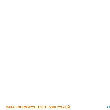
О
ЗАКАЗ ФОРМИРУЕТСЯ ОТ 5000 РУБЛЕЙ