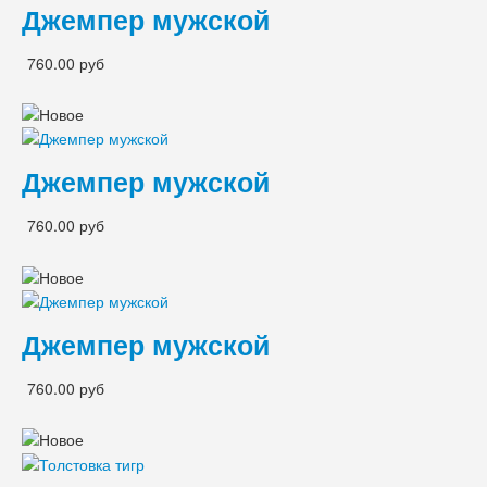
Джемпер мужской
760.00 руб
Джемпер мужской
760.00 руб
Джемпер мужской
760.00 руб