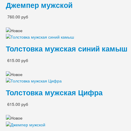
Джемпер мужской
760.00 руб
Толстовка мужская синий камыш
615.00 руб
Толстовка мужская Цифра
615.00 руб