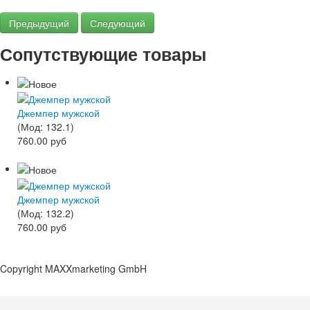
Предыдущий
Следующий
Сопутствующие товары
Джемпер мужской
(Мод:
132.1
)
760.00 руб
Джемпер мужской
(Мод:
132.2
)
760.00 руб
Copyright MAXXmarketing GmbH