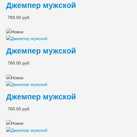
Джемпер мужской
760.00 руб
Джемпер мужской
760.00 руб
Джемпер мужской
760.00 руб