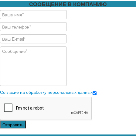
СООБЩЕНИЕ В КОМПАНИЮ
Согласие на обработку персональных данных
Отправить