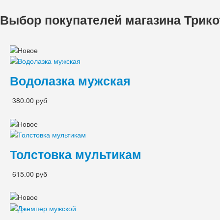
Выбор покупателей магазина Трик
Водолазка мужская
380.00 руб
Толстовка мультикам
615.00 руб