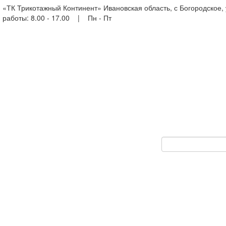
«ТК Трикотажный Континент» Ивановская область, с Богородское,
работы: 8.00 - 17.00 | Пн - Пт