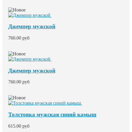
Джемпер мужской
760.00 руб
Джемпер мужской
760.00 руб
Толстовка мужская синий камыш
615.00 руб