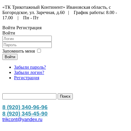
«ТК Трикотажный Континент» Ивановская область, с
Богородское, ул. Заречная, д.60 | График работы: 8.00 -
17.00 | Пн - Пт
Войти
Регистрация
Войти
Запомнить меня
Войти
Забыли пароль?
Забыли логин?
Регистрация
8 (920) 340-96-96
8 (920) 345-45-90
trikcont@yandex.ru