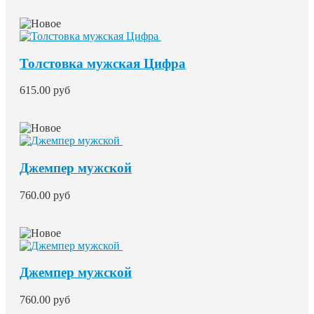
Толстовка мужская Цифра
615.00 руб
Джемпер мужской
760.00 руб
Джемпер мужской
760.00 руб