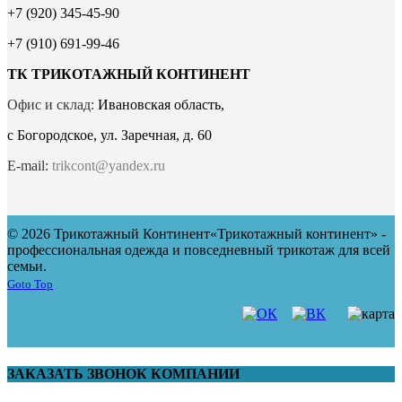
+7 (920) 345-45-90
+7 (910) 691-99-46
ТК ТРИКОТАЖНЫЙ КОНТИНЕНТ
Офис и склад:
Ивановская область,
с Богородское, ул. Заречная, д. 60
E-mail:
trikcont@yandex.ru
© 2026 Трикотажный Континент
«Трикотажный континент» -
профессиональная одежда и повседневный трикотаж для всей
семьи.
Goto Top
ЗАКАЗАТЬ ЗВОНОК КОМПАНИИ