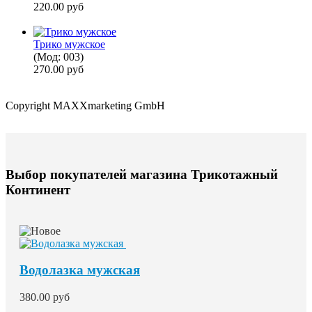
220.00 руб
Трико мужское
(Мод:
003
)
270.00 руб
Copyright MAXXmarketing GmbH
Выбор покупателей магазина Трикотажный
Континент
Водолазка мужская
380.00 руб