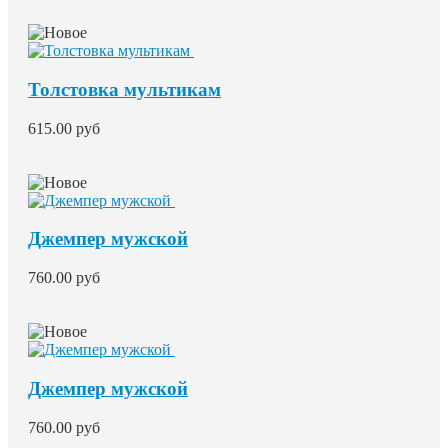
Толстовка мультикам
615.00 руб
Джемпер мужской
760.00 руб
Джемпер мужской
760.00 руб