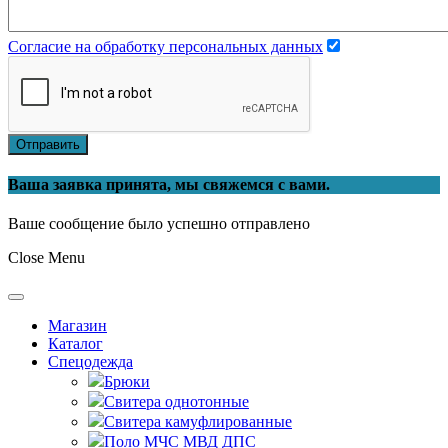
Согласие на обработку персональных данных
Отправить
Ваша заявка принята, мы свяжемся с вами.
Ваше сообщение было успешно отправлено
Close Menu
Магазин
Каталог
Спецодежда
Брюки
Свитера однотонные
Свитера камуфлированные
Поло МЧС МВД ДПС