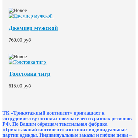
Джемпер мужской
760.00 руб
Толстовка тигр
615.00 руб
ТК «Трикотажный континент» приглашает к
сотрудничеству оптовых покупателей из разных регионов
РФ. По Вашим образцам текстильная фабрика
«Трикотажный континент» изготовит индивидуальные
партии одежды. Индивидуальные заказы и гибкие цены –