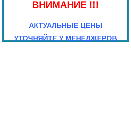
ВНИМАНИЕ !!!
АКТУАЛЬНЫЕ ЦЕНЫ
УТОЧНЯЙТЕ У МЕНЕДЖЕРОВ