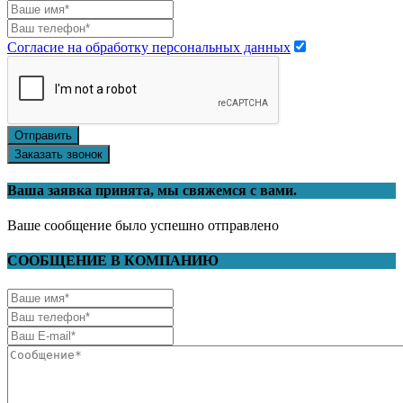
Согласие на обработку персональных данных
Отправить
Заказать звонок
Ваша заявка принята, мы свяжемся с вами.
Ваше сообщение было успешно отправлено
СООБЩЕНИЕ В КОМПАНИЮ