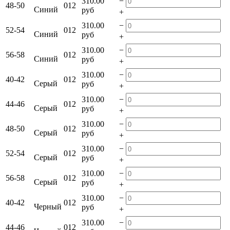
−
310.00
48-50
012
Синий
руб
+
−
310.00
52-54
012
Синий
руб
+
−
310.00
56-58
012
Синий
руб
+
−
310.00
40-42
012
Серый
руб
+
−
310.00
44-46
012
Серый
руб
+
−
310.00
48-50
012
Серый
руб
+
−
310.00
52-54
012
Серый
руб
+
−
310.00
56-58
012
Серый
руб
+
−
310.00
40-42
012
Черный
руб
+
−
310.00
44-46
012