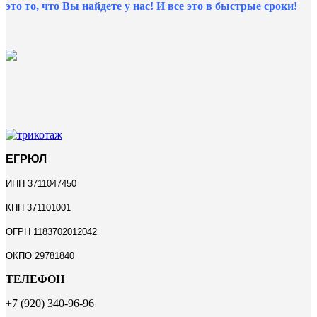
это то, что Вы найдете у нас!
И все это в быстрые сроки!
ЕГРЮЛ
ИНН 3711047450
КПП 371101001
ОГРН 1183702012042
ОКПО 29781840
ТЕЛЕФОН
+7 (920) 340-96-96