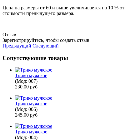
Цена на размеры от 60 и выше увеличивается на 10 % от
стоимости предыдущего размера.
Отзыв
Зарегистрируйтесь, чтобы создать отзыв.
Предыдущий
Следующий
Сопутствующие товары
Трико мужское
(Мод:
007
)
230.00 руб
Трико мужское
(Мод:
006
)
245.00 руб
Трико мужское
(Мод:
004
)