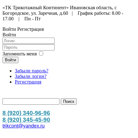
«ТК Трикотажный Континент» Ивановская область, с
Богородское, ул. Заречная, д.60 | График работы: 8.00 -
17.00 | Пн - Пт
Войти
Регистрация
Войти
Запомнить меня
Войти
Забыли пароль?
Забыли логин?
Регистрация
8 (920) 340-96-96
8 (920) 345-45-90
trikcont@yandex.ru