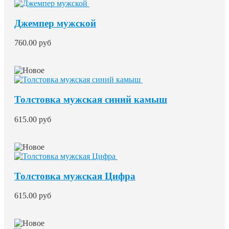
Джемпер мужской
760.00 руб
Толстовка мужская синий камыш
615.00 руб
Толстовка мужская Цифра
615.00 руб