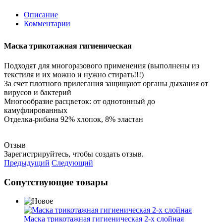
Описание
Комментарии
Маска трикотажная гигиеническая
Подходят для многоразового применения (выполнены из
текстиля и их можно и нужно стирать!!!)
За счет плотного прилегания защищают органы дыхания от
вирусов и бактерий
Многообразие расцветок: от однотонный до
камуфлированных
Отделка-рибана 92% хлопок, 8% эластан
Отзыв
Зарегистрируйтесь, чтобы создать отзыв.
Предыдущий
Следующий
Сопутствующие товары
Маска трикотажная гигиеническая 2-х слойная