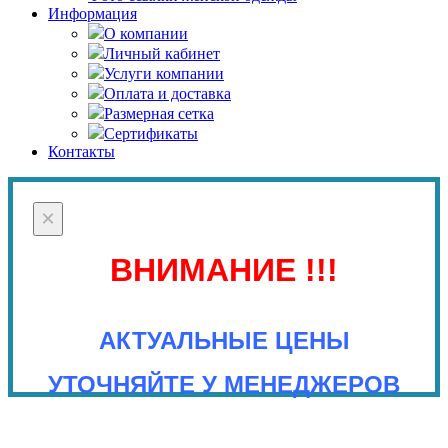
Информация
О компании
Личный кабинет
Услуги компании
Оплата и доставка
Размерная сетка
Сертификаты
Контакты
×
ВНИМАНИЕ !!!
АКТУАЛЬНЫЕ ЦЕНЫ
УТОЧНЯЙТЕ У МЕНЕДЖЕРОВ