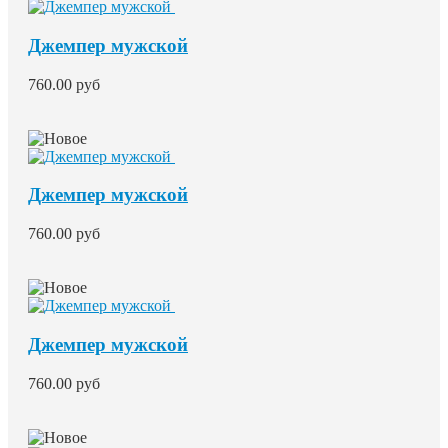
Джемпер мужской
760.00 руб
Джемпер мужской
760.00 руб
Джемпер мужской
760.00 руб