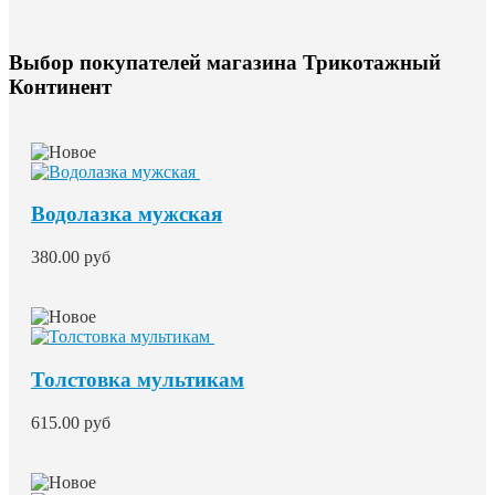
Выбор покупателей магазина Трикотажный
Континент
Водолазка мужская
380.00 руб
Толстовка мультикам
615.00 руб