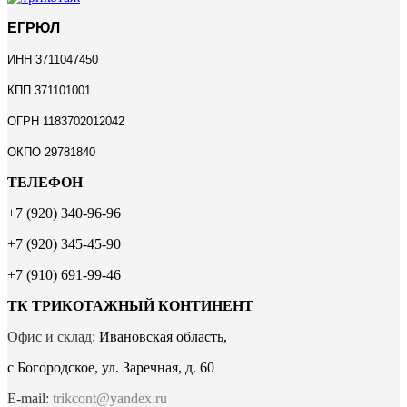
ЕГРЮЛ
ИНН 3711047450
КПП 371101001
ОГРН 1183702012042
ОКПО 29781840
ТЕЛЕФОН
+7 (920) 340-96-96
+7 (920) 345-45-90
+7 (910) 691-99-46
ТК ТРИКОТАЖНЫЙ КОНТИНЕНТ
Офис и склад:
Ивановская область,
с Богородское, ул. Заречная, д. 60
E-mail:
trikcont@yandex.ru