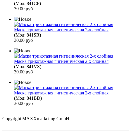
(Мод:
841CF
)
30.00 руб
Маска трикотажная гигиеническая 2-х слойная
(Мод:
841SR
)
30.00 руб
Маска трикотажная гигиеническая 2-х слойная
(Мод:
841VS
)
30.00 руб
Маска трикотажная гигиеническая 2-х слойная
(Мод:
841BD
)
30.00 руб
Copyright MAXXmarketing GmbH