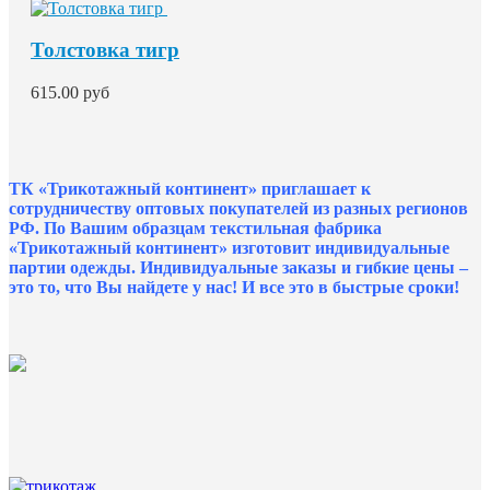
Толстовка тигр
615.00 руб
ТК «Трикотажный континент» приглашает к
сотрудничеству оптовых покупателей из разных регионов
РФ. По Вашим образцам текстильная фабрика
«Трикотажный континент» изготовит индивидуальные
партии одежды. Индивидуальные заказы и гибкие цены –
это то, что Вы найдете у нас!
И все это в быстрые сроки!