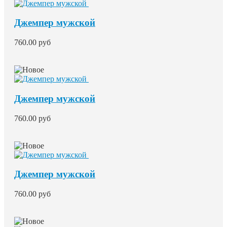
Джемпер мужской
760.00 руб
Джемпер мужской
760.00 руб
Джемпер мужской
760.00 руб