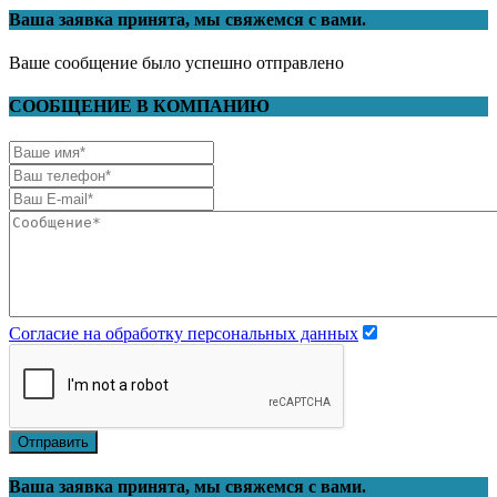
Ваша заявка принята, мы свяжемся с вами.
Ваше сообщение было успешно отправлено
СООБЩЕНИЕ В КОМПАНИЮ
Согласие на обработку персональных данных
Отправить
Ваша заявка принята, мы свяжемся с вами.