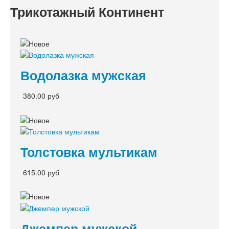
Трикотажный Континент
Водолазка мужская
380.00 руб
Толстовка мультикам
615.00 руб
Джемпер мужской