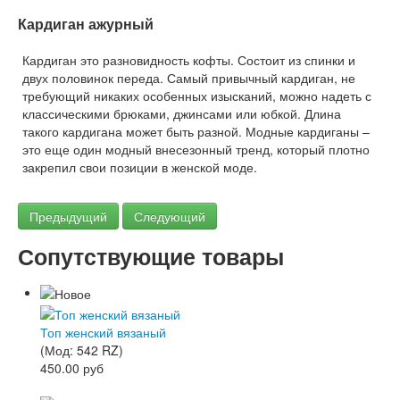
Кардиган ажурный
Кардиган это разновидность кофты. Состоит из спинки и
двух половинок переда. Самый привычный кардиган, не
требующий никаких особенных изысканий, можно надеть с
классическими брюками, джинсами или юбкой. Длина
такого кардигана может быть разной. Модные кардиганы –
это еще один модный внесезонный тренд, который плотно
закрепил свои позиции в женской моде.
Предыдущий
Следующий
Сопутствующие товары
Топ женский вязаный
(Мод:
542 RZ
)
450.00 руб