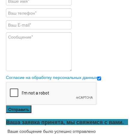
Согласие на обработку персональных данных
Отправить
Ваша заявка принята, мы свяжемся с вами.
Ваше сообщение было успешно отправлено