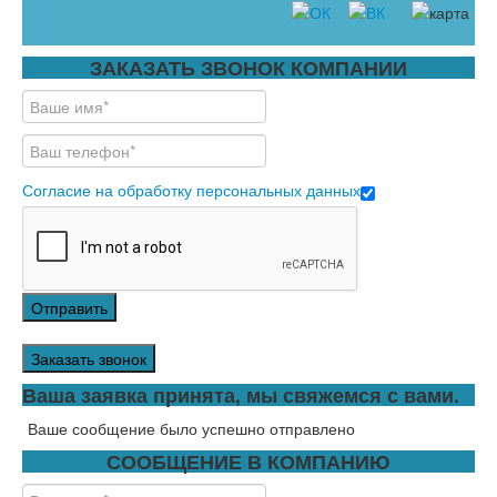
ЗАКАЗАТЬ ЗВОНОК КОМПАНИИ
Согласие на обработку персональных данных
Отправить
Заказать звонок
Ваша заявка принята, мы свяжемся с вами.
Ваше сообщение было успешно отправлено
СООБЩЕНИЕ В КОМПАНИЮ