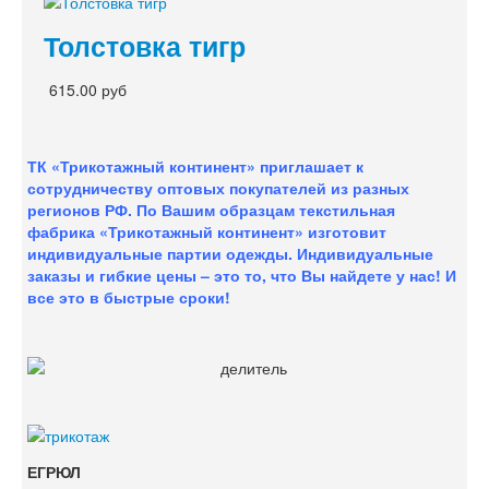
Толстовка тигр
615.00 руб
ТК «Трикотажный континент» приглашает к
сотрудничеству оптовых покупателей из разных
регионов РФ. По Вашим образцам текстильная
фабрика «Трикотажный континент» изготовит
индивидуальные партии одежды. Индивидуальные
заказы и гибкие цены – это то, что Вы найдете у нас!
И
все это в быстрые сроки!
ЕГРЮЛ