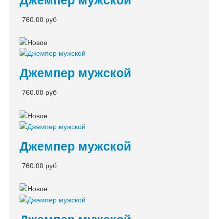
760.00 руб
Джемпер мужской
760.00 руб
Джемпер мужской
760.00 руб
Джемпер мужской