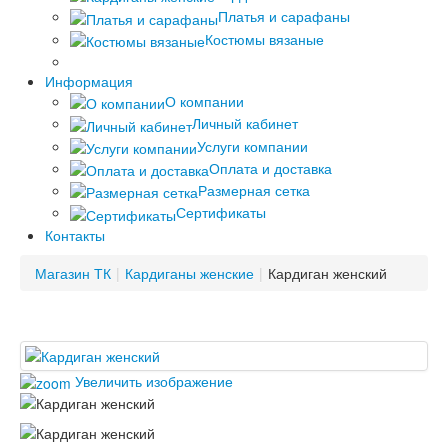
Платья и сарафаны
Костюмы вязаные
Информация
О компании
Личный кабинет
Услуги компании
Оплата и доставка
Размерная сетка
Сертификаты
Контакты
Магазин ТК
|
Кардиганы женские
|
Кардиган женский
Увеличить изображение