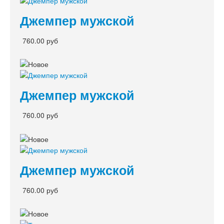
Джемпер мужской
760.00 руб
Джемпер мужской
760.00 руб
Джемпер мужской
760.00 руб