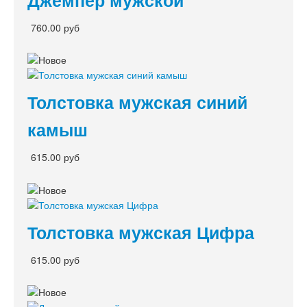
760.00 руб
Толстовка мужская синий
камыш
615.00 руб
Толстовка мужская Цифра
615.00 руб