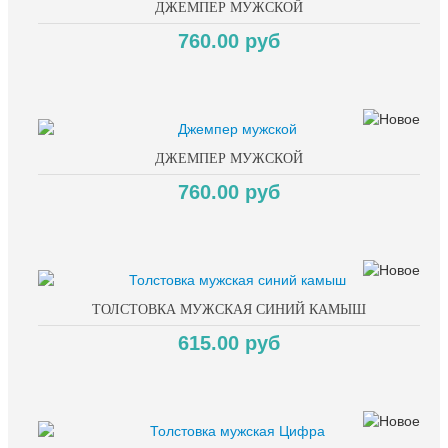
ДЖЕМПЕР МУЖСКОЙ
760.00 руб
ДЖЕМПЕР МУЖСКОЙ
760.00 руб
ТОЛСТОВКА МУЖСКАЯ СИНИЙ КАМЫШ
615.00 руб