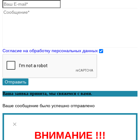
Согласие на обработку персональных данных
Отправить
Ваша заявка принята, мы свяжемся с вами.
Ваше сообщение было успешно отправлено
×
ВНИМАНИЕ !!!