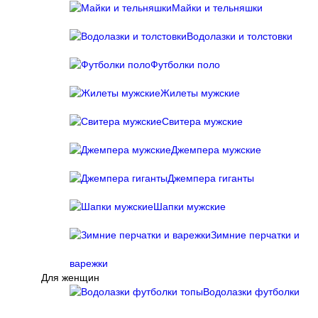
Майки и тельняшки
Водолазки и толстовки
Футболки поло
Жилеты мужские
Свитера мужские
Джемпера мужские
Джемпера гиганты
Шапки мужские
Зимние перчатки и
варежки
Для женщин
Водолазки футболки