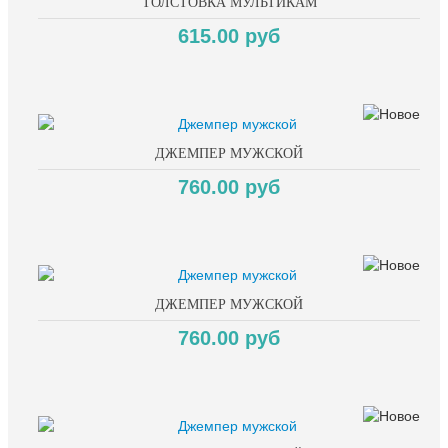
ТОЛСТОВКА МУЛЬТИКАМ
615.00 руб
ДЖЕМПЕР МУЖСКОЙ
760.00 руб
ДЖЕМПЕР МУЖСКОЙ
760.00 руб