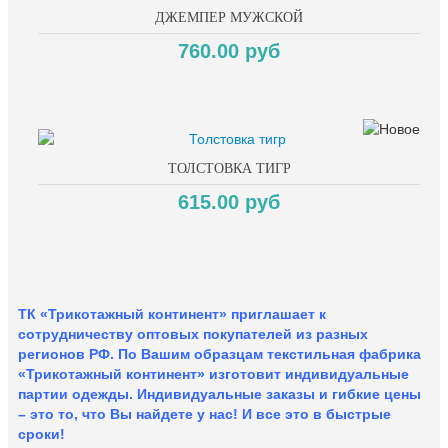
ДЖЕМПЕР МУЖСКОЙ
760.00 руб
ТОЛСТОВКА ТИГР
615.00 руб
ТК «Трикотажный континент» приглашает к
сотрудничеству оптовых покупателей из разных
регионов РФ. По Вашим образцам текстильная фабрика
«Трикотажный континент» изготовит индивидуальные
партии одежды. Индивидуальные заказы и гибкие цены
– это то, что Вы найдете у нас!
И все это в быстрые
сроки!