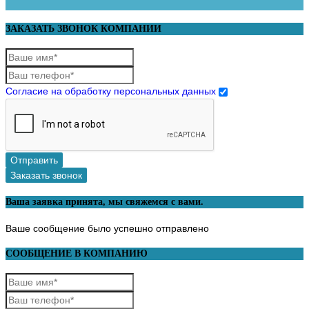
ЗАКАЗАТЬ ЗВОНОК КОМПАНИИ
Согласие на обработку персональных данных
Отправить
Заказать звонок
Ваша заявка принята, мы свяжемся с вами.
Ваше сообщение было успешно отправлено
СООБЩЕНИЕ В КОМПАНИЮ