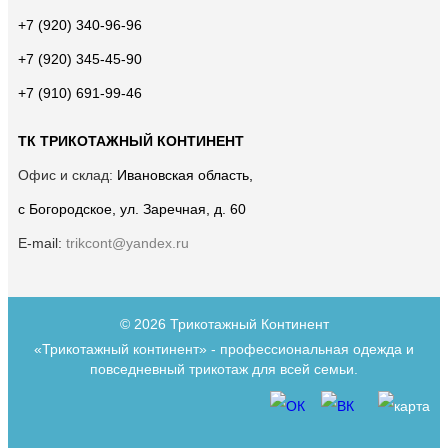
+7 (920) 340-96-96
+7 (920) 345-45-90
+7 (910) 691-99-46
ТК ТРИКОТАЖНЫЙ КОНТИНЕНТ
Офис и склад:
Ивановская область,
с Богородское, ул. Заречная, д. 60
E-mail:
trikcont@yandex.ru
© 2026 Трикотажный Континент
«Трикотажный континент» - профессиональная одежда и
повседневный трикотаж для всей семьи.