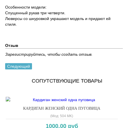
Особенности модели:
Спущенный рукав три четверти.
Люверсы со шнуровкой украшают модель и придают ей
стиля.
Отзыв
Зарегистрируйтесь, чтобы создать отзыв.
Следующий
СОПУТСТВУЮЩИЕ ТОВАРЫ
КАРДИГАН ЖЕНСКИЙ ОДНА ПУГОВИЦА
(Мод:
504 MK
)
1000.00 руб