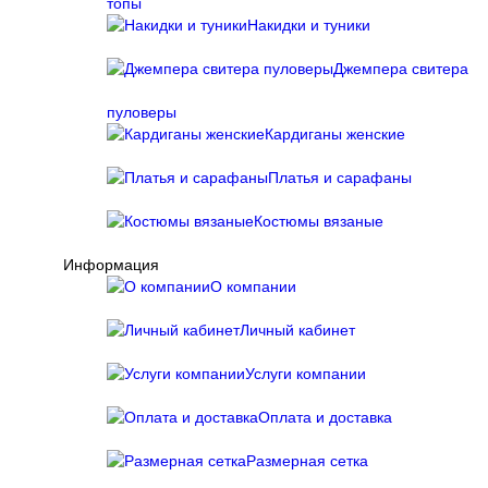
топы
Накидки и туники
Джемпера свитера
пуловеры
Кардиганы женские
Платья и сарафаны
Костюмы вязаные
Информация
О компании
Личный кабинет
Услуги компании
Оплата и доставка
Размерная сетка