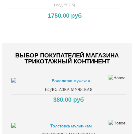
(Мод:
502 S
)
1750.00 руб
Copyright MAXXmarketing GmbH
ВЫБОР ПОКУПАТЕЛЕЙ МАГАЗИНА
ТРИКОТАЖНЫЙ КОНТИНЕНТ
ВОДОЛАЗКА МУЖСКАЯ
380.00 руб