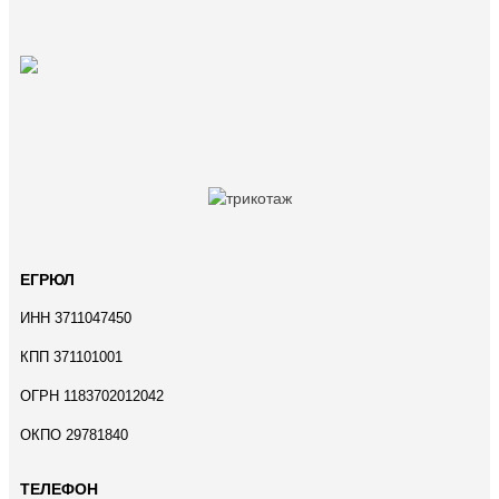
ЕГРЮЛ
ИНН 3711047450
КПП 371101001
ОГРН 1183702012042
ОКПО 29781840
ТЕЛЕФОН