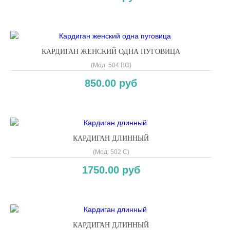
КАРДИГАН ЖЕНСКИЙ ОДНА ПУГОВИЦА
(Мод:
504 BG
)
850.00 руб
КАРДИГАН ДЛИННЫЙ
(Мод:
502 C
)
1750.00 руб
КАРДИГАН ДЛИННЫЙ