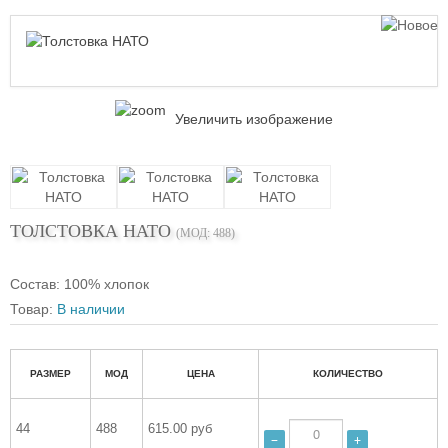
Увеличить изображение
ТОЛСТОВКА НАТО
(МОД:
488
)
Состав
:
100% хлопок
Товар:
В наличии
РАЗМЕР
МОД
ЦЕНА
КОЛИЧЕСТВО
44
488
615.00 руб
−
+