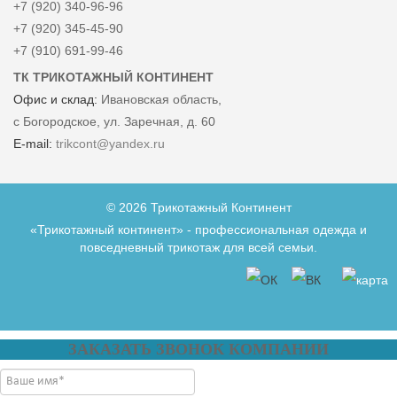
+7 (920) 340-96-96
+7 (920) 345-45-90
+7 (910) 691-99-46
ТК ТРИКОТАЖНЫЙ КОНТИНЕНТ
Офис и склад:
Ивановская область,
с Богородское, ул. Заречная, д. 60
E-mail:
trikcont@yandex.ru
© 2026 Трикотажный Континент
«Трикотажный континент» - профессиональная одежда и
повседневный трикотаж для всей семьи.
ЗАКАЗАТЬ ЗВОНОК КОМПАНИИ