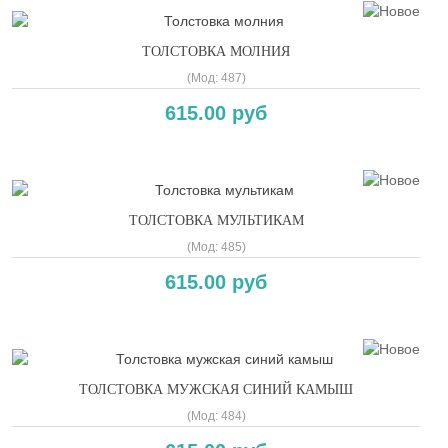
ТОЛСТОВКА МОЛНИЯ
(Мод:
487
)
615.00 руб
ТОЛСТОВКА МУЛЬТИКАМ
(Мод:
485
)
615.00 руб
ТОЛСТОВКА МУЖСКАЯ СИНИЙ КАМЫШ
(Мод:
484
)