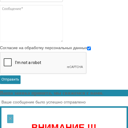
Согласие на обработку персональных данных
Отправить
Ваша заявка принята, мы свяжемся с вами.
Ваше сообщение было успешно отправлено
×
ВНИМАНИЕ !!!