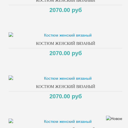
КОСТЮМ ЖЕНСКИЙ ВЯЗАНЫЙ
2070.00 руб
КОСТЮМ ЖЕНСКИЙ ВЯЗАНЫЙ
2070.00 руб
КОСТЮМ ЖЕНСКИЙ ВЯЗАНЫЙ
2070.00 руб