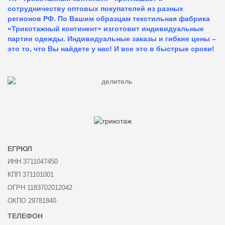
сотрудничеству оптовых покупателей из разных
регионов РФ. По Вашим образцам текстильная фабрика
«Трикотажный континент» изготовит индивидуальные
партии одежды. Индивидуальные заказы и гибкие цены –
это то, что Вы найдете у нас!
И все это в быстрые сроки!
ЕГРЮЛ
ИНН 3711047450
КПП 371101001
ОГРН 1183702012042
ОКПО 29781840
ТЕЛЕФОН