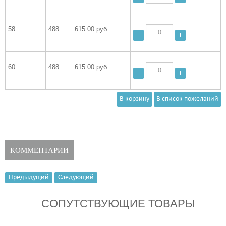
58
488
615.00 руб
−
+
60
488
615.00 руб
−
+
КОММЕНТАРИИ
Предыдущий
Следующий
СОПУТСТВУЮЩИЕ ТОВАРЫ