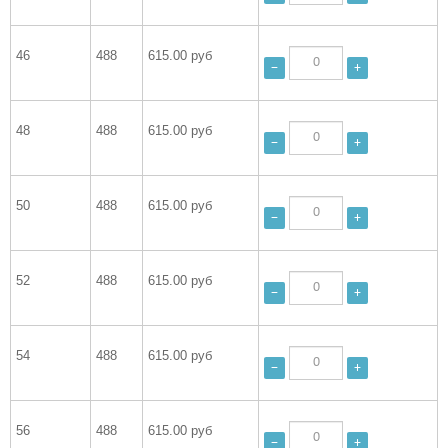
46
488
615.00 руб
−
+
48
488
615.00 руб
−
+
50
488
615.00 руб
−
+
52
488
615.00 руб
−
+
54
488
615.00 руб
−
+
56
488
615.00 руб
−
+