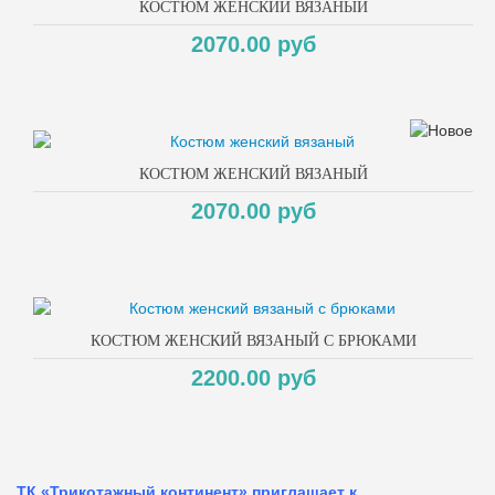
КОСТЮМ ЖЕНСКИЙ ВЯЗАНЫЙ
2070.00 руб
КОСТЮМ ЖЕНСКИЙ ВЯЗАНЫЙ
2070.00 руб
КОСТЮМ ЖЕНСКИЙ ВЯЗАНЫЙ С БРЮКАМИ
2200.00 руб
ТК «Трикотажный континент» приглашает к