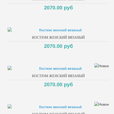
2070.00 руб
КОСТЮМ ЖЕНСКИЙ ВЯЗАНЫЙ
2070.00 руб
КОСТЮМ ЖЕНСКИЙ ВЯЗАНЫЙ
2070.00 руб