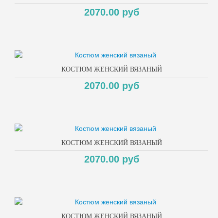
2070.00 руб
КОСТЮМ ЖЕНСКИЙ ВЯЗАНЫЙ
2070.00 руб
КОСТЮМ ЖЕНСКИЙ ВЯЗАНЫЙ
2070.00 руб
КОСТЮМ ЖЕНСКИЙ ВЯЗАНЫЙ