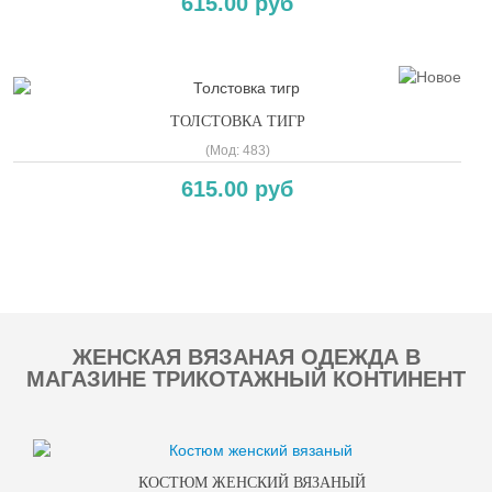
615.00 руб
ТОЛСТОВКА ТИГР
(Мод:
483
)
615.00 руб
Copyright MAXXmarketing GmbH
ЖЕНСКАЯ ВЯЗАНАЯ ОДЕЖДА В
МАГАЗИНЕ ТРИКОТАЖНЫЙ КОНТИНЕНТ
КОСТЮМ ЖЕНСКИЙ ВЯЗАНЫЙ