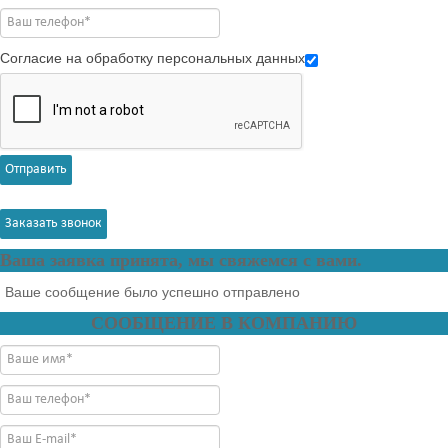
Согласие на обработку персональных данных
Отправить
Заказать звонок
Ваша заявка принята, мы свяжемся с вами.
Ваше сообщение было успешно отправлено
СООБЩЕНИЕ В КОМПАНИЮ