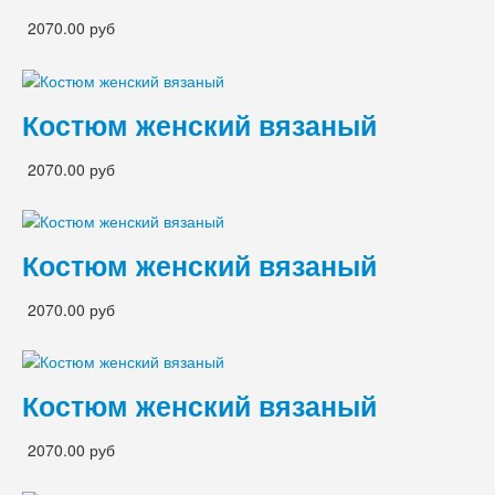
2070.00 руб
Костюм женский вязаный
2070.00 руб
Костюм женский вязаный
2070.00 руб
Костюм женский вязаный
2070.00 руб