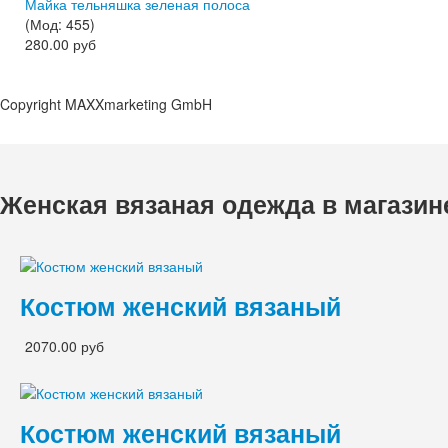
Майка тельняшка зеленая полоса
(Мод:
455
)
280.00 руб
Copyright MAXXmarketing GmbH
Женская вязаная одежда в магазин
Костюм женский вязаный
2070.00 руб
Костюм женский вязаный