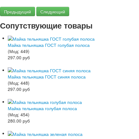
Предыдущий
Следующий
Сопутствующие товары
Майка тельняшка ГОСТ голубая полоса
(Мод:
449
)
297.00 руб
Майка тельняшка ГОСТ синяя полоса
(Мод:
448
)
297.00 руб
Майка тельняшка голубая полоса
(Мод:
454
)
280.00 руб