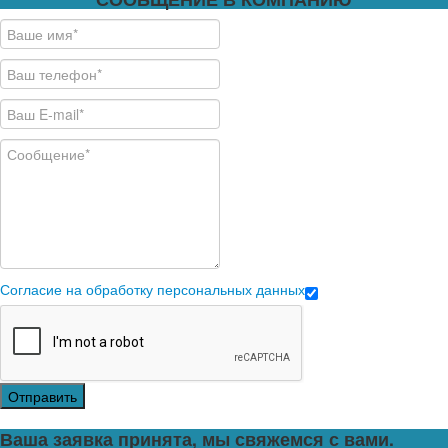
Согласие на обработку персональных данных
Отправить
Ваша заявка принята, мы свяжемся с вами.