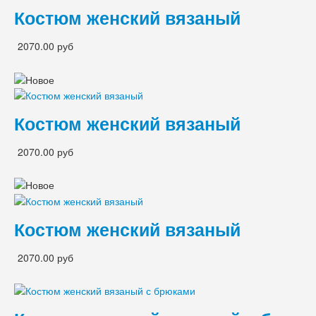
Костюм женский вязаный
2070.00 руб
Костюм женский вязаный
2070.00 руб
Костюм женский вязаный
2070.00 руб