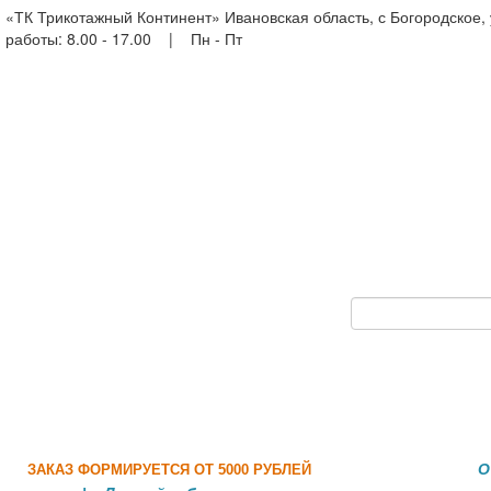
«ТК Трикотажный Континент» Ивановская область, с Богородское,
работы: 8.00 - 17.00 | Пн - Пт
О
ЗАКАЗ ФОРМИРУЕТСЯ ОТ 5000 РУБЛЕЙ