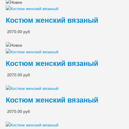
Костюм женский вязаный
2070.00 руб
Костюм женский вязаный
2070.00 руб
Костюм женский вязаный
2070.00 руб