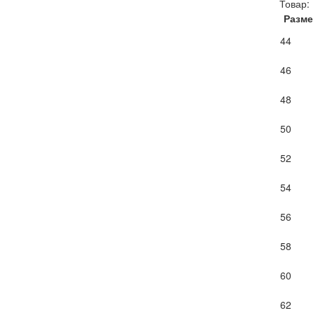
Товар:
Разме
44
46
48
50
52
54
56
58
60
62