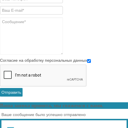
Согласие на обработку персональных данных
Отправить
Ваша заявка принята, мы свяжемся с вами.
Ваше сообщение было успешно отправлено