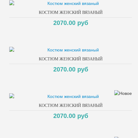
КОСТЮМ ЖЕНСКИЙ ВЯЗАНЫЙ
2070.00 руб
КОСТЮМ ЖЕНСКИЙ ВЯЗАНЫЙ
2070.00 руб
КОСТЮМ ЖЕНСКИЙ ВЯЗАНЫЙ
2070.00 руб