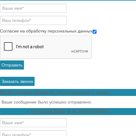
Согласие на обработку персональных данных
Отправить
Заказать звонок
Ваша заявка принята, мы свяжемся с вами.
Ваше сообщение было успешно отправлено
СООБЩЕНИЕ В КОМПАНИЮ