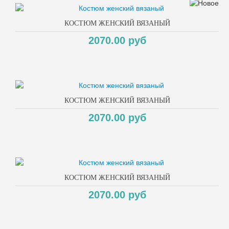
КОСТЮМ ЖЕНСКИЙ ВЯЗАНЫЙ
2070.00 руб
КОСТЮМ ЖЕНСКИЙ ВЯЗАНЫЙ
2070.00 руб
КОСТЮМ ЖЕНСКИЙ ВЯЗАНЫЙ
2070.00 руб