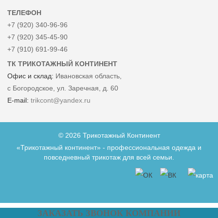
ТЕЛЕФОН
+7 (920) 340-96-96
+7 (920) 345-45-90
+7 (910) 691-99-46
ТК ТРИКОТАЖНЫЙ КОНТИНЕНТ
Офис и склад:
Ивановская область,
с Богородское, ул. Заречная, д. 60
E-mail:
trikcont@yandex.ru
© 2026 Трикотажный Континент
«Трикотажный континент» - профессиональная одежда и
повседневный трикотаж для всей семьи.
ЗАКАЗАТЬ ЗВОНОК КОМПАНИИ