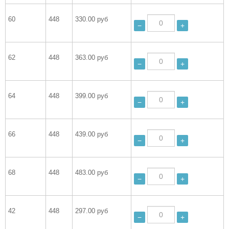
60
448
330.00 руб
−
+
62
448
363.00 руб
−
+
64
448
399.00 руб
−
+
66
448
439.00 руб
−
+
68
448
483.00 руб
−
+
42
448
297.00 руб
−
+