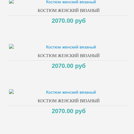
КОСТЮМ ЖЕНСКИЙ ВЯЗАНЫЙ
2070.00 руб
КОСТЮМ ЖЕНСКИЙ ВЯЗАНЫЙ
2070.00 руб
КОСТЮМ ЖЕНСКИЙ ВЯЗАНЫЙ
2070.00 руб