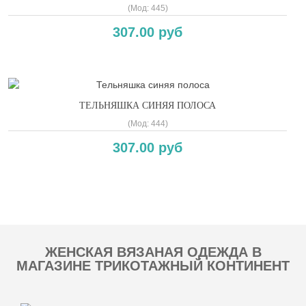
(Мод:
445
)
307.00 руб
ТЕЛЬНЯШКА СИНЯЯ ПОЛОСА
(Мод:
444
)
307.00 руб
Copyright MAXXmarketing GmbH
ЖЕНСКАЯ ВЯЗАНАЯ ОДЕЖДА В
МАГАЗИНЕ ТРИКОТАЖНЫЙ КОНТИНЕНТ