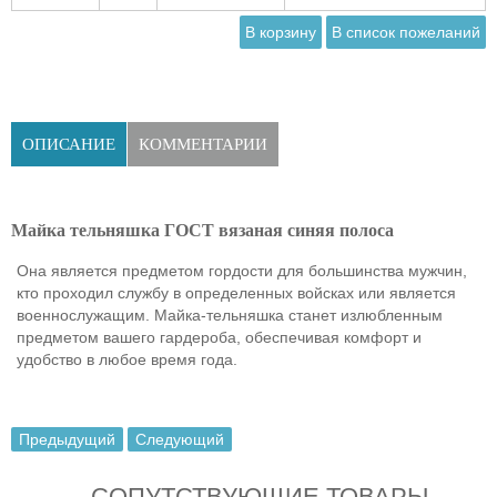
ОПИСАНИЕ
КОММЕНТАРИИ
Майка тельняшка ГОСТ вязаная синяя полоса
Она является предметом гордости для большинства мужчин,
кто проходил службу в определенных войсках или является
военнослужащим. Майка-тельняшка станет излюбленным
предметом вашего гардероба, обеспечивая комфорт и
удобство в любое время года.
Предыдущий
Следующий
СОПУТСТВУЮЩИЕ ТОВАРЫ