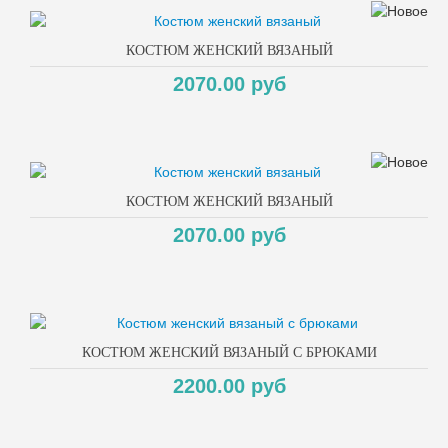
КОСТЮМ ЖЕНСКИЙ ВЯЗАНЫЙ
2070.00 руб
КОСТЮМ ЖЕНСКИЙ ВЯЗАНЫЙ
2070.00 руб
КОСТЮМ ЖЕНСКИЙ ВЯЗАНЫЙ С БРЮКАМИ
2200.00 руб