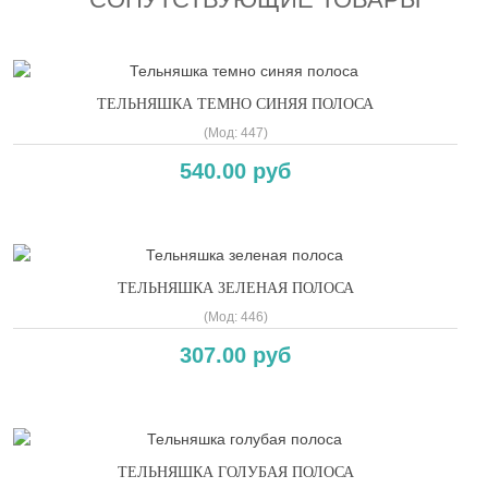
ТЕЛЬНЯШКА ТЕМНО СИНЯЯ ПОЛОСА
(Мод:
447
)
540.00 руб
ТЕЛЬНЯШКА ЗЕЛЕНАЯ ПОЛОСА
(Мод:
446
)
307.00 руб
ТЕЛЬНЯШКА ГОЛУБАЯ ПОЛОСА