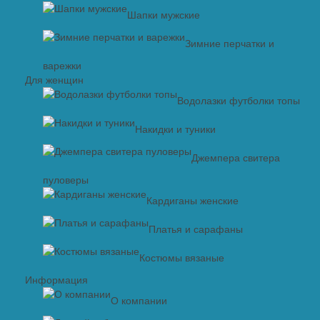
Шапки мужские
Зимние перчатки и
варежки
Для женщин
Водолазки футболки топы
Накидки и туники
Джемпера свитера
пуловеры
Кардиганы женские
Платья и сарафаны
Костюмы вязаные
Информация
О компании