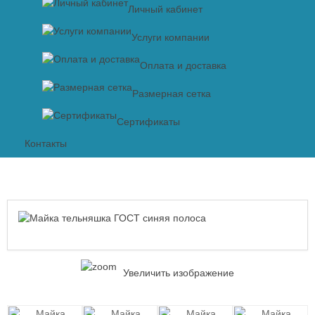
Личный кабинет
Услуги компании
Оплата и доставка
Размерная сетка
Сертификаты
Контакты
Увеличить изображение