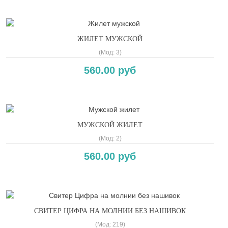
ЖИЛЕТ МУЖСКОЙ
(Мод:
3
)
560.00 руб
МУЖСКОЙ ЖИЛЕТ
(Мод:
2
)
560.00 руб
СВИТЕР ЦИФРА НА МОЛНИИ БЕЗ НАШИВОК
(Мод:
219
)