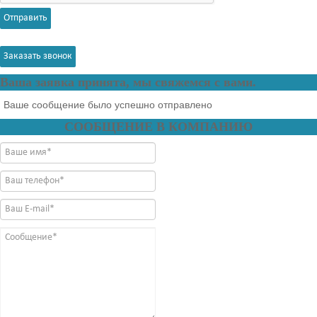
Отправить
Заказать звонок
Ваша заявка принята, мы свяжемся с вами.
Ваше сообщение было успешно отправлено
СООБЩЕНИЕ В КОМПАНИЮ