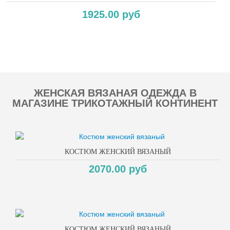
1925.00 руб
Copyright MAXXmarketing GmbH
ЖЕНСКАЯ ВЯЗАНАЯ ОДЕЖДА В
МАГАЗИНЕ ТРИКОТАЖНЫЙ КОНТИНЕНТ
КОСТЮМ ЖЕНСКИЙ ВЯЗАНЫЙ
2070.00 руб
КОСТЮМ ЖЕНСКИЙ ВЯЗАНЫЙ