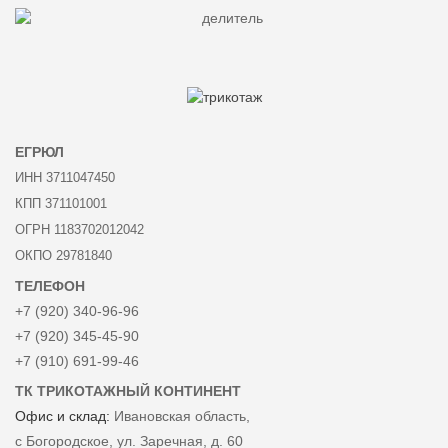
ЕГРЮЛ
ИНН 3711047450
КПП 371101001
ОГРН 1183702012042
ОКПО 29781840
ТЕЛЕФОН
+7 (920) 340-96-96
+7 (920) 345-45-90
+7 (910) 691-99-46
ТК ТРИКОТАЖНЫЙ КОНТИНЕНТ
Офис и склад:
Ивановская область,
с Богородское, ул. Заречная, д. 60