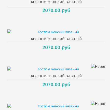
КОСТЮМ ЖЕНСКИЙ ВЯЗАНЫЙ
2070.00 руб
КОСТЮМ ЖЕНСКИЙ ВЯЗАНЫЙ
2070.00 руб
КОСТЮМ ЖЕНСКИЙ ВЯЗАНЫЙ
2070.00 руб