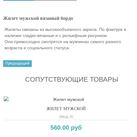
Жилет мужской вязаный бордо
Жилеты связаны из высокообъемного акрила. По фактуре в
наличии гладко-вязаные и с рельефным рисунком.
Они превосходно смотрятся на мужчинах самого разного
возраста и социального статуса.
Предыдущий
СОПУТСТВУЮЩИЕ ТОВАРЫ
ЖИЛЕТ МУЖСКОЙ
(Мод:
4
)
560.00 руб