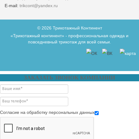
E-mail:
trikcont@yandex.ru
© 2026 Трикотажный Континент
«Трикотажный континент» - профессиональная одежда и
повседневный трикотаж для всей семьи.
ЗАКАЗАТЬ ЗВОНОК КОМПАНИИ
Согласие на обработку персональных данных