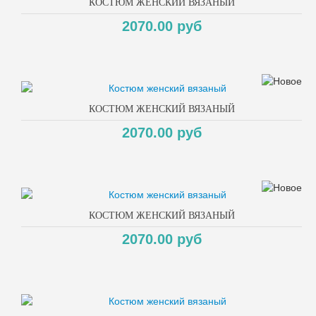
КОСТЮМ ЖЕНСКИЙ ВЯЗАНЫЙ
2070.00 руб
КОСТЮМ ЖЕНСКИЙ ВЯЗАНЫЙ
2070.00 руб
КОСТЮМ ЖЕНСКИЙ ВЯЗАНЫЙ
2070.00 руб