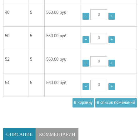
48
5
560.00 руб
−
+
50
5
560.00 руб
−
+
52
5
560.00 руб
−
+
54
5
560.00 руб
−
+
ОПИСАНИЕ
КОММЕНТАРИИ