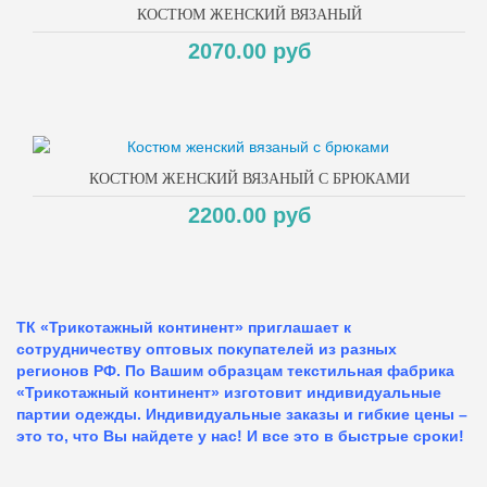
КОСТЮМ ЖЕНСКИЙ ВЯЗАНЫЙ
2070.00 руб
КОСТЮМ ЖЕНСКИЙ ВЯЗАНЫЙ С БРЮКАМИ
2200.00 руб
ТК «Трикотажный континент» приглашает к
сотрудничеству оптовых покупателей из разных
регионов РФ. По Вашим образцам текстильная фабрика
«Трикотажный континент» изготовит индивидуальные
партии одежды. Индивидуальные заказы и гибкие цены –
это то, что Вы найдете у нас!
И все это в быстрые сроки!