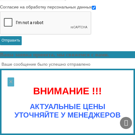
Согласие на обработку персональных данных
Отправить
Ваша заявка принята, мы свяжемся с вами.
Ваше сообщение было успешно отправлено
×
ВНИМАНИЕ !!!
АКТУАЛЬНЫЕ ЦЕНЫ
УТОЧНЯЙТЕ У МЕНЕДЖЕРОВ