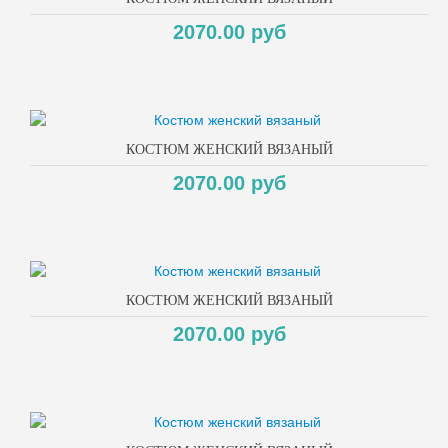
2070.00 руб
КОСТЮМ ЖЕНСКИЙ ВЯЗАНЫЙ
2070.00 руб
КОСТЮМ ЖЕНСКИЙ ВЯЗАНЫЙ
2070.00 руб