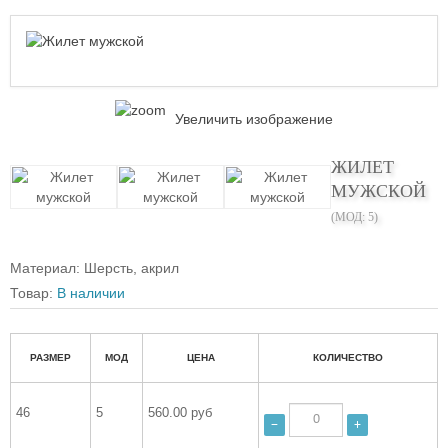
Увеличить изображение
ЖИЛЕТ
МУЖСКОЙ
(МОД:
5
)
Материал
:
Шерсть, акрил
Товар:
В наличии
РАЗМЕР
МОД
ЦЕНА
КОЛИЧЕСТВО
46
5
560.00 руб
−
+