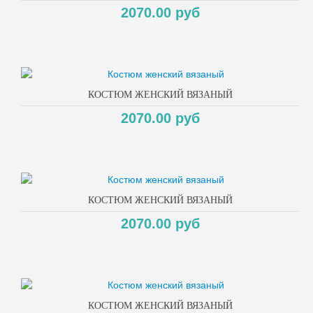
2070.00 руб
КОСТЮМ ЖЕНСКИЙ ВЯЗАНЫЙ
2070.00 руб
КОСТЮМ ЖЕНСКИЙ ВЯЗАНЫЙ
2070.00 руб
КОСТЮМ ЖЕНСКИЙ ВЯЗАНЫЙ