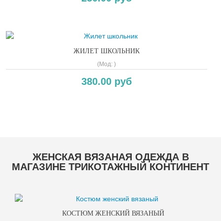
ЖИЛЕТ ШКОЛЬНИК
(Мод:
)
380.00 руб
Copyright MAXXmarketing GmbH
ЖЕНСКАЯ ВЯЗАНАЯ ОДЕЖДА В
МАГАЗИНЕ ТРИКОТАЖНЫЙ КОНТИНЕНТ
КОСТЮМ ЖЕНСКИЙ ВЯЗАНЫЙ