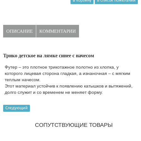
ОПИСАНИЕ
КОММЕНТАРИИ
Трико детское на лямке синее с начесом
Футер – это плотное трикотажное полотно из хлопка, у
которого лицевая сторона гладкая, а изнаночная – с мягким
теплым начесом.
Этот материал устойчив к появлению катышков и вытяжений,
долго служит и со временем не меняет форму.
Следующий
СОПУТСТВУЮЩИЕ ТОВАРЫ