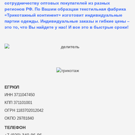
сотрудничеству оптовых покупателей из разных
регионов РФ. По Вашим образцам текстильная фабрика
«Трикотажный континент» изготовит индивидуальные
партии одежды. Индивидуальные заказы и гибкие цены –
это то, что Вы найдете у нас!
И все это в быстрые сроки!
ЕГРЮЛ
ИНН 3711047450
КПП 371101001
ОГРН 1183702012042
ОКПО 29781840
ТЕЛЕФОН