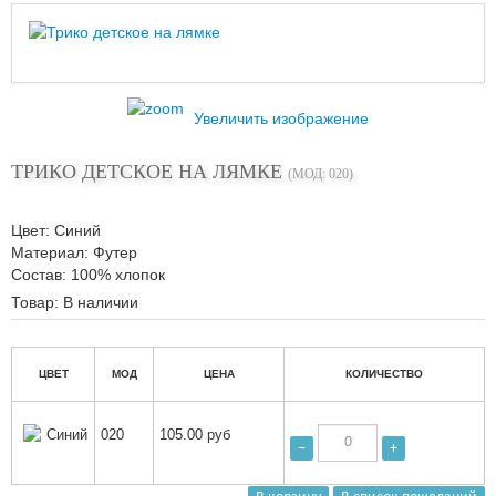
Увеличить изображение
ТРИКО ДЕТСКОЕ НА ЛЯМКЕ
(МОД:
020
)
Цвет
:
Синий
Материал
:
Футер
Состав
:
100% хлопок
Товар:
В наличии
ЦВЕТ
МОД
ЦЕНА
КОЛИЧЕСТВО
Синий
020
105.00 руб
−
+