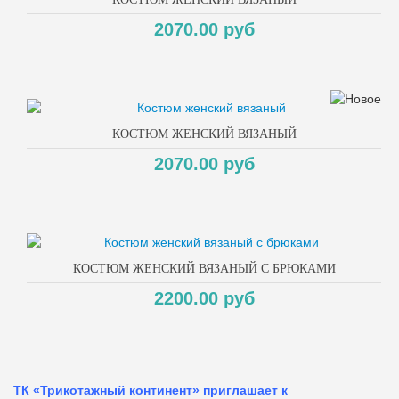
2070.00 руб
КОСТЮМ ЖЕНСКИЙ ВЯЗАНЫЙ
2070.00 руб
КОСТЮМ ЖЕНСКИЙ ВЯЗАНЫЙ С БРЮКАМИ
2200.00 руб
ТК «Трикотажный континент» приглашает к