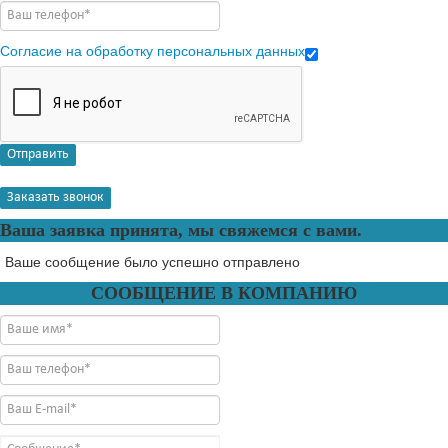
Согласие на обработку персональных данных
Отправить
Заказать звонок
Ваша заявка принята, мы свяжемся с вами.
Ваше сообщение было успешно отправлено
СООБЩЕНИЕ В КОМПАНИЮ