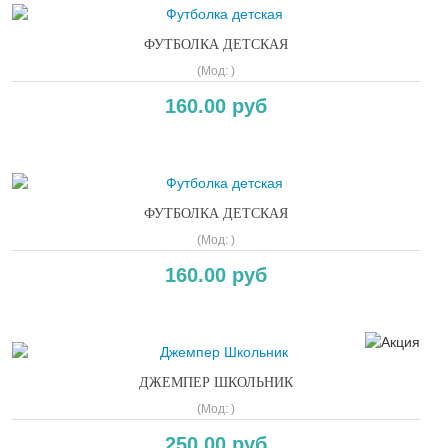
ФУТБОЛКА ДЕТСКАЯ
(Мод:
)
160.00 руб
ФУТБОЛКА ДЕТСКАЯ
(Мод:
)
160.00 руб
ДЖЕМПЕР ШКОЛЬНИК
(Мод:
)
250.00 руб