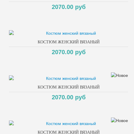
2070.00 руб
КОСТЮМ ЖЕНСКИЙ ВЯЗАНЫЙ
2070.00 руб
КОСТЮМ ЖЕНСКИЙ ВЯЗАНЫЙ
2070.00 руб
КОСТЮМ ЖЕНСКИЙ ВЯЗАНЫЙ