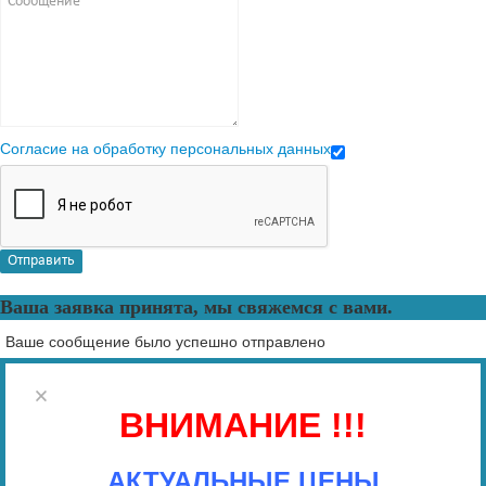
Согласие на обработку персональных данных
Отправить
Ваша заявка принята, мы свяжемся с вами.
Ваше сообщение было успешно отправлено
×
ВНИМАНИЕ !!!
АКТУАЛЬНЫЕ ЦЕНЫ