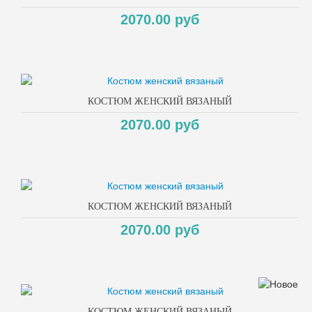
2070.00 руб
КОСТЮМ ЖЕНСКИЙ ВЯЗАНЫЙ
2070.00 руб
КОСТЮМ ЖЕНСКИЙ ВЯЗАНЫЙ
2070.00 руб
КОСТЮМ ЖЕНСКИЙ ВЯЗАНЫЙ