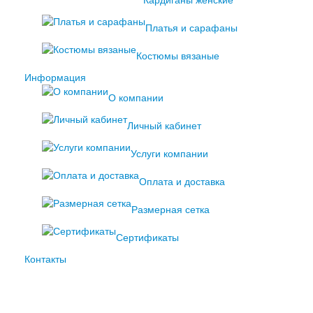
Кардиганы женские
Платья и сарафаны
Костюмы вязаные
Информация
О компании
Личный кабинет
Услуги компании
Оплата и доставка
Размерная сетка
Сертификаты
Контакты