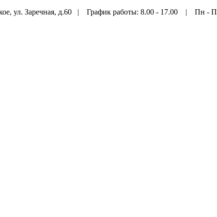
ое, ул. Заречная, д.60 | График работы: 8.00 - 17.00 | Пн - П