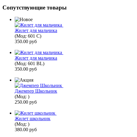
Сопутствующие товары
Жилет для мальчика
(Мод:
601 C
)
350.00 руб
Жилет для мальчика
(Мод:
601 BL
)
350.00 руб
Джемпер Школьник
(Мод:
)
250.00 руб
Жилет школьник
(Мод:
)
380.00 руб