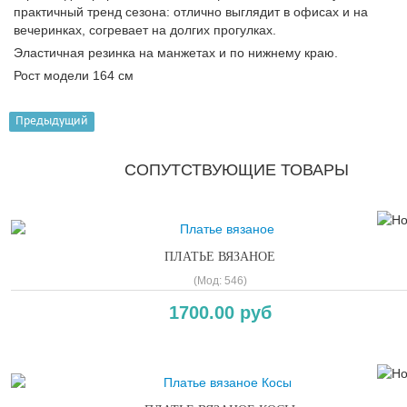
практичный тренд сезона: отлично выглядит в офисах и на
вечеринках, согревает на долгих прогулках.
Эластичная резинка на манжетах и по нижнему краю.
Рост модели 164 см
Предыдущий
СОПУТСТВУЮЩИЕ ТОВАРЫ
ПЛАТЬЕ ВЯЗАНОЕ
(Мод:
546
)
1700.00 руб