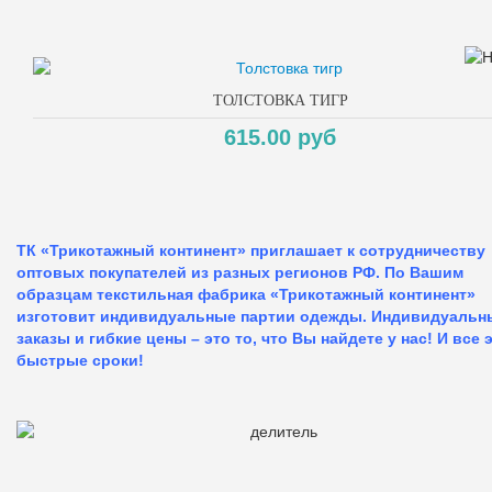
ТОЛСТОВКА ТИГР
615.00 руб
ТК «Трикотажный континент» приглашает к сотрудничеству
оптовых покупателей из разных регионов РФ. По Вашим
образцам текстильная фабрика «Трикотажный континент»
изготовит индивидуальные партии одежды. Индивидуальн
заказы и гибкие цены – это то, что Вы найдете у нас!
И все 
быстрые сроки!