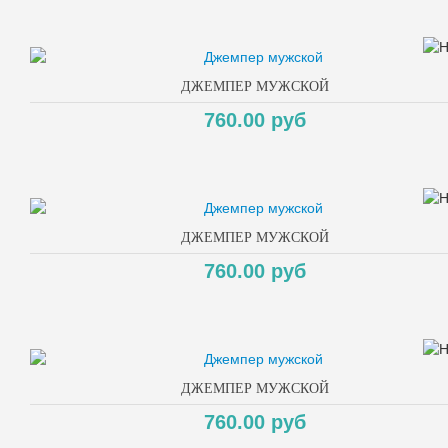
ДЖЕМПЕР МУЖСКОЙ
760.00 руб
ДЖЕМПЕР МУЖСКОЙ
760.00 руб
ДЖЕМПЕР МУЖСКОЙ
760.00 руб