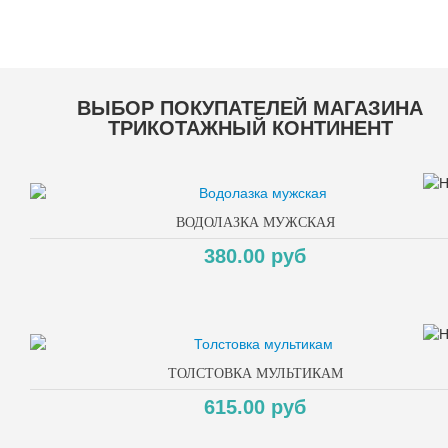
Copyright MAXXmarketin
ВЫБОР ПОКУПАТЕЛЕЙ МАГАЗИНА
ТРИКОТАЖНЫЙ КОНТИНЕНТ
ВОДОЛАЗКА МУЖСКАЯ
380.00 руб
ТОЛСТОВКА МУЛЬТИКАМ
615.00 руб