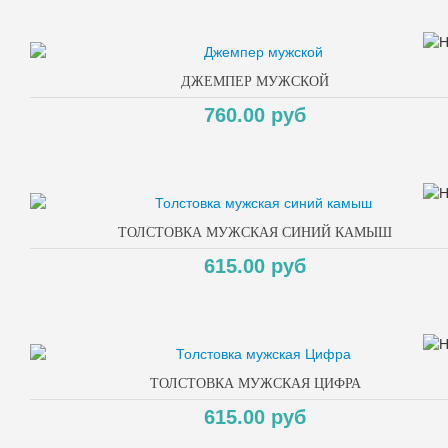
ДЖЕМПЕР МУЖСКОЙ
760.00 руб
ТОЛСТОВКА МУЖСКАЯ СИНИЙ КАМЫШ
615.00 руб
ТОЛСТОВКА МУЖСКАЯ ЦИФРА
615.00 руб