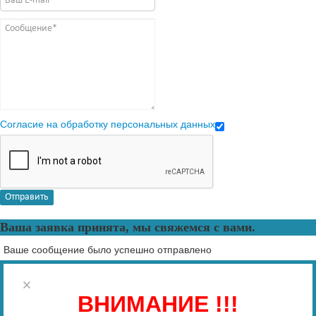
Согласие на обработку персональных данных
Отправить
Ваша заявка принята, мы свяжемся с вами.
Ваше сообщение было успешно отправлено
×
ВНИМАНИЕ !!!