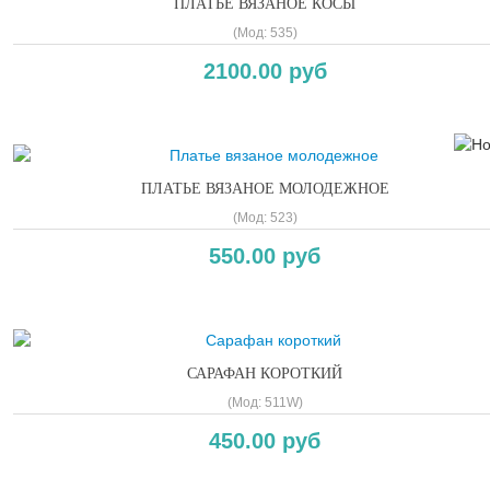
ПЛАТЬЕ ВЯЗАНОЕ КОСЫ
(Мод:
535
)
2100.00 руб
ПЛАТЬЕ ВЯЗАНОЕ МОЛОДЕЖНОЕ
(Мод:
523
)
550.00 руб
САРАФАН КОРОТКИЙ
(Мод:
511W
)
450.00 руб