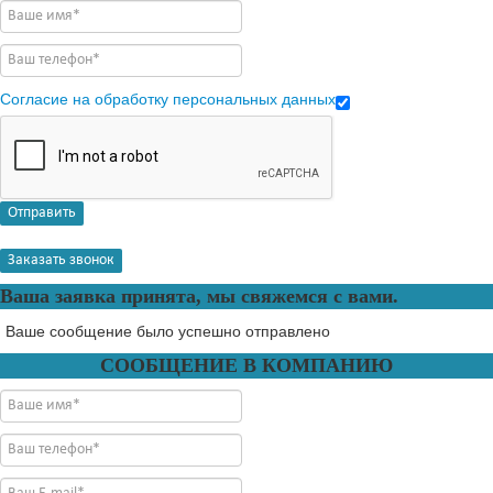
Согласие на обработку персональных данных
Отправить
Заказать звонок
Ваша заявка принята, мы свяжемся с вами.
Ваше сообщение было успешно отправлено
СООБЩЕНИЕ В КОМПАНИЮ