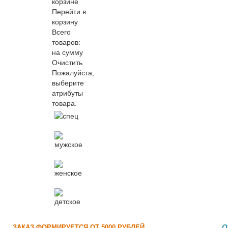
корзине
Перейти в
корзину
Всего
товаров:
на сумму
Очистить
Пожалуйста,
выберите
атрибуты
товара.
О
ЗАКАЗ ФОРМИРУЕТСЯ ОТ 5000 РУБЛЕЙ