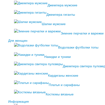
Джемпера мужские
Джемпера гиганты
Шапки мужские
Зимние перчатки и варежки
Для женщин
Водолазки футболки топы
Накидки и туники
Джемпера свитера пулове
Кардиганы женские
Платья и сарафаны
Костюмы вязаные
Информация