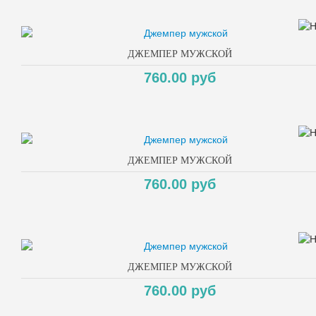
ДЖЕМПЕР МУЖСКОЙ
760.00 руб
ДЖЕМПЕР МУЖСКОЙ
760.00 руб
ДЖЕМПЕР МУЖСКОЙ
760.00 руб