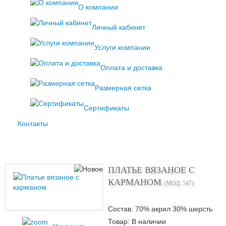
О компании
Личный кабинет
Услуги компании
Оплата и доставка
Размерная сетка
Сертификаты
Контакты
ПЛАТЬЕ ВЯЗАНОЕ С
КАРМАНОМ
(МОД:
547
)
Состав
:
70% акрил 30% шерсть
Товар:
В наличии