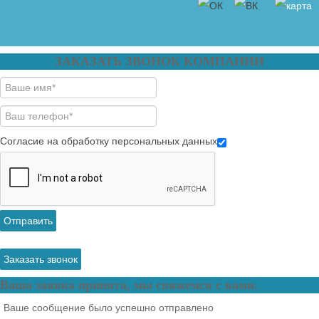
ЗАКАЗАТЬ ЗВОНОК КОМПАНИИ
Согласие на обработку персональных данных
Отправить
Заказать звонок
Ваша заявка принята, мы свяжемся с вами.
Ваше сообщение было успешно отправлено