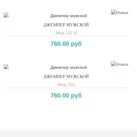
ДЖЕМПЕР МУЖСКОЙ
(Мод:
132.3
)
760.00 руб
ДЖЕМПЕР МУЖСКОЙ
(Мод:
131
)
760.00 руб
Copyright MAXXmarketing GmbH