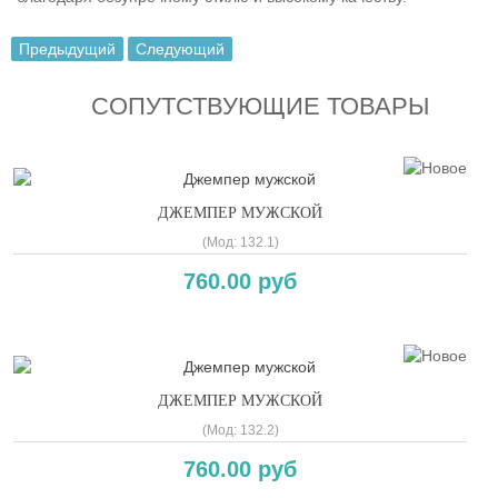
Предыдущий
Следующий
СОПУТСТВУЮЩИЕ ТОВАРЫ
ДЖЕМПЕР МУЖСКОЙ
(Мод:
132.1
)
760.00 руб
ДЖЕМПЕР МУЖСКОЙ
(Мод:
132.2
)
760.00 руб