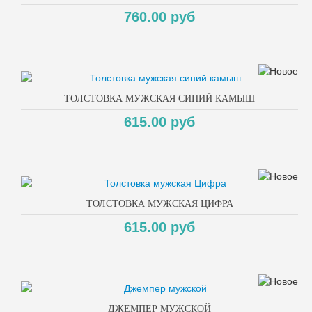
760.00 руб
ТОЛСТОВКА МУЖСКАЯ СИНИЙ КАМЫШ
615.00 руб
ТОЛСТОВКА МУЖСКАЯ ЦИФРА
615.00 руб
ДЖЕМПЕР МУЖСКОЙ