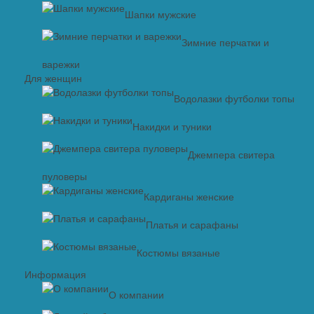
Шапки мужские
Зимние перчатки и
варежки
Для женщин
Водолазки футболки топы
Накидки и туники
Джемпера свитера
пуловеры
Кардиганы женские
Платья и сарафаны
Костюмы вязаные
Информация
О компании