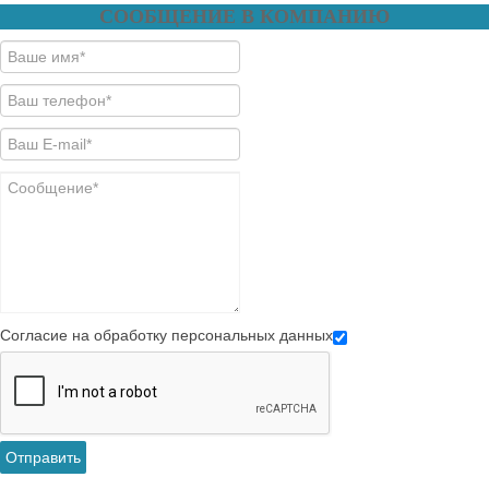
СООБЩЕНИЕ В КОМПАНИЮ
Согласие на обработку персональных данных
Отправить