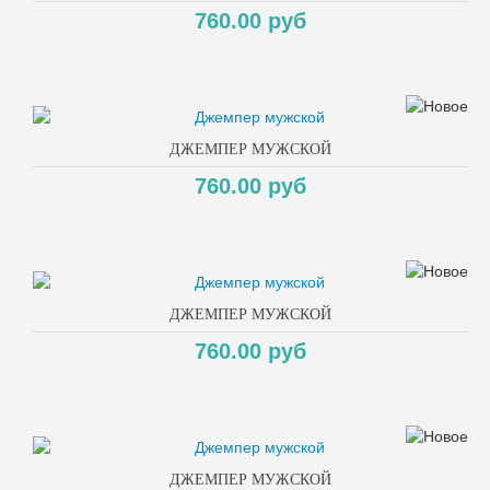
760.00 руб
ДЖЕМПЕР МУЖСКОЙ
760.00 руб
ДЖЕМПЕР МУЖСКОЙ
760.00 руб
ДЖЕМПЕР МУЖСКОЙ