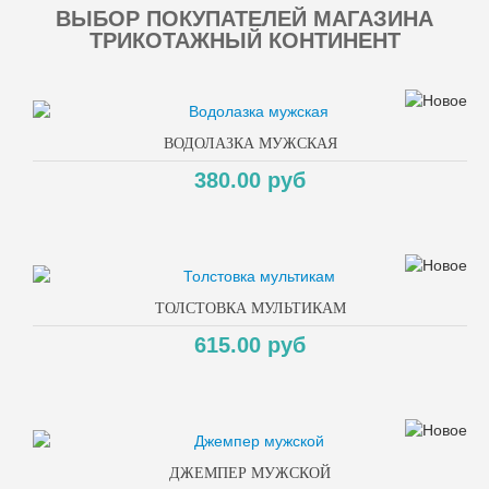
ВЫБОР ПОКУПАТЕЛЕЙ МАГАЗИНА
ТРИКОТАЖНЫЙ КОНТИНЕНТ
ВОДОЛАЗКА МУЖСКАЯ
380.00 руб
ТОЛСТОВКА МУЛЬТИКАМ
615.00 руб
ДЖЕМПЕР МУЖСКОЙ