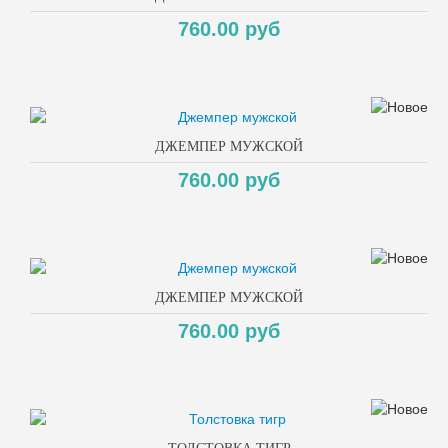
760.00 руб
ДЖЕМПЕР МУЖСКОЙ
760.00 руб
ДЖЕМПЕР МУЖСКОЙ
760.00 руб