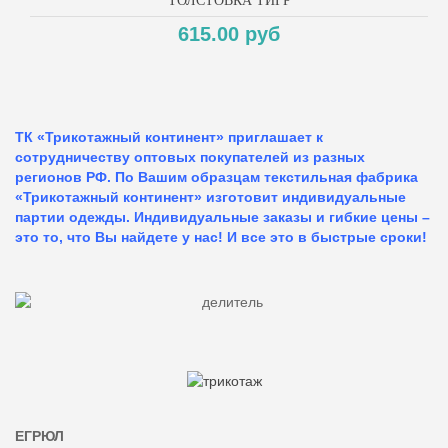
ТОЛСТОВКА ТИГР
615.00 руб
ТК «Трикотажный континент» приглашает к
сотрудничеству оптовых покупателей из разных
регионов РФ. По Вашим образцам текстильная фабрика
«Трикотажный континент» изготовит индивидуальные
партии одежды. Индивидуальные заказы и гибкие цены –
это то, что Вы найдете у нас!
И все это в быстрые сроки!
ЕГРЮЛ