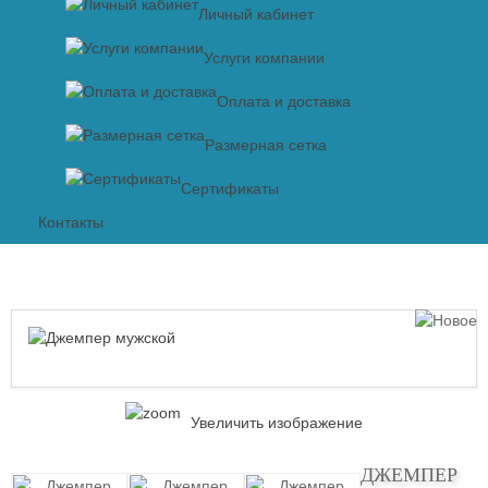
Личный кабинет
Услуги компании
Оплата и доставка
Размерная сетка
Сертификаты
Контакты
Увеличить изображение
ДЖЕМПЕР