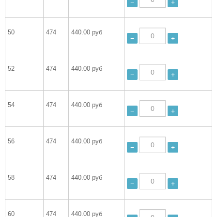
−
+
50
474
440.00 руб
−
+
52
474
440.00 руб
−
+
54
474
440.00 руб
−
+
56
474
440.00 руб
−
+
58
474
440.00 руб
−
+
60
474
440.00 руб