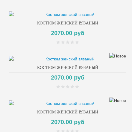
КОСТЮМ ЖЕНСКИЙ ВЯЗАНЫЙ
2070.00 руб
КОСТЮМ ЖЕНСКИЙ ВЯЗАНЫЙ
2070.00 руб
КОСТЮМ ЖЕНСКИЙ ВЯЗАНЫЙ
2070.00 руб