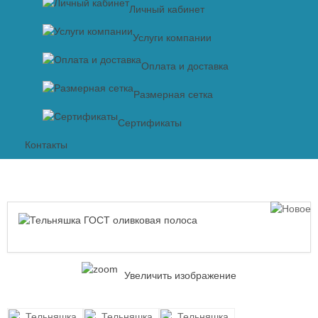
Личный кабинет
Услуги компании
Оплата и доставка
Размерная сетка
Сертификаты
Контакты
Увеличить изображение