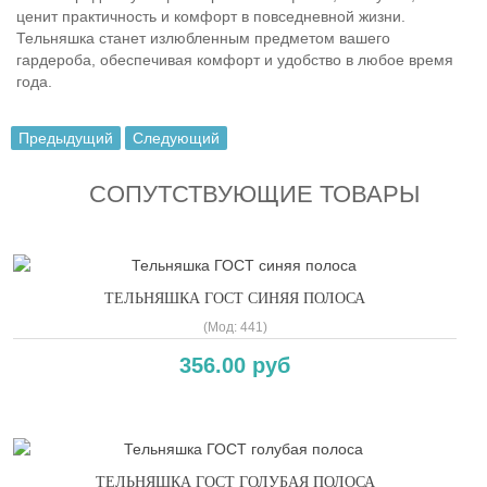
ценит практичность и комфорт в повседневной жизни.
Тельняшка станет излюбленным предметом вашего
гардероба, обеспечивая комфорт и удобство в любое время
года.
Предыдущий
Следующий
СОПУТСТВУЮЩИЕ ТОВАРЫ
ТЕЛЬНЯШКА ГОСТ СИНЯЯ ПОЛОСА
(Мод:
441
)
356.00 руб
ТЕЛЬНЯШКА ГОСТ ГОЛУБАЯ ПОЛОСА