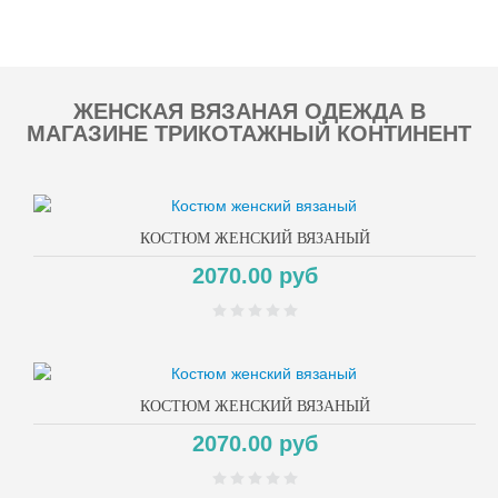
Copyright MAXXmarketing GmbH
ЖЕНСКАЯ ВЯЗАНАЯ ОДЕЖДА В
МАГАЗИНЕ ТРИКОТАЖНЫЙ КОНТИНЕНТ
КОСТЮМ ЖЕНСКИЙ ВЯЗАНЫЙ
2070.00 руб
КОСТЮМ ЖЕНСКИЙ ВЯЗАНЫЙ
2070.00 руб