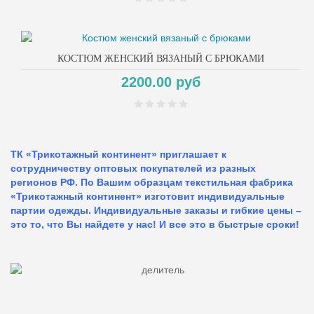
КОСТЮМ ЖЕНСКИЙ ВЯЗАНЫЙ С БРЮКАМИ
2200.00 руб
ТК «Трикотажный континент» приглашает к
сотрудничеству оптовых покупателей из разных
регионов РФ. По Вашим образцам текстильная фабрика
«Трикотажный континент» изготовит индивидуальные
партии одежды. Индивидуальные заказы и гибкие цены –
это то, что Вы найдете у нас!
И все это в быстрые сроки!