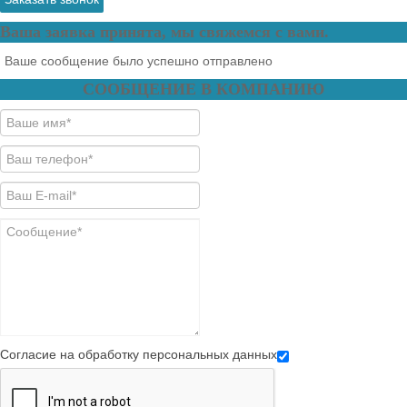
Ваша заявка принята, мы свяжемся с вами.
Ваше сообщение было успешно отправлено
СООБЩЕНИЕ В КОМПАНИЮ
Согласие на обработку персональных данных