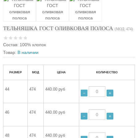
ТЕЛЬНЯШКА ГОСТ ОЛИВКОВАЯ ПОЛОСА
(МОД:
474
)
Состав
:
100% хлопок
Товар:
В наличии
РАЗМЕР
МОД
ЦЕНА
КОЛИЧЕСТВО
44
474
440.00 руб
−
+
46
474
440.00 руб
−
+
48
474
440.00 руб