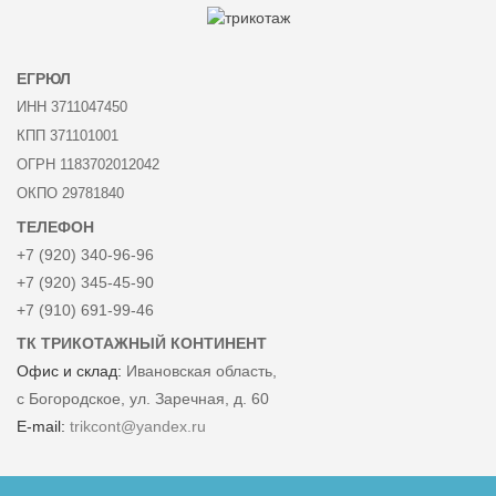
ЕГРЮЛ
ИНН 3711047450
КПП 371101001
ОГРН 1183702012042
ОКПО 29781840
ТЕЛЕФОН
+7 (920) 340-96-96
+7 (920) 345-45-90
+7 (910) 691-99-46
ТК ТРИКОТАЖНЫЙ КОНТИНЕНТ
Офис и склад:
Ивановская область,
с Богородское, ул. Заречная, д. 60
E-mail:
trikcont@yandex.ru