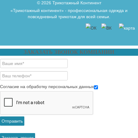
© 2026 Трикотажный Континент
«Трикотажный континент» - профессиональная одежда и
повседневный трикотаж для всей семьи.
ЗАКАЗАТЬ ЗВОНОК КОМПАНИИ
Согласие на обработку персональных данных
Отправить
Заказать звонок