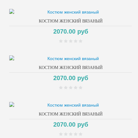
КОСТЮМ ЖЕНСКИЙ ВЯЗАНЫЙ
2070.00 руб
КОСТЮМ ЖЕНСКИЙ ВЯЗАНЫЙ
2070.00 руб
КОСТЮМ ЖЕНСКИЙ ВЯЗАНЫЙ
2070.00 руб