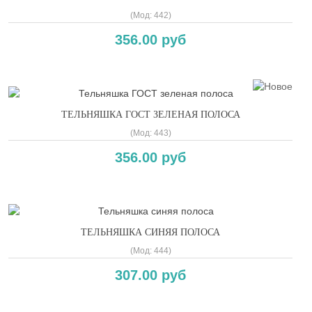
(Мод:
442
)
356.00 руб
ТЕЛЬНЯШКА ГОСТ ЗЕЛЕНАЯ ПОЛОСА
(Мод:
443
)
356.00 руб
ТЕЛЬНЯШКА СИНЯЯ ПОЛОСА
(Мод:
444
)
307.00 руб