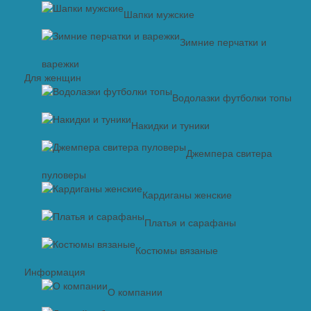
Шапки мужские
Зимние перчатки и
варежки
Для женщин
Водолазки футболки топы
Накидки и туники
Джемпера свитера
пуловеры
Кардиганы женские
Платья и сарафаны
Костюмы вязаные
Информация
О компании