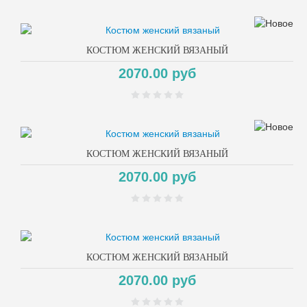
КОСТЮМ ЖЕНСКИЙ ВЯЗАНЫЙ
2070.00 руб
КОСТЮМ ЖЕНСКИЙ ВЯЗАНЫЙ
2070.00 руб
КОСТЮМ ЖЕНСКИЙ ВЯЗАНЫЙ
2070.00 руб