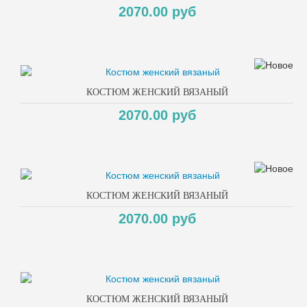
2070.00 руб
КОСТЮМ ЖЕНСКИЙ ВЯЗАНЫЙ
2070.00 руб
КОСТЮМ ЖЕНСКИЙ ВЯЗАНЫЙ
2070.00 руб
КОСТЮМ ЖЕНСКИЙ ВЯЗАНЫЙ