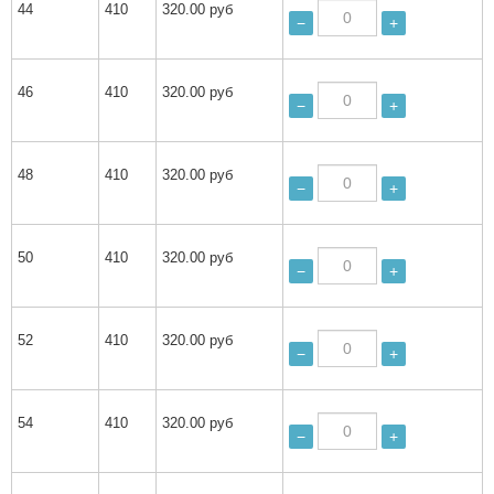
44
410
320.00 руб
−
+
46
410
320.00 руб
−
+
48
410
320.00 руб
−
+
50
410
320.00 руб
−
+
52
410
320.00 руб
−
+
54
410
320.00 руб
−
+