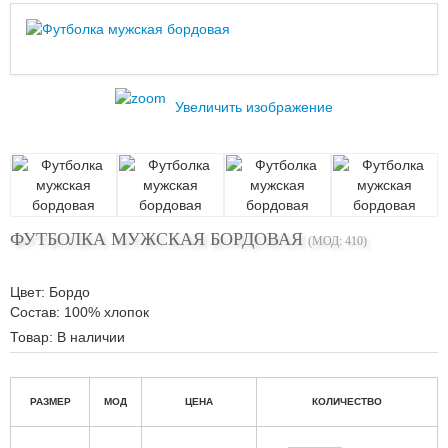
Увеличить изображение
ФУТБОЛКА МУЖСКАЯ БОРДОВАЯ
(МОД:
410
)
Цвет
:
Бордо
Состав
:
100% хлопок
Товар:
В наличии
РАЗМЕР
МОД
ЦЕНА
КОЛИЧЕСТВО