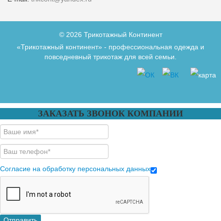
© 2026 Трикотажный Континент
«Трикотажный континент» - профессиональная одежда и
повседневный трикотаж для всей семьи.
ЗАКАЗАТЬ ЗВОНОК КОМПАНИИ
Согласие на обработку персональных данных
Отправить