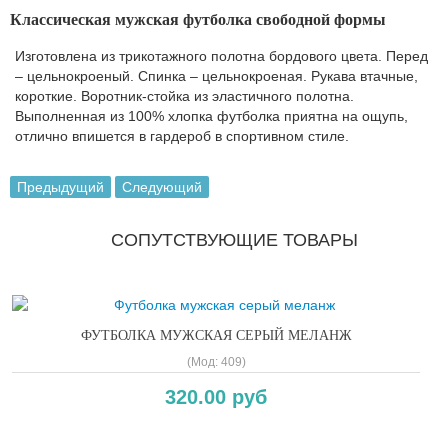
Классическая мужская футболка свободной формы
Изготовлена из трикотажного полотна бордового цвета. Перед
– цельнокроеный. Спинка – цельнокроеная. Рукава втачные,
короткие. Воротник-стойка из эластичного полотна.
Выполненная из 100% хлопка футболка приятна на ощупь,
отлично впишется в гардероб в спортивном стиле.
Предыдущий
Следующий
СОПУТСТВУЮЩИЕ ТОВАРЫ
ФУТБОЛКА МУЖСКАЯ СЕРЫЙ МЕЛАНЖ
(Мод:
409
)
320.00 руб