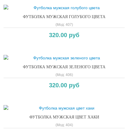
ФУТБОЛКА МУЖСКАЯ ГОЛУБОГО ЦВЕТА
(Мод:
407
)
320.00 руб
ФУТБОЛКА МУЖСКАЯ ЗЕЛЕНОГО ЦВЕТА
(Мод:
406
)
320.00 руб
ФУТБОЛКА МУЖСКАЯ ЦВЕТ ХАКИ
(Мод:
404
)