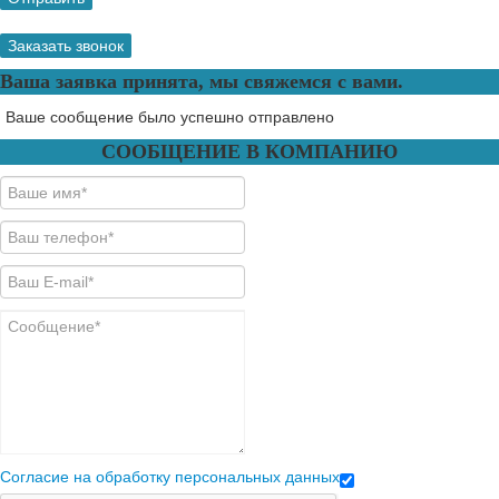
Заказать звонок
Ваша заявка принята, мы свяжемся с вами.
Ваше сообщение было успешно отправлено
СООБЩЕНИЕ В КОМПАНИЮ
Согласие на обработку персональных данных