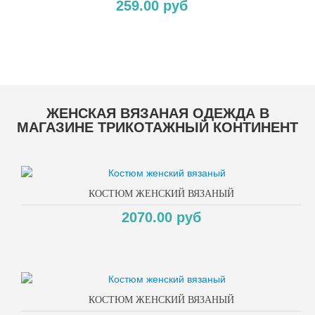
259.00 руб
Copyright MAXXmarketing GmbH
ЖЕНСКАЯ ВЯЗАНАЯ ОДЕЖДА В
МАГАЗИНЕ ТРИКОТАЖНЫЙ КОНТИНЕНТ
КОСТЮМ ЖЕНСКИЙ ВЯЗАНЫЙ
2070.00 руб
КОСТЮМ ЖЕНСКИЙ ВЯЗАНЫЙ