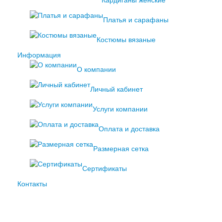
Кардиганы женские
Платья и сарафаны
Костюмы вязаные
Информация
О компании
Личный кабинет
Услуги компании
Оплата и доставка
Размерная сетка
Сертификаты
Контакты