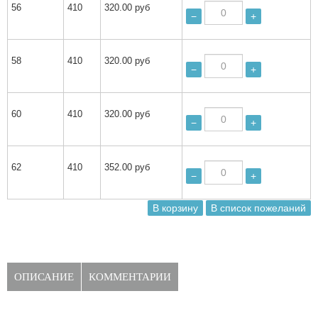
56
410
320.00 руб
−
+
58
410
320.00 руб
−
+
60
410
320.00 руб
−
+
62
410
352.00 руб
−
+
ОПИСАНИЕ
КОММЕНТАРИИ