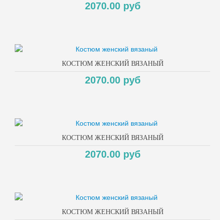
2070.00 руб
КОСТЮМ ЖЕНСКИЙ ВЯЗАНЫЙ
2070.00 руб
КОСТЮМ ЖЕНСКИЙ ВЯЗАНЫЙ
2070.00 руб
КОСТЮМ ЖЕНСКИЙ ВЯЗАНЫЙ