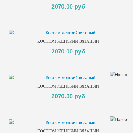
2070.00 руб
КОСТЮМ ЖЕНСКИЙ ВЯЗАНЫЙ
2070.00 руб
КОСТЮМ ЖЕНСКИЙ ВЯЗАНЫЙ
2070.00 руб
КОСТЮМ ЖЕНСКИЙ ВЯЗАНЫЙ