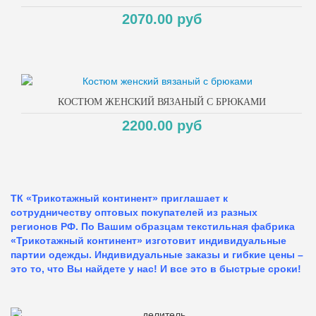
2070.00 руб
КОСТЮМ ЖЕНСКИЙ ВЯЗАНЫЙ С БРЮКАМИ
2200.00 руб
ТК «Трикотажный континент» приглашает к
сотрудничеству оптовых покупателей из разных
регионов РФ. По Вашим образцам текстильная фабрика
«Трикотажный континент» изготовит индивидуальные
партии одежды. Индивидуальные заказы и гибкие цены –
это то, что Вы найдете у нас!
И все это в быстрые сроки!