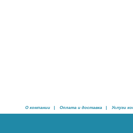
О компании
|
Оплата и доставка
|
Услуги к