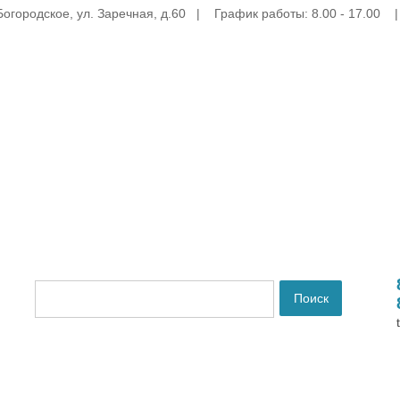
Богородское, ул. Заречная, д.60 | График работы: 8.00 - 17.00 