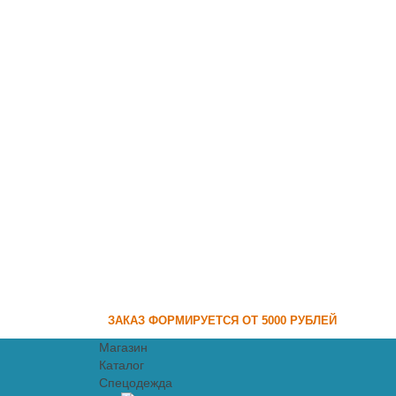
ЗАКАЗ ФОРМИРУЕТСЯ ОТ 5000 РУБЛЕЙ
Магазин
Каталог
Спецодежда