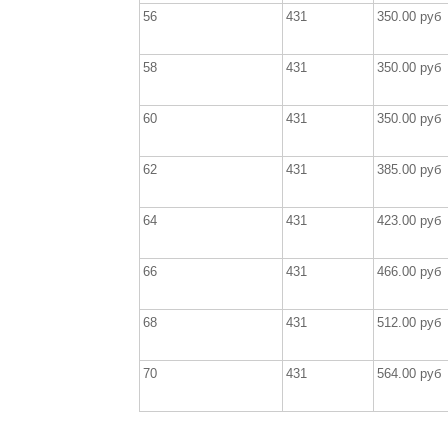
56
431
350.00 руб
58
431
350.00 руб
60
431
350.00 руб
62
431
385.00 руб
64
431
423.00 руб
66
431
466.00 руб
68
431
512.00 руб
70
431
564.00 руб