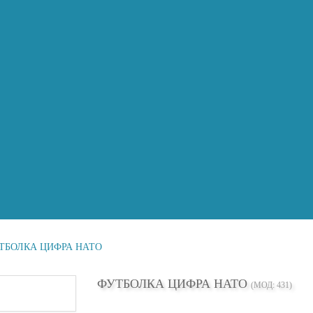
ТБОЛКА ЦИФРА НАТО
ФУТБОЛКА ЦИФРА НАТО
(МОД:
431
)