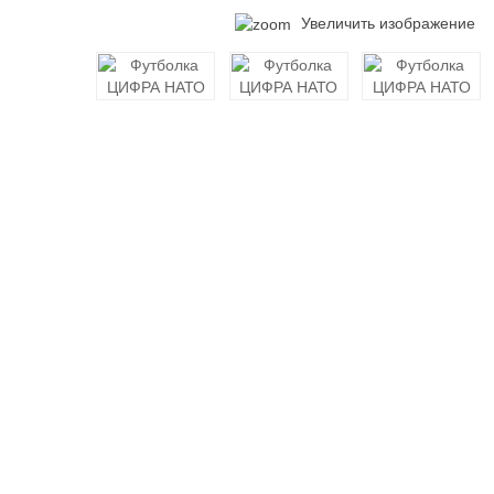
Увеличить изображение