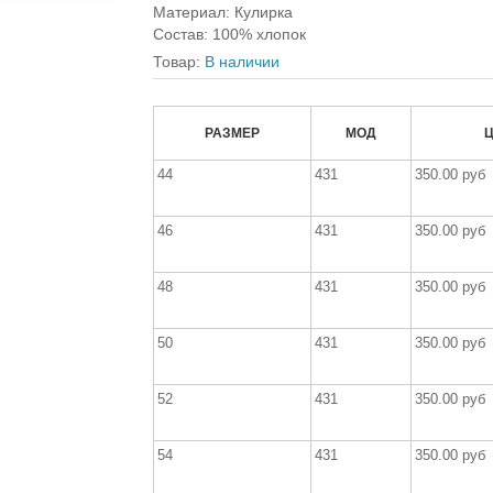
Материал
:
Кулирка
Состав
:
100% хлопок
Товар:
В наличии
РАЗМЕР
МОД
44
431
350.00 руб
46
431
350.00 руб
48
431
350.00 руб
50
431
350.00 руб
52
431
350.00 руб
54
431
350.00 руб