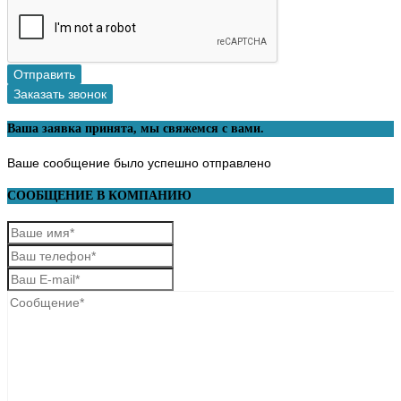
Отправить
Заказать звонок
Ваша заявка принята, мы свяжемся с вами.
Ваше сообщение было успешно отправлено
СООБЩЕНИЕ В КОМПАНИЮ