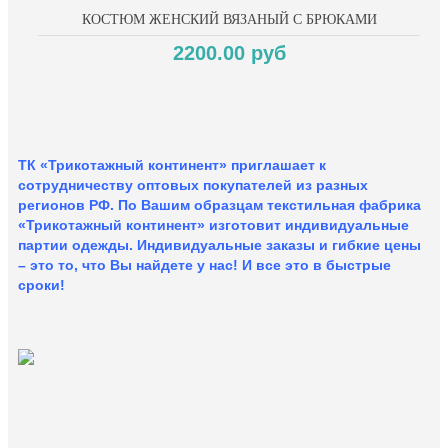
КОСТЮМ ЖЕНСКИЙ ВЯЗАНЫЙ С БРЮКАМИ
2200.00 руб
ТК «Трикотажный континент» приглашает к
сотрудничеству оптовых покупателей из разных
регионов РФ. По Вашим образцам текстильная фабрика
«Трикотажный континент» изготовит индивидуальные
партии одежды. Индивидуальные заказы и гибкие цены
– это то, что Вы найдете у нас!
И все это в быстрые
сроки!