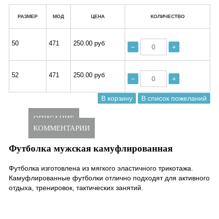
РАЗМЕР
МОД
ЦЕНА
КОЛИЧЕСТВО
50
471
250.00 руб
−
+
52
471
250.00 руб
−
+
ОПИСАНИЕ
КОММЕНТАРИИ
Футболка мужская камуфлированная
Футболка изготовлена из мягкого эластичного трикотажа.
Камуфлированные футболки отлично подходят для активного
отдыха, тренировок, тактических занятий.