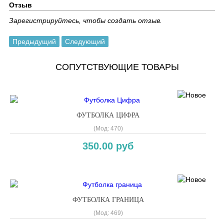
Отзыв
Зарегистрируйтесь, чтобы создать отзыв.
Предыдущий
Следующий
СОПУТСТВУЮЩИЕ ТОВАРЫ
ФУТБОЛКА ЦИФРА
(Мод:
470
)
350.00 руб
ФУТБОЛКА ГРАНИЦА
(Мод:
469
)