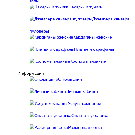
топы
Накидки и туники
Джемпера свитера
пуловеры
Кардиганы женские
Платья и сарафаны
Костюмы вязаные
Информация
О компании
Личный кабинет
Услуги компании
Оплата и доставка
Размерная сетка