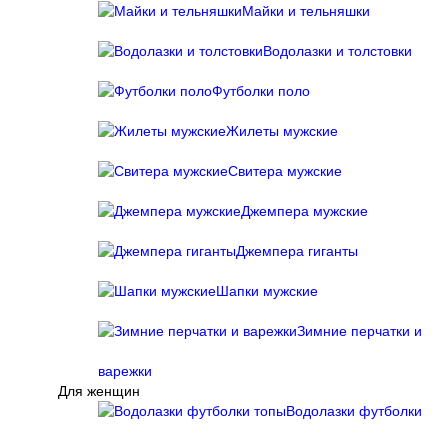
Майки и тельняшки
Водолазки и толстовки
Футболки поло
Жилеты мужские
Свитера мужские
Джемпера мужские
Джемпера гиганты
Шапки мужские
Зимние перчатки и
варежки
Для женщин
Водолазки футболки