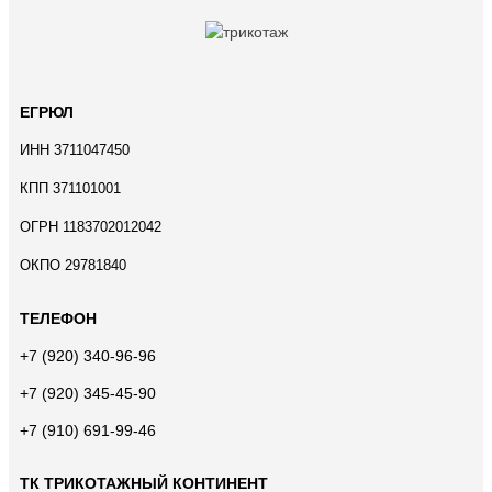
ЕГРЮЛ
ИНН 3711047450
КПП 371101001
ОГРН 1183702012042
ОКПО 29781840
ТЕЛЕФОН
+7 (920) 340-96-96
+7 (920) 345-45-90
+7 (910) 691-99-46
ТК ТРИКОТАЖНЫЙ КОНТИНЕНТ