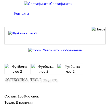
Сертификаты
Контакты
Увеличить изображение
ФУТБОЛКА ЛЕС-2
(МОД:
471
)
Состав
:
100% хлопок
Товар:
В наличии