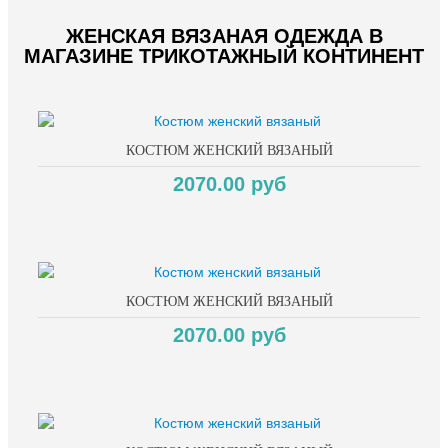
ЖЕНСКАЯ ВЯЗАНАЯ ОДЕЖДА В
МАГАЗИНЕ ТРИКОТАЖНЫЙ КОНТИНЕНТ
КОСТЮМ ЖЕНСКИЙ ВЯЗАНЫЙ
2070.00 руб
КОСТЮМ ЖЕНСКИЙ ВЯЗАНЫЙ
2070.00 руб