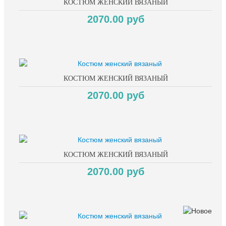
КОСТЮМ ЖЕНСКИЙ ВЯЗАНЫЙ
2070.00 руб
КОСТЮМ ЖЕНСКИЙ ВЯЗАНЫЙ
2070.00 руб
КОСТЮМ ЖЕНСКИЙ ВЯЗАНЫЙ
2070.00 руб