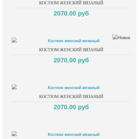
КОСТЮМ ЖЕНСКИЙ ВЯЗАНЫЙ
2070.00 руб
КОСТЮМ ЖЕНСКИЙ ВЯЗАНЫЙ
2070.00 руб
КОСТЮМ ЖЕНСКИЙ ВЯЗАНЫЙ
2070.00 руб