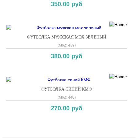
350.00 руб
ФУТБОЛКА МУЖСКАЯ МОХ ЗЕЛЕНЫЙ
(Мод:
439
)
380.00 руб
ФУТБОЛКА СИНИЙ КМФ
(Мод:
440
)
270.00 руб
Copyright MAXXmarketing GmbH