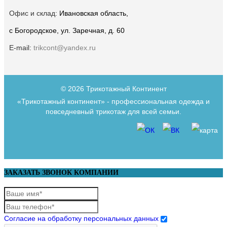
Офис и склад:
Ивановская область,
с Богородское, ул. Заречная, д. 60
E-mail:
trikcont@yandex.ru
© 2026 Трикотажный Континент
«Трикотажный континент» - профессиональная одежда и
повседневный трикотаж для всей семьи.
ЗАКАЗАТЬ ЗВОНОК КОМПАНИИ
Согласие на обработку персональных данных