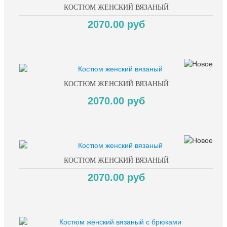
КОСТЮМ ЖЕНСКИЙ ВЯЗАНЫЙ
2070.00 руб
КОСТЮМ ЖЕНСКИЙ ВЯЗАНЫЙ
2070.00 руб
КОСТЮМ ЖЕНСКИЙ ВЯЗАНЫЙ
2070.00 руб