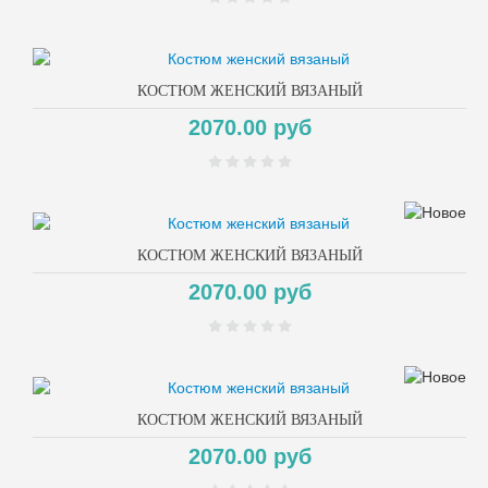
КОСТЮМ ЖЕНСКИЙ ВЯЗАНЫЙ
2070.00 руб
КОСТЮМ ЖЕНСКИЙ ВЯЗАНЫЙ
2070.00 руб
КОСТЮМ ЖЕНСКИЙ ВЯЗАНЫЙ
2070.00 руб