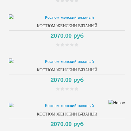
КОСТЮМ ЖЕНСКИЙ ВЯЗАНЫЙ
2070.00 руб
КОСТЮМ ЖЕНСКИЙ ВЯЗАНЫЙ
2070.00 руб
КОСТЮМ ЖЕНСКИЙ ВЯЗАНЫЙ
2070.00 руб