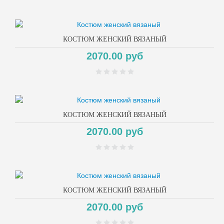
КОСТЮМ ЖЕНСКИЙ ВЯЗАНЫЙ
2070.00 руб
КОСТЮМ ЖЕНСКИЙ ВЯЗАНЫЙ
2070.00 руб
КОСТЮМ ЖЕНСКИЙ ВЯЗАНЫЙ
2070.00 руб