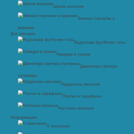
Шапки мужские
Зимние перчатки и
варежки
Для женщин
Водолазки футболки топы
Накидки и туники
Джемпера свитера
пуловеры
Кардиганы женские
Платья и сарафаны
Костюмы вязаные
Информация
О компании