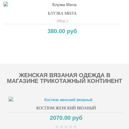
БЛУЗКА МИЛА
(Мод:
)
380.00 руб
Copyright MAXXmarketing GmbH
ЖЕНСКАЯ ВЯЗАНАЯ ОДЕЖДА В
МАГАЗИНЕ ТРИКОТАЖНЫЙ КОНТИНЕНТ
КОСТЮМ ЖЕНСКИЙ ВЯЗАНЫЙ
2070.00 руб