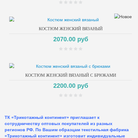
КОСТЮМ ЖЕНСКИЙ ВЯЗАНЫЙ
2070.00 руб
КОСТЮМ ЖЕНСКИЙ ВЯЗАНЫЙ С БРЮКАМИ
2200.00 руб
ТК «Трикотажный континент» приглашает к
сотрудничеству оптовых покупателей из разных
регионов РФ. По Вашим образцам текстильная фабрика
«Трикотажный континент» изготовит индивидуальные