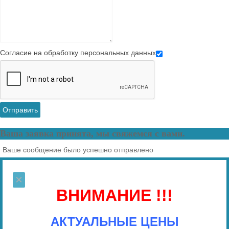
Согласие на обработку персональных данных
Отправить
Ваша заявка принята, мы свяжемся с вами.
Ваше сообщение было успешно отправлено
×
ВНИМАНИЕ !!!
АКТУАЛЬНЫЕ ЦЕНЫ