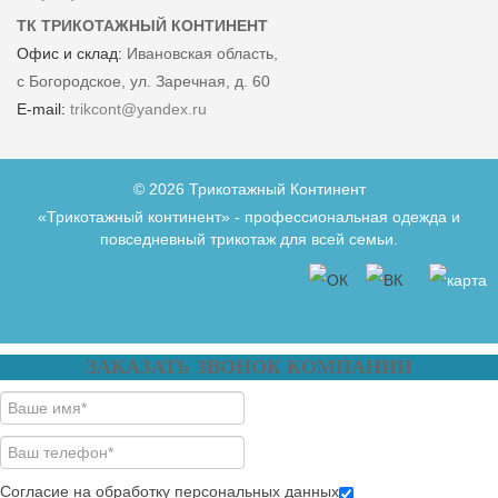
ТК ТРИКОТАЖНЫЙ КОНТИНЕНТ
Офис и склад:
Ивановская область,
с Богородское, ул. Заречная, д. 60
E-mail:
trikcont@yandex.ru
© 2026 Трикотажный Континент
«Трикотажный континент» - профессиональная одежда и
повседневный трикотаж для всей семьи.
ЗАКАЗАТЬ ЗВОНОК КОМПАНИИ
Согласие на обработку персональных данных