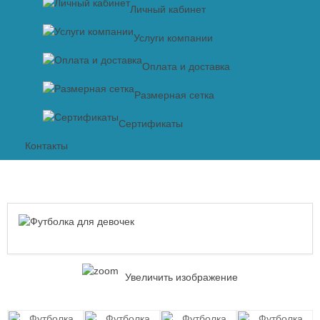
Личный кабинет
Услуги компании
Оплата и доставка
Размерная сетка
Сертификаты
Контакты
Увеличить изображение