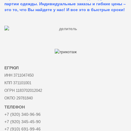
партии одежды. Индивидуальные заказы и гибкие цены –
это то, что Вы найдете у нас!
И все это в быстрые сроки!
ЕГРЮЛ
ИНН 3711047450
КПП 371101001
ОГРН 1183702012042
ОКПО 29781840
ТЕЛЕФОН
+7 (920) 340-96-96
+7 (920) 345-45-90
+7 (910) 691-99-46