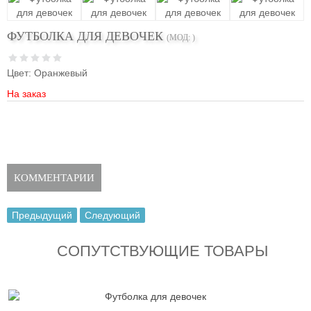
ФУТБОЛКА ДЛЯ ДЕВОЧЕК
(МОД:
)
Цвет
:
Оранжевый
На заказ
КОММЕНТАРИИ
Предыдущий
Следующий
СОПУТСТВУЮЩИЕ ТОВАРЫ