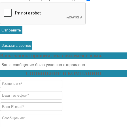
Отправить
Заказать звонок
Ваша заявка принята, мы свяжемся с вами.
Ваше сообщение было успешно отправлено
СООБЩЕНИЕ В КОМПАНИЮ