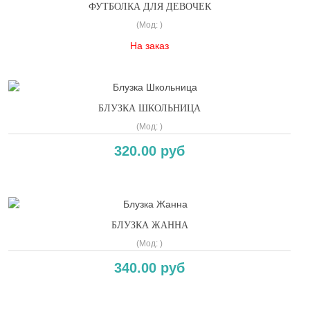
ФУТБОЛКА ДЛЯ ДЕВОЧЕК
(Мод:
)
На заказ
БЛУЗКА ШКОЛЬНИЦА
(Мод:
)
320.00 руб
БЛУЗКА ЖАННА
(Мод:
)
340.00 руб