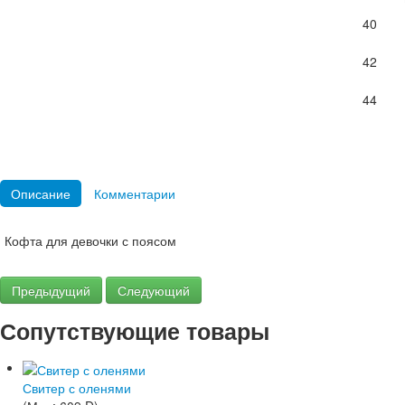
40
42
44
Описание
Комментарии
Кофта для девочки с поясом
Предыдущий
Следующий
Сопутствующие товары
Свитер с оленями