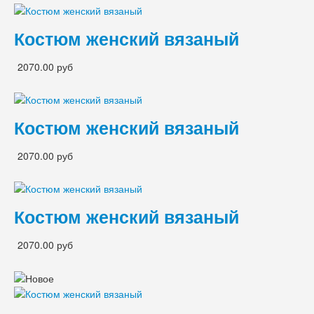
Костюм женский вязаный
2070.00 руб
Костюм женский вязаный
2070.00 руб
Костюм женский вязаный
2070.00 руб