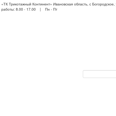
«ТК Трикотажный Континент» Ивановская область, с Богородское,
работы: 8.00 - 17.00 | Пн - Пт