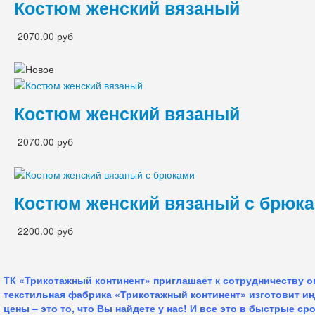
Костюм женский вязаный
2070.00 руб
Костюм женский вязаный
2070.00 руб
Костюм женский вязаный с брюк
2200.00 руб
ТК «Трикотажный континент» приглашает к сотрудничеству 
текстильная фабрика «Трикотажный континент» изготовит и
цены – это то, что Вы найдете у нас!
И все это в быстрые сро