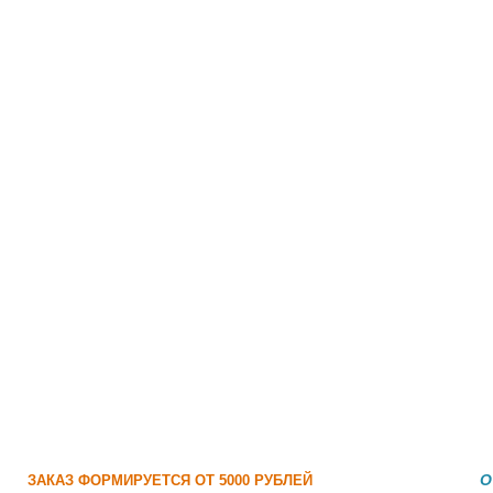
О
ЗАКАЗ ФОРМИРУЕТСЯ ОТ 5000 РУБЛЕЙ