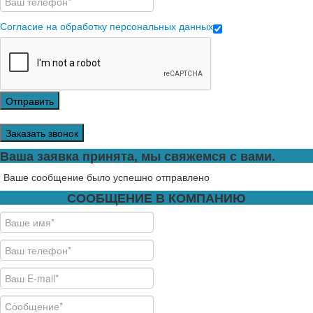
Согласие на обработку персональных данных
Отправить
Заказать звонок
Ваша заявка принята, мы свяжемся с вами.
Ваше сообщение было успешно отправлено
СООБЩЕНИЕ В КОМПАНИЮ