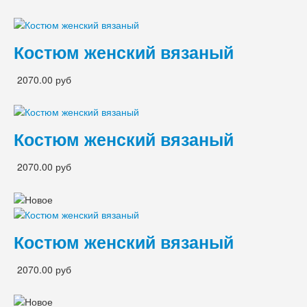
Костюм женский вязаный
2070.00 руб
Костюм женский вязаный
2070.00 руб
Костюм женский вязаный
2070.00 руб