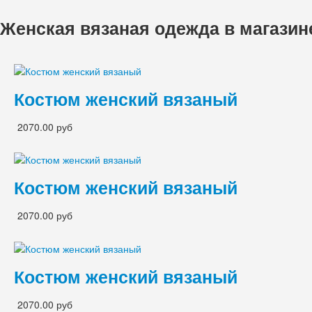
Женская вязаная одежда в магазин
Костюм женский вязаный
2070.00 руб
Костюм женский вязаный
2070.00 руб
Костюм женский вязаный
2070.00 руб