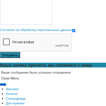
Согласие на обработку персональных данных
Отправить
Ваша заявка принята, мы свяжемся с вами.
Ваше сообщение было успешно отправлено
Close Menu
Магазин
Каталог
Спецодежда
Для мужчин
Брюки