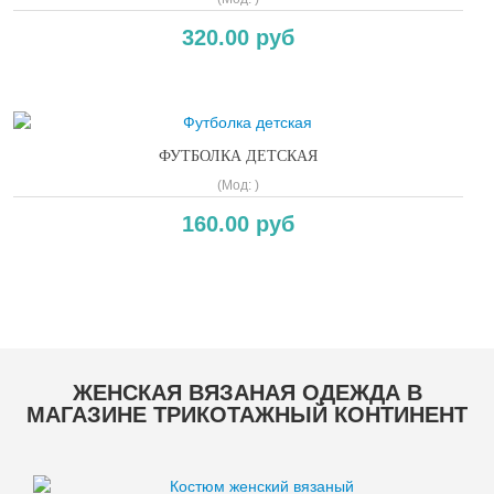
320.00 руб
ФУТБОЛКА ДЕТСКАЯ
(Мод:
)
160.00 руб
Copyright MAXXmarketing GmbH
ЖЕНСКАЯ ВЯЗАНАЯ ОДЕЖДА В
МАГАЗИНЕ ТРИКОТАЖНЫЙ КОНТИНЕНТ