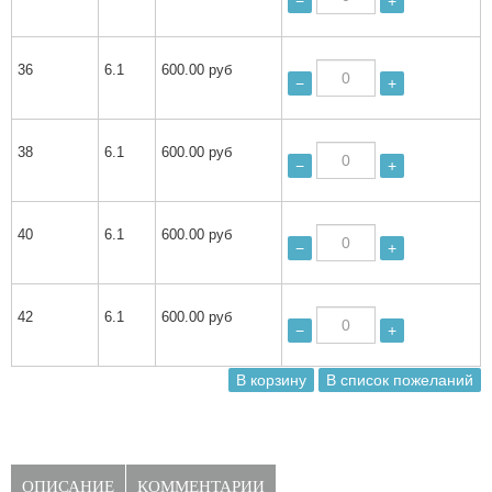
−
+
36
6.1
600.00 руб
−
+
38
6.1
600.00 руб
−
+
40
6.1
600.00 руб
−
+
42
6.1
600.00 руб
−
+
ОПИСАНИЕ
КОММЕНТАРИИ