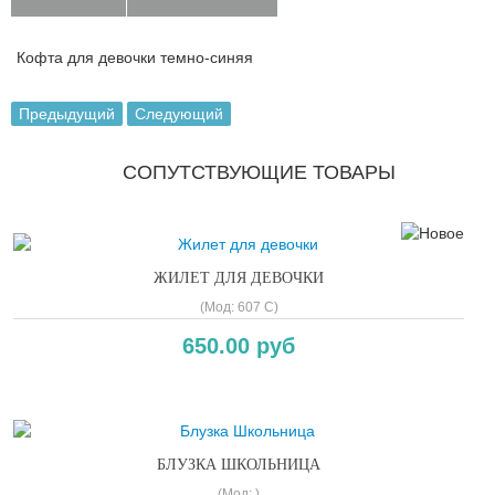
Кофта для девочки темно-синяя
Предыдущий
Следующий
СОПУТСТВУЮЩИЕ ТОВАРЫ
ЖИЛЕТ ДЛЯ ДЕВОЧКИ
(Мод:
607 C
)
650.00 руб
БЛУЗКА ШКОЛЬНИЦА
(Мод:
)