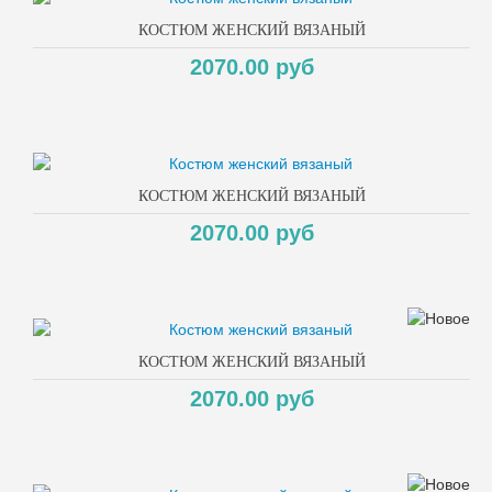
КОСТЮМ ЖЕНСКИЙ ВЯЗАНЫЙ
2070.00 руб
КОСТЮМ ЖЕНСКИЙ ВЯЗАНЫЙ
2070.00 руб
КОСТЮМ ЖЕНСКИЙ ВЯЗАНЫЙ
2070.00 руб