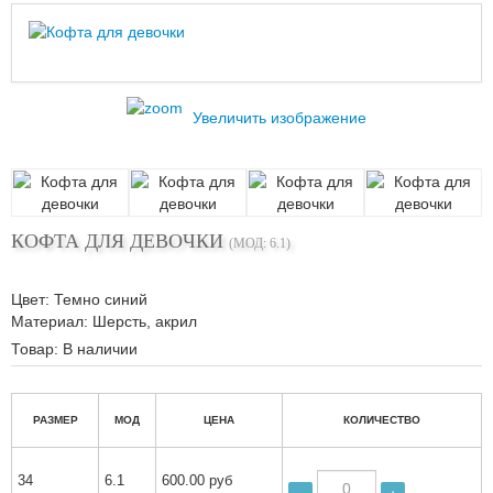
Увеличить изображение
КОФТА ДЛЯ ДЕВОЧКИ
(МОД:
6.1
)
Цвет
:
Темно синий
Материал
:
Шерсть, акрил
Товар:
В наличии
РАЗМЕР
МОД
ЦЕНА
КОЛИЧЕСТВО
34
6.1
600.00 руб