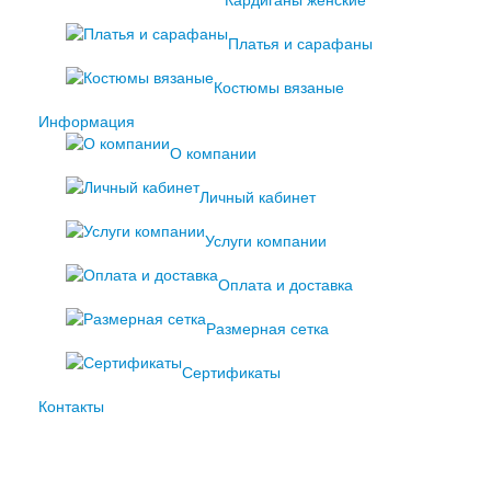
Кардиганы женские
Платья и сарафаны
Костюмы вязаные
Информация
О компании
Личный кабинет
Услуги компании
Оплата и доставка
Размерная сетка
Сертификаты
Контакты