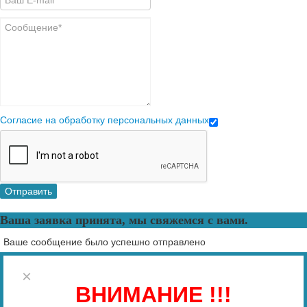
Согласие на обработку персональных данных
Отправить
Ваша заявка принята, мы свяжемся с вами.
Ваше сообщение было успешно отправлено
×
ВНИМАНИЕ !!!