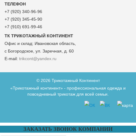
ТЕЛЕФОН
+7 (920) 340-96-96
+7 (920) 345-45-90
+7 (910) 691-99-46
ТК ТРИКОТАЖНЫЙ КОНТИНЕНТ
Офис и склад:
Ивановская область,
с Богородское, ул. Заречная, д. 60
E-mail:
trikcont@yandex.ru
© 2026 Трикотажный Континент
«Трикотажный континент» - профессиональная одежда и
повседневный трикотаж для всей семьи.
ЗАКАЗАТЬ ЗВОНОК КОМПАНИИ