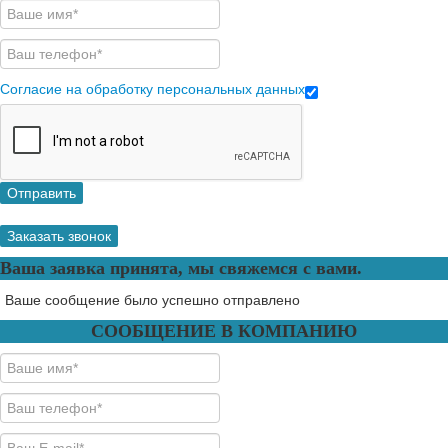
Согласие на обработку персональных данных
Отправить
Заказать звонок
Ваша заявка принята, мы свяжемся с вами.
Ваше сообщение было успешно отправлено
СООБЩЕНИЕ В КОМПАНИЮ