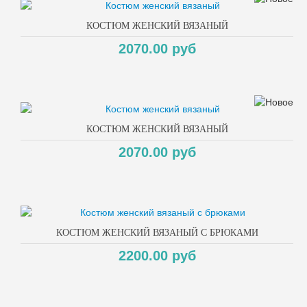
КОСТЮМ ЖЕНСКИЙ ВЯЗАНЫЙ
2070.00 руб
КОСТЮМ ЖЕНСКИЙ ВЯЗАНЫЙ
2070.00 руб
КОСТЮМ ЖЕНСКИЙ ВЯЗАНЫЙ С БРЮКАМИ
2200.00 руб