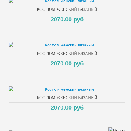
КОСТЮМ ЖЕНСКИЙ ВЯЗАНЫЙ
2070.00 руб
КОСТЮМ ЖЕНСКИЙ ВЯЗАНЫЙ
2070.00 руб
КОСТЮМ ЖЕНСКИЙ ВЯЗАНЫЙ
2070.00 руб