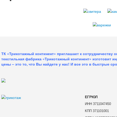
ТК «Трикотажный континент» приглашает к сотрудничеству 
текстильная фабрика «Трикотажный континент» изготовит и
цены – это то, что Вы найдете у нас!
И все это в быстрые сро
ЕГРЮЛ
ИНН 3711047450
КПП 371101001