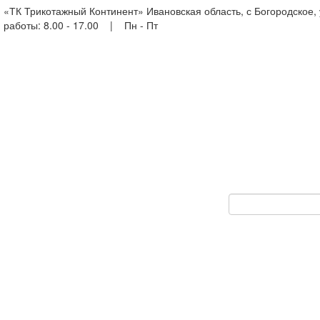
«ТК Трикотажный Континент» Ивановская область, с Богородское,
работы: 8.00 - 17.00 | Пн - Пт