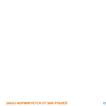
О
ЗАКАЗ ФОРМИРУЕТСЯ ОТ 5000 РУБЛЕЙ