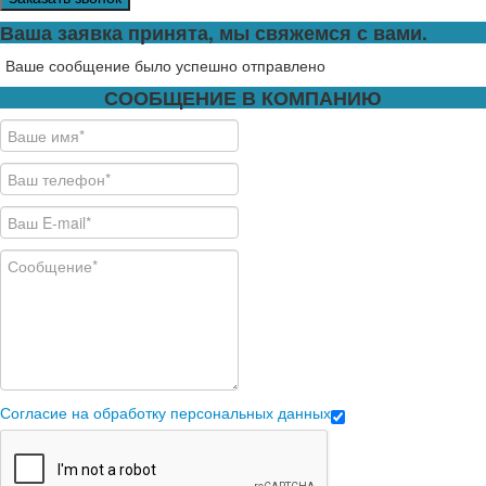
Ваша заявка принята, мы свяжемся с вами.
Ваше сообщение было успешно отправлено
СООБЩЕНИЕ В КОМПАНИЮ
Согласие на обработку персональных данных