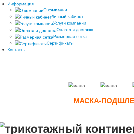
Информация
О компании
Личный кабинет
Услуги компании
Оплата и доставка
Размерная сетка
Сертификаты
Контакты
МАСКА-ПОДШЛЕ